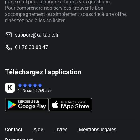
par e-mail pour répondre à toutes vos questions.
Pour comprendre nos services, trouver le bon
accompagnement ou simplement souscrire à une offre,
n'hésitez pas à les solliciter.
support@kartable.fr
01 76 38 08 47
Téléchargez l'application
4,5
/
5
sur
20269
avis
Contact
Aide
Livres
Mentions légales