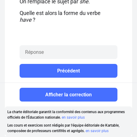
On remplace le sujet par
she
.
Quelle est alors la forme du verbe
have
?
Précédent
Afficher la correction
La charte éditoriale garantit la conformité des contenus aux programmes
officiels de l'Éducation nationale.
en savoir plus
Les cours et exercices sont rédigés par l'équipe éditoriale de Kartable,
composéee de professeurs certififés et agrégés.
en savoir plus