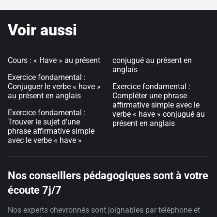
Voir aussi
Cours : « Have » au présent
conjugué au présent en
anglais
Exercice fondamental :
Conjuguer le verbe « have »
Exercice fondamental :
au présent en anglais
Compléter une phrase
affirmative simple avec le
Exercice fondamental :
verbe « have » conjugué au
Trouver le sujet d'une
présent en anglais
phrase affirmative simple
avec le verbe « have »
Nos conseillers pédagogiques sont à votre
écoute 7j/7
Nos experts chevronnés sont joignables par téléphone et