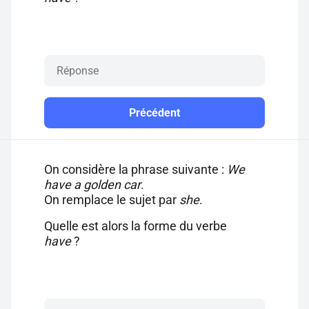
Précédent
On considère la phrase suivante :
We
have a golden car
.
On remplace le sujet par
she
.
Quelle est alors la forme du verbe
have
?