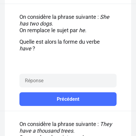
On considère la phrase suivante :
She
has two dogs
.
On remplace le sujet par
he
.
Quelle est alors la forme du verbe
have
?
Précédent
On considère la phrase suivante :
They
have a thousand trees
.