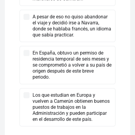
A pesar de eso no quiso abandonar
el viaje y decidió irse a Navarra,
donde se hablaba francés, un idioma
que sabía practicar.
En España, obtuvo un permiso de
residencia temporal de seis meses y
se comprometió a volver a su país de
origen después de este breve
periodo.
Los que estudian en Europa y
vuelven a Camerún obtienen buenos
puestos de trabajos en la
Administración y pueden participar
en el desarrollo de este país.