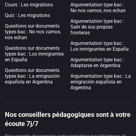
Cours : Les migrations
Argumentation type bac :
No nos vamos, nos echan
Quiz : Les migrations
Argumentation type bac :
Questions sur documents
Salir de sus propias
types bac : No nos vamos,
fronteras
nos echan
Argumentation type bac :
Questions sur documents
Los inmigrantes en España
types bac : Los inmigrantes
en España
Argumentation type bac :
Adaptarse en Argentina
Questions sur documents
types bac : La emigración
Argumentation type bac : La
española en Argentina
emigración española en
Argentina
Nos conseillers pédagogiques sont à votre
écoute 7j/7