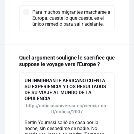
Para muchos migrantes marcharse a
Europa, cueste lo que cueste, es el
único remedio para salir adelante.
Quel argument souligne le sacrifice que
suppose le voyage vers l'Europe ?
UN INMIGRANTE AFRICANO CUENTA
SU EXPERIENCIA Y LOS RESULTADOS
DE SU VIAJE AL MUNDO DE LA
OPULENCIA
http://noticiasuniversia.es/ciencia-nn-
tt/noticia/2007
Bertín Youmssi salió de casa por la
noche, sin despedirse de nadie. No