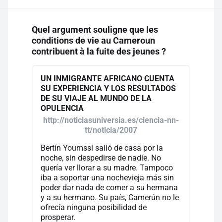
Quel argument souligne que les
conditions de vie au Cameroun
contribuent à la fuite des jeunes ?
UN INMIGRANTE AFRICANO CUENTA
SU EXPERIENCIA Y LOS RESULTADOS
DE SU VIAJE AL MUNDO DE LA
OPULENCIA
http://noticiasuniversia.es/ciencia-nn-
tt/noticia/2007
Bertín Youmssi salió de casa por la
noche, sin despedirse de nadie. No
quería ver llorar a su madre. Tampoco
iba a soportar una nochevieja más sin
poder dar nada de comer a su hermana
y a su hermano. Su país, Camerún no le
ofrecía ninguna posibilidad de
prosperar.