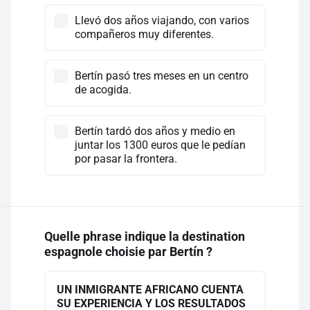
Llevó dos años viajando, con varios
compañeros muy diferentes.
Bertín pasó tres meses en un centro
de acogida.
Bertín tardó dos años y medio en
juntar los 1300 euros que le pedían
por pasar la frontera.
Quelle phrase indique la destination
espagnole choisie par Bertín ?
UN INMIGRANTE AFRICANO CUENTA
SU EXPERIENCIA Y LOS RESULTADOS