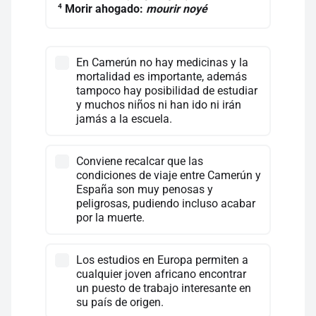
4
Morir ahogado:
mourir noyé
En Camerún no hay medicinas y la
mortalidad es importante, además
tampoco hay posibilidad de estudiar
y muchos niños ni han ido ni irán
jamás a la escuela.
Conviene recalcar que las
condiciones de viaje entre Camerún y
España son muy penosas y
peligrosas, pudiendo incluso acabar
por la muerte.
Los estudios en Europa permiten a
cualquier joven africano encontrar
un puesto de trabajo interesante en
su país de origen.