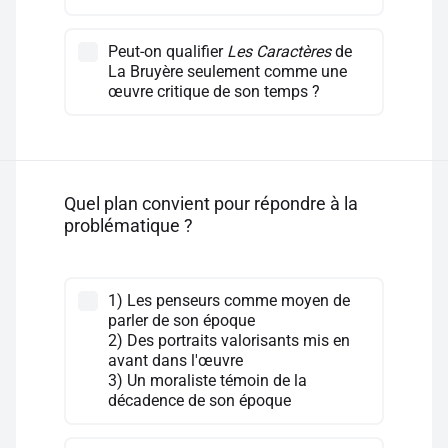
Peut-on qualifier
Les Caractères
de
La Bruyère seulement comme une
œuvre critique de son temps ?
Quel plan convient pour répondre à la
problématique ?
1) Les penseurs comme moyen de
parler de son époque
2) Des portraits valorisants mis en
avant dans l'œuvre
3) Un moraliste témoin de la
décadence de son époque