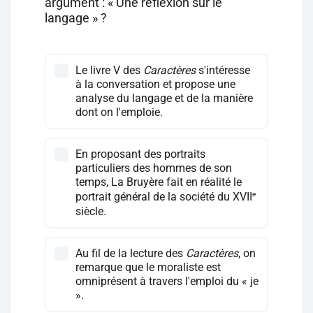
argument : « Une réflexion sur le
langage » ?
Le livre V des
Caractères
s'intéresse
à la conversation et propose une
analyse du langage et de la manière
dont on l'emploie.
En proposant des portraits
particuliers des hommes de son
temps, La Bruyère fait en réalité le
e
portrait général de la société du XVII
siècle.
Au fil de la lecture des
Caractères
, on
remarque que le moraliste est
omniprésent à travers l'emploi du « je
».