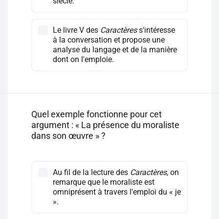
siècle.
Le livre V des
Caractères
s'intéresse
à la conversation et propose une
analyse du langage et de la manière
dont on l'emploie.
Quel exemple fonctionne pour cet
argument : « La présence du moraliste
dans son œuvre » ?
Au fil de la lecture des
Caractères
, on
remarque que le moraliste est
omniprésent à travers l'emploi du « je
».