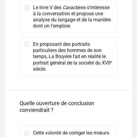
Le livre V des
Caractères
s'intéresse
à la conversation et propose une
analyse du langage et de la manière
dont on l'emploie.
En proposant des portraits
particuliers des hommes de son
temps, La Bruyère fait en réalité le
e
portrait général de la société du XVII
siècle.
Quelle ouverture de conclusion
conviendrait ?
Cette volonté de corriger les mœurs