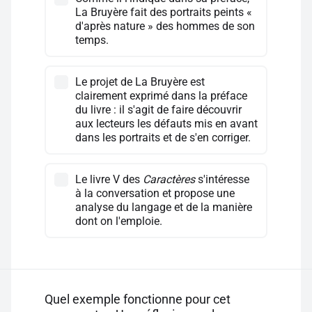
La Bruyère fait des portraits peints «
d'après nature » des hommes de son
temps.
Le projet de La Bruyère est
clairement exprimé dans la préface
du livre : il s'agit de faire découvrir
aux lecteurs les défauts mis en avant
dans les portraits et de s'en corriger.
Le livre V des
Caractères
s'intéresse
à la conversation et propose une
analyse du langage et de la manière
dont on l'emploie.
Quel exemple fonctionne pour cet