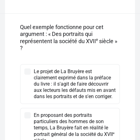
Quel exemple fonctionne pour cet
argument : « Des portraits qui
e
représentent la société du XVII
siècle »
?
Le projet de La Bruyère est
clairement exprimé dans la préface
du livre : il s'agit de faire découvrir
aux lecteurs les défauts mis en avant
dans les portraits et de s'en corriger.
En proposant des portraits
particuliers des hommes de son
temps, La Bruyère fait en réalité le
e
portrait général de la société du XVII