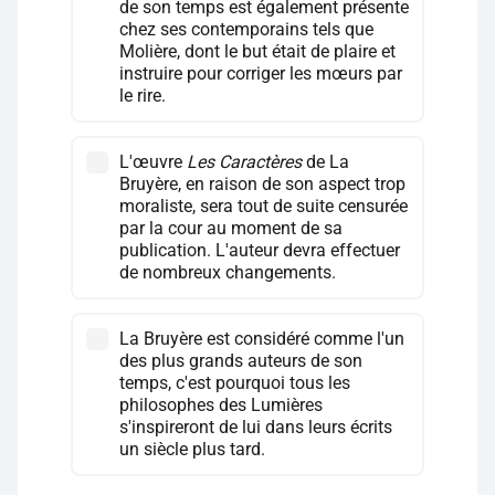
de son temps est également présente
chez ses contemporains tels que
Molière, dont le but était de plaire et
instruire pour corriger les mœurs par
le rire.
L'œuvre
Les Caractères
de La
Bruyère, en raison de son aspect trop
moraliste, sera tout de suite censurée
par la cour au moment de sa
publication. L'auteur devra effectuer
de nombreux changements.
La Bruyère est considéré comme l'un
des plus grands auteurs de son
temps, c'est pourquoi tous les
philosophes des Lumières
s'inspireront de lui dans leurs écrits
un siècle plus tard.