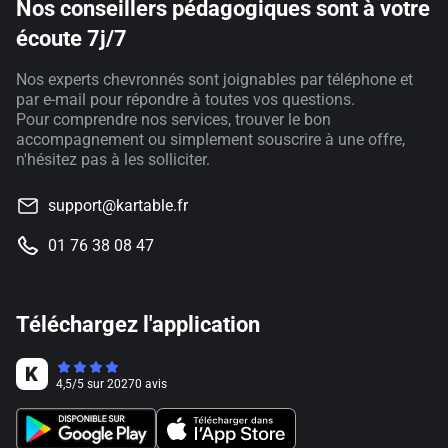
Nos conseillers pédagogiques sont à votre
écoute 7j/7
Nos experts chevronnés sont joignables par téléphone et
par e-mail pour répondre à toutes vos questions.
Pour comprendre nos services, trouver le bon
accompagnement ou simplement souscrire à une offre,
n'hésitez pas à les solliciter.
support@kartable.fr
01 76 38 08 47
Téléchargez l'application
4,5
/
5
sur
20270
avis