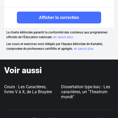
Afficher la correction
La charte éditoriale garantit la conformité des contenus aux programmes
officiels de l'Éducation nationale.
en savoir plus
Les cours et exercices sont rédigés par l'équipe éditoriale de Kartable,
composéee de professeurs certififés et agrégés.
en savoir plus
Voir aussi
Cours : Les Caractères,
Dissertation type bac : Les
livres V à X, de La Bruyère
caractères, un "Theatrum
mundi"