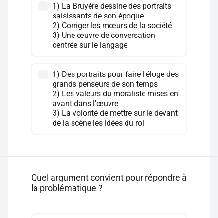
1) La Bruyère dessine des portraits
saisissants de son époque
2) Corriger les mœurs de la société
3) Une œuvre de conversation
centrée sur le langage
1) Des portraits pour faire l'éloge des
grands penseurs de son temps
2) Les valeurs du moraliste mises en
avant dans l'œuvre
3) La volonté de mettre sur le devant
de la scène les idées du roi
Quel argument convient pour répondre à
la problématique ?