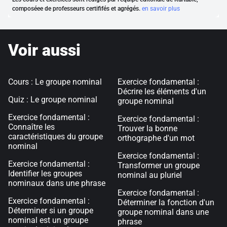
composéee de professeurs certififés et agrégés.
en savoir plus
Voir aussi
Cours : Le groupe nominal
Exercice fondamental :
Décrire les éléments d'un
Quiz : Le groupe nominal
groupe nominal
Exercice fondamental :
Exercice fondamental :
Connaître les
Trouver la bonne
caractéristiques du groupe
orthographe d'un mot
nominal
Exercice fondamental :
Exercice fondamental :
Transformer un groupe
Identifier les groupes
nominal au pluriel
nominaux dans une phrase
Exercice fondamental :
Exercice fondamental :
Déterminer la fonction d'un
Déterminer si un groupe
groupe nominal dans une
nominal est un groupe
phrase