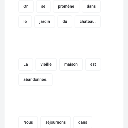
On
se
promène
dans
le
jardin
du
château.
La
vieille
maison
est
abandonnée.
Nous
séjournons
dans