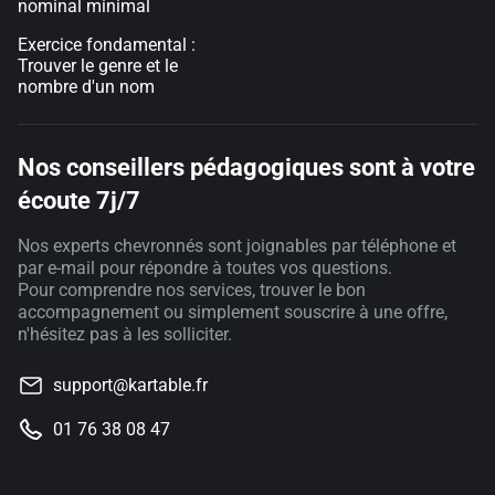
nominal minimal
Exercice fondamental :
Trouver le genre et le
nombre d'un nom
Nos conseillers pédagogiques sont à votre
écoute 7j/7
Nos experts chevronnés sont joignables par téléphone et
par e-mail pour répondre à toutes vos questions.
Pour comprendre nos services, trouver le bon
accompagnement ou simplement souscrire à une offre,
n'hésitez pas à les solliciter.
support@kartable.fr
01 76 38 08 47