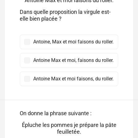
Antoine Max et moi faisons du roller.
Dans quelle proposition la virgule est-
elle bien placée ?
Antoine, Max et moi faisons du roller.
Antoine Max et moi, faisons du roller.
Antoine Max et moi faisons, du roller.
On donne la phrase suivante :
Épluche les pommes je prépare la pâte
feuilletée.