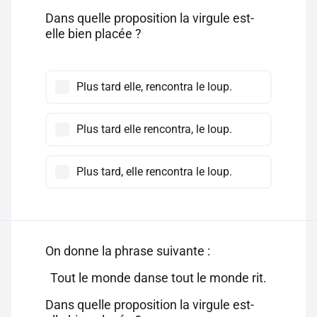
Dans quelle proposition la virgule est-
elle bien placée ?
Plus tard elle, rencontra le loup.
Plus tard elle rencontra, le loup.
Plus tard, elle rencontra le loup.
On donne la phrase suivante :
Tout le monde danse tout le monde rit.
Dans quelle proposition la virgule est-