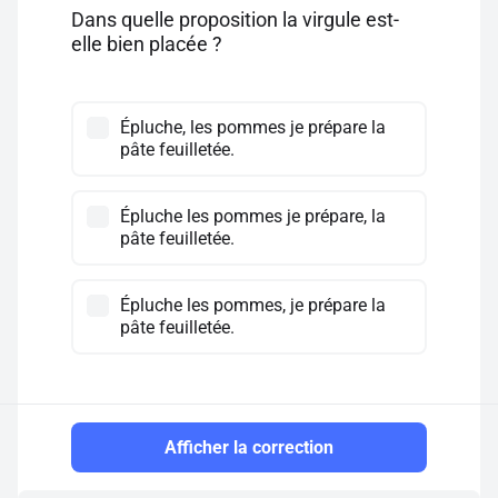
Dans quelle proposition la virgule est-
elle bien placée ?
Épluche, les pommes je prépare la
pâte feuilletée.
Épluche les pommes je prépare, la
pâte feuilletée.
Épluche les pommes, je prépare la
pâte feuilletée.
Afficher la correction