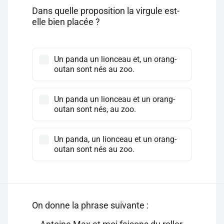
Dans quelle proposition la virgule est-
elle bien placée ?
Un panda un lionceau et, un orang-
outan sont nés au zoo.
Un panda un lionceau et un orang-
outan sont nés, au zoo.
Un panda, un lionceau et un orang-
outan sont nés au zoo.
On donne la phrase suivante :