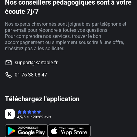
Nos conseillers pédagogiques sont à votre
écoute 7j/7
Nos experts chevronnés sont joignables par téléphone et
par e-mail pour répondre à toutes vos questions.
Pour comprendre nos services, trouver le bon
accompagnement ou simplement souscrire à une offre,
n'hésitez pas à les solliciter.
support@kartable.fr
01 76 38 08 47
Téléchargez l'application
4,5
/
5
sur
20269
avis