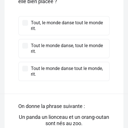
elle bien placée ?
Tout, le monde danse tout le monde
rit.
Tout le monde danse, tout le monde
rit.
Tout le monde danse tout le monde,
rit.
On donne la phrase suivante :
Un panda un lionceau et un orang-outan
sont nés au zoo.