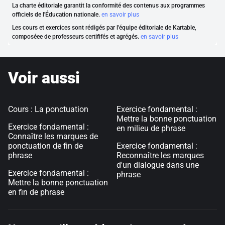
La charte éditoriale garantit la conformité des contenus aux programmes
officiels de l'Éducation nationale.
en savoir plus
Les cours et exercices sont rédigés par l'équipe éditoriale de Kartable,
composéee de professeurs certififés et agrégés.
en savoir plus
Voir aussi
Cours : La ponctuation
Exercice fondamental :
Mettre la bonne ponctuation
Exercice fondamental :
en milieu de phrase
Connaître les marques de
ponctuation de fin de
Exercice fondamental :
phrase
Reconnaître les marques
d'un dialogue dans une
Exercice fondamental :
phrase
Mettre la bonne ponctuation
en fin de phrase