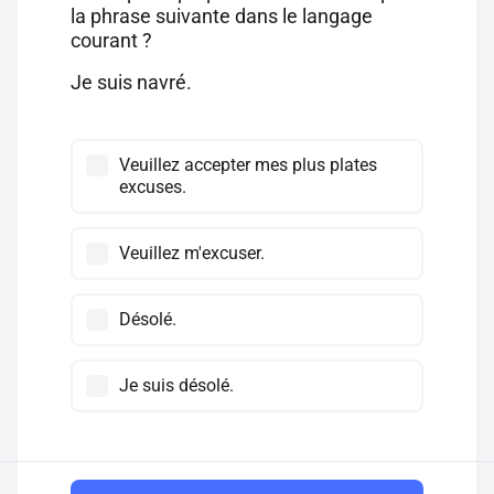
la phrase suivante dans le langage
courant ?
Je suis navré.
Veuillez accepter mes plus plates
excuses.
Veuillez m'excuser.
Désolé.
Je suis désolé.