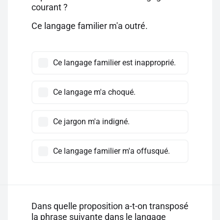
courant ?
Ce langage familier m'a outré.
Ce langage familier est inapproprié.
Ce langage m'a choqué.
Ce jargon m'a indigné.
Ce langage familier m'a offusqué.
Dans quelle proposition a-t-on transposé
la phrase suivante dans le langage