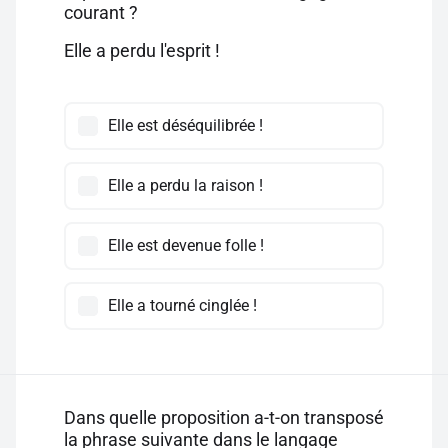
courant ?
Elle a perdu l'esprit !
Elle est déséquilibrée !
Elle a perdu la raison !
Elle est devenue folle !
Elle a tourné cinglée !
Dans quelle proposition a-t-on transposé
la phrase suivante dans le langage