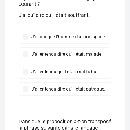
courant ?
J'ai ouï dire qu'il était souffrant.
J'ai ouï que l'homme était indisposé.
J'ai entendu dire qu'il était malade.
J'ai entendu qu'il était mal fichu.
J'ai entendu dire qu'il était patraque.
Dans quelle proposition a-t-on transposé
la phrase suivante dans le langage