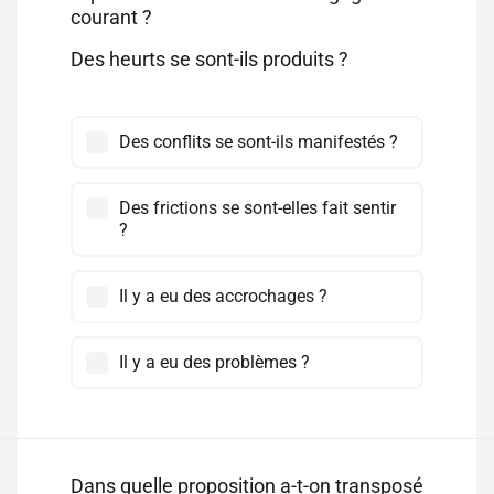
courant ?
Des heurts se sont-ils produits ?
Des conflits se sont-ils manifestés ?
Des frictions se sont-elles fait sentir
?
Il y a eu des accrochages ?
Il y a eu des problèmes ?
Dans quelle proposition a-t-on transposé