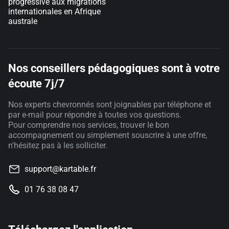
progressive aux migrations
internationales en Afrique
australe
Nos conseillers pédagogiques sont à votre
écoute 7j/7
Nos experts chevronnés sont joignables par téléphone et
par e-mail pour répondre à toutes vos questions.
Pour comprendre nos services, trouver le bon
accompagnement ou simplement souscrire à une offre,
n'hésitez pas à les solliciter.
support@kartable.fr
01 76 38 08 47