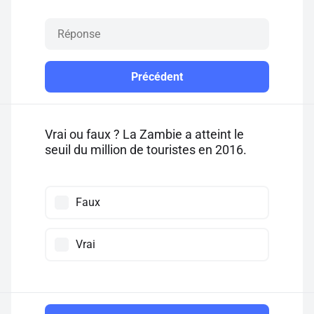
Précédent
Vrai ou faux ? La Zambie a atteint le
seuil du million de touristes en 2016.
Faux
Vrai