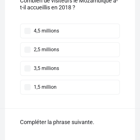
Combien de visiteurs le Mozambique a-
t-il accueillis en 2018 ?
4,5 millions
2,5 millions
3,5 millions
1,5 million
Compléter la phrase suivante.