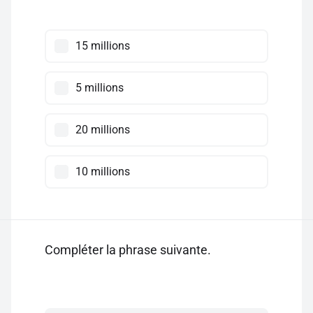
15 millions
5 millions
20 millions
10 millions
Compléter la phrase suivante.