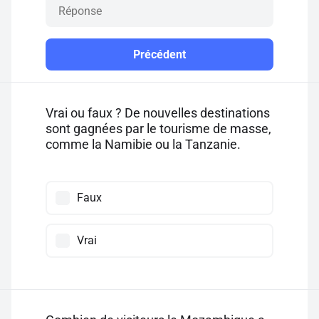
Précédent
Vrai ou faux ? De nouvelles destinations
sont gagnées par le tourisme de masse,
comme la Namibie ou la Tanzanie.
Faux
Vrai