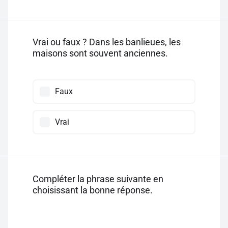
Vrai ou faux ? Dans les banlieues, les
maisons sont souvent anciennes.
Faux
Vrai
Compléter la phrase suivante en
choisissant la bonne réponse.