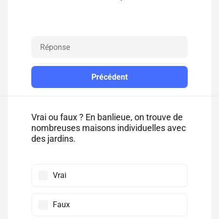
Précédent
Vrai ou faux ? En banlieue, on trouve de
nombreuses maisons individuelles avec
des jardins.
Vrai
Faux