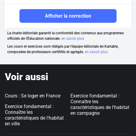
Afficher la correction
La charte éditoriale garantit la conformité des contenus aux programmes
officiels de l'Éducation nationale.
en savoir plus
Les cours et exercices sont rédigés par l'équipe éditoriale de Kartable,
composéee de professeurs certififés et agrégés.
en savoir plus
Voir aussi
Cours : Se loger en France
Exercice fondamental :
Connaître les
Exercice fondamental :
caractéristiques de l'habitat
Connaître les
en campagne
caractéristiques de l'habitat
en ville