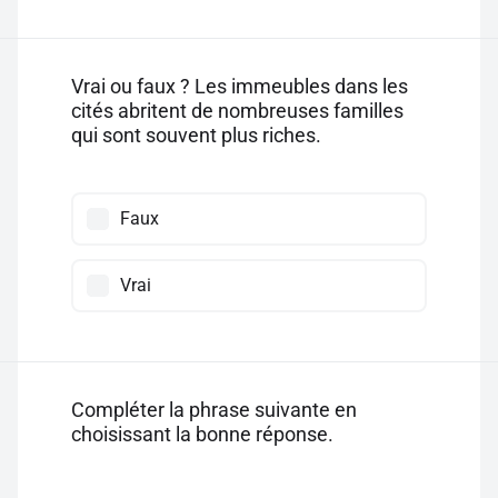
Vrai ou faux ? Les immeubles dans les
cités abritent de nombreuses familles
qui sont souvent plus riches.
Faux
Vrai
Compléter la phrase suivante en
choisissant la bonne réponse.