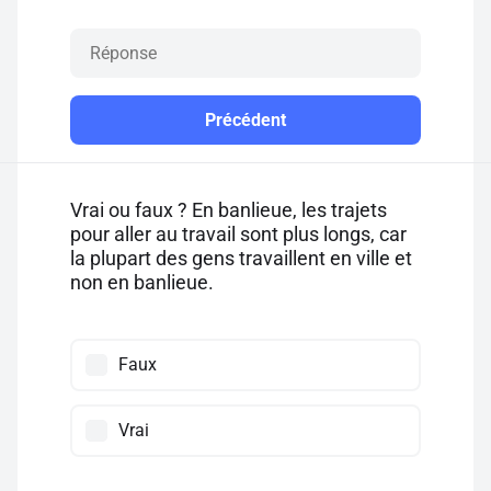
Précédent
Vrai ou faux ? En banlieue, les trajets
pour aller au travail sont plus longs, car
la plupart des gens travaillent en ville et
non en banlieue.
Faux
Vrai