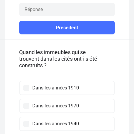
Précédent
Quand les immeubles qui se
trouvent dans les cités ont-ils été
construits ?
Dans les années 1910
Dans les années 1970
Dans les années 1940