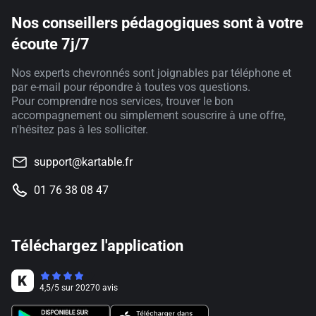
Nos conseillers pédagogiques sont à votre
écoute 7j/7
Nos experts chevronnés sont joignables par téléphone et
par e-mail pour répondre à toutes vos questions.
Pour comprendre nos services, trouver le bon
accompagnement ou simplement souscrire à une offre,
n'hésitez pas à les solliciter.
support@kartable.fr
01 76 38 08 47
Téléchargez l'application
4,5
/
5
sur
20270
avis