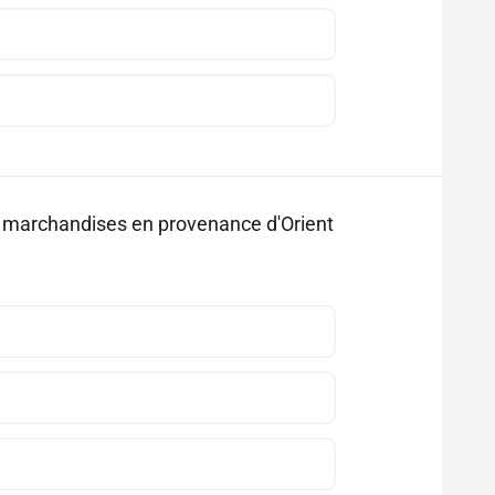
s marchandises en provenance d'Orient