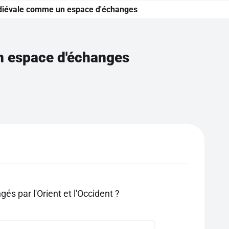
diévale comme un espace d'échanges
 espace d'échanges
s par l'Orient et l'Occident ?