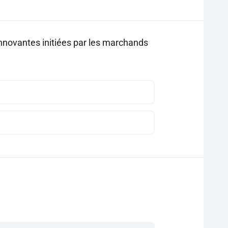
nnovantes initiées par les marchands