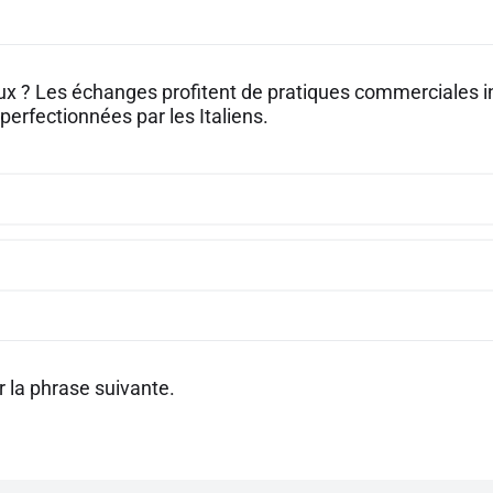
aux ? Les échanges profitent de pratiques commerciales i
perfectionnées par les Italiens.
 la phrase suivante.