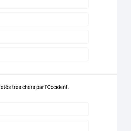
etés très chers par l'Occident.