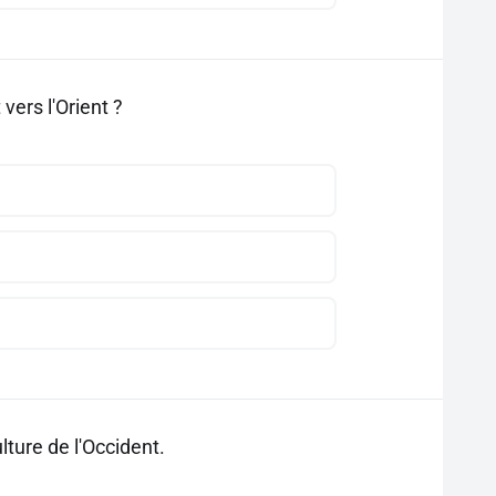
vers l'Orient ?
ulture de l'Occident.