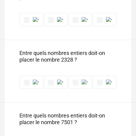
Entre quels nombres entiers doit-on
placer le nombre 2328 ?
Entre quels nombres entiers doit-on
placer le nombre 7501 ?