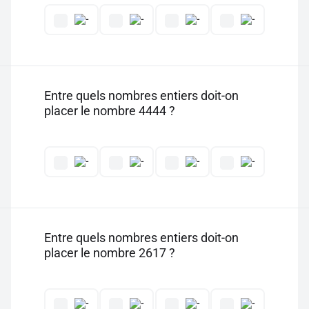
Entre quels nombres entiers doit-on
placer le nombre 4444 ?
Entre quels nombres entiers doit-on
placer le nombre 2617 ?