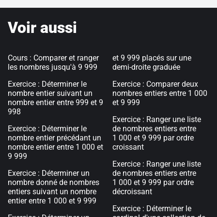
Voir aussi
Cours : Comparer et ranger
et 9 999 placés sur une
les nombres jusqu'à 9 999
demi-droite graduée
Exercice : Déterminer le
Exercice : Comparer deux
nombre entier suivant un
nombres entiers entre 1 000
nombre entier entre 999 et 9
et 9 999
998
Exercice : Ranger une liste
Exercice : Déterminer le
de nombres entiers entre
nombre entier précédant un
1 000 et 9 999 par ordre
nombre entier entre 1 000 et
croissant
9 999
Exercice : Ranger une liste
Exercice : Déterminer un
de nombres entiers entre
nombre donné de nombres
1 000 et 9 999 par ordre
entiers suivant un nombre
décroissant
entier entre 1 000 et 9 999
Exercice : Déterminer le