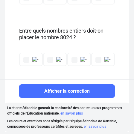
Entre quels nombres entiers doit-on
placer le nombre 8024 ?
Afficher la correction
La charte éditoriale garantit la conformité des contenus aux programmes
officiels de l'Éducation nationale.
en savoir plus
Les cours et exercices sont rédigés par l'équipe éditoriale de Kartable,
composéee de professeurs certififés et agrégés.
en savoir plus