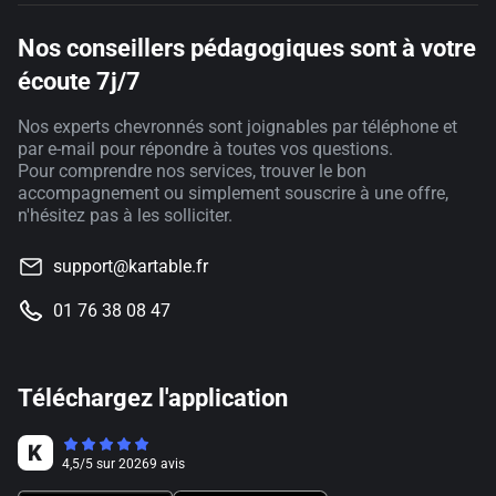
Nos conseillers pédagogiques sont à votre
écoute 7j/7
Nos experts chevronnés sont joignables par téléphone et
par e-mail pour répondre à toutes vos questions.
Pour comprendre nos services, trouver le bon
accompagnement ou simplement souscrire à une offre,
n'hésitez pas à les solliciter.
support@kartable.fr
01 76 38 08 47
Téléchargez l'application
4,5
/
5
sur
20269
avis