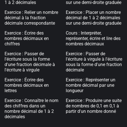
1 à 2 décimales
sur une demi-droite graduée
Exercice : Relier un nombre
Exercice : Placer un nombre
décimal à la fraction
décimal de 1 à 2 décimales
décimale correspondante
sur une demi-droite graduée
Exercice : Écrire des
Cours : Interpréter,
nombres décimaux en
représenter, écrire et lire des
chiffres
nombres décimaux
Exercice : Passer de
Exercice : Passer de
l'écriture sous la forme
l'écriture à virgule à l'écriture
d'une fraction décimale à
sous la forme d'une fraction
l'écriture à virgule
décimale
Exercice : Écrire des
Exercice : Représenter un
nombres décimaux en
nombre décimal par une
lettres
longueur
Exercice : Connaître le nom
Exercice : Produire une suite
des chiffres dans un
de nombres de 0,1 en 0,1 à
nombre décimal de 1 à 2
partir d'un nombre donné
décimales