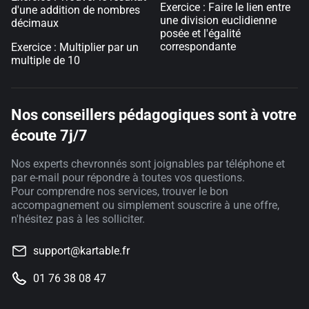
Exercice : Faire le lien entre
d'une addition de nombres
une division euclidienne
décimaux
posée et l'égalité
correspondante
Exercice : Multiplier par un
multiple de 10
Nos conseillers pédagogiques sont à votre
écoute 7j/7
Nos experts chevronnés sont joignables par téléphone et
par e-mail pour répondre à toutes vos questions.
Pour comprendre nos services, trouver le bon
accompagnement ou simplement souscrire à une offre,
n'hésitez pas à les solliciter.
support@kartable.fr
01 76 38 08 47