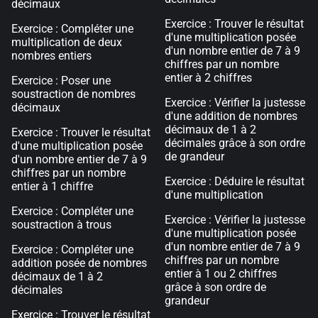
décimaux
Exercice : Trouver le résultat
Exercice : Compléter une
d'une multiplication posée
multiplication de deux
d'un nombre entier de 7 à 9
nombres entiers
chiffres par un nombre
entier à 2 chiffres
Exercice : Poser une
soustraction de nombres
Exercice : Vérifier la justesse
décimaux
d'une addition de nombres
décimaux de 1 à 2
Exercice : Trouver le résultat
décimales grâce à son ordre
d'une multiplication posée
de grandeur
d'un nombre entier de 7 à 9
chiffres par un nombre
Exercice : Déduire le résultat
entier à 1 chiffre
d'une multiplication
Exercice : Compléter une
Exercice : Vérifier la justesse
soustraction à trous
d'une multiplication posée
d'un nombre entier de 7 à 9
Exercice : Compléter une
chiffres par un nombre
addition posée de nombres
entier à 1 ou 2 chiffres
décimaux de 1 à 2
grâce à son ordre de
décimales
grandeur
Exercice : Trouver le résultat