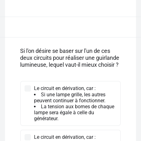
Si l'on désire se baser sur l'un de ces
deux circuits pour réaliser une guirlande
lumineuse, lequel vaut-il mieux choisir ?
Le circuit en dérivation, car :
Si une lampe grille, les autres
peuvent continuer à fonctionner.
La tension aux bornes de chaque
lampe sera égale à celle du
générateur.
Le circuit en dérivation, car :