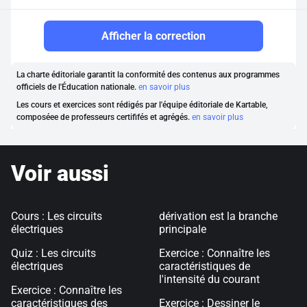
Afficher la correction
La charte éditoriale garantit la conformité des contenus aux programmes
officiels de l'Éducation nationale.
en savoir plus
Les cours et exercices sont rédigés par l'équipe éditoriale de Kartable,
composéee de professeurs certififés et agrégés.
en savoir plus
Voir aussi
Cours : Les circuits
dérivation est la branche
électriques
principale
Quiz : Les circuits
Exercice : Connaître les
électriques
caractéristiques de
l'intensité du courant
Exercice : Connaître les
caractéristiques des
Exercice : Dessiner le