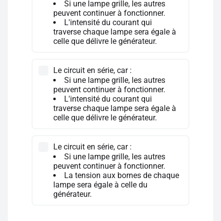
Si une lampe grille, les autres
peuvent continuer à fonctionner.
L'intensité du courant qui
traverse chaque lampe sera égale à
celle que délivre le générateur.
Le circuit en série, car :
Si une lampe grille, les autres
peuvent continuer à fonctionner.
L'intensité du courant qui
traverse chaque lampe sera égale à
celle que délivre le générateur.
Le circuit en série, car :
Si une lampe grille, les autres
peuvent continuer à fonctionner.
La tension aux bornes de chaque
lampe sera égale à celle du
générateur.