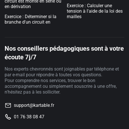
circuit est monté en série ou
Exercice : Calculer une
en dérivation
tension à l'aide de la loi des
Exercice : Déterminer si la
mailles
branche d'un circuit en
Nos conseillers pédagogiques sont à votre
écoute 7j/7
Nos experts chevronnés sont joignables par téléphone et
par e-mail pour répondre à toutes vos questions.
Pour comprendre nos services, trouver le bon
accompagnement ou simplement souscrire à une offre,
n'hésitez pas à les solliciter.
support@kartable.fr
01 76 38 08 47