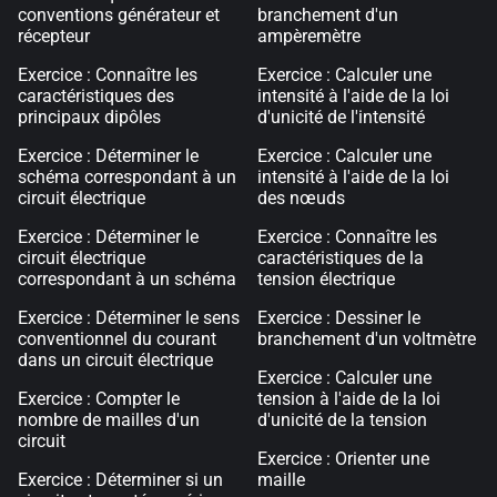
conventions générateur et
branchement d'un
récepteur
ampèremètre
Exercice : Connaître les
Exercice : Calculer une
caractéristiques des
intensité à l'aide de la loi
principaux dipôles
d'unicité de l'intensité
Exercice : Déterminer le
Exercice : Calculer une
schéma correspondant à un
intensité à l'aide de la loi
circuit électrique
des nœuds
Exercice : Déterminer le
Exercice : Connaître les
circuit électrique
caractéristiques de la
correspondant à un schéma
tension électrique
Exercice : Déterminer le sens
Exercice : Dessiner le
conventionnel du courant
branchement d'un voltmètre
dans un circuit électrique
Exercice : Calculer une
Exercice : Compter le
tension à l'aide de la loi
nombre de mailles d'un
d'unicité de la tension
circuit
Exercice : Orienter une
Exercice : Déterminer si un
maille