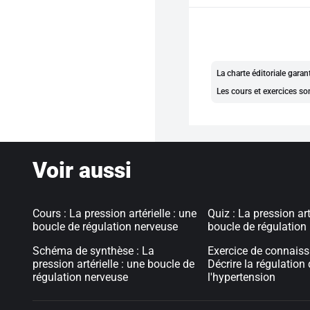
La charte éditoriale gara
Les cours et exercices so
Voir aussi
Cours : La pression artérielle : une
Quiz : La pression art
boucle de régulation nerveuse
boucle de régulation
Schéma de synthèse : La
Exercice de connaiss
pression artérielle : une boucle de
Décrire la régulation
régulation nerveuse
l'hypertension