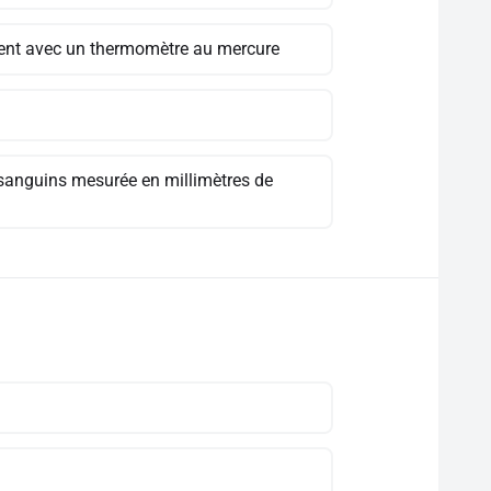
ment avec un thermomètre au mercure
x sanguins mesurée en millimètres de