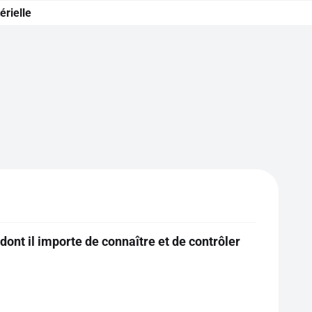
érielle
dont il importe de connaître et de contrôler