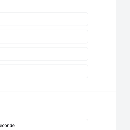
seconde