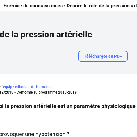
Exercice de connaissances :
Décrire le rôle de la pression art
 de la pression artérielle
Télécharger en PDF
r
l'équipe éditoriale de Kartable.
12/2018
- Conforme au programme
2018-2019
i la pression artérielle est un paramètre physiologique 
provoquer une hypotension ?