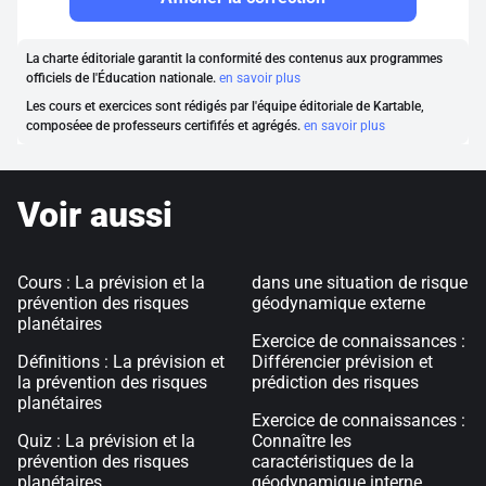
La charte éditoriale garantit la conformité des contenus aux programmes
officiels de l'Éducation nationale.
en savoir plus
Les cours et exercices sont rédigés par l'équipe éditoriale de Kartable,
composéee de professeurs certififés et agrégés.
en savoir plus
Voir aussi
Cours : La prévision et la
dans une situation de risque
prévention des risques
géodynamique externe
planétaires
Exercice de connaissances :
Définitions : La prévision et
Différencier prévision et
la prévention des risques
prédiction des risques
planétaires
Exercice de connaissances :
Quiz : La prévision et la
Connaître les
prévention des risques
caractéristiques de la
planétaires
géodynamique interne