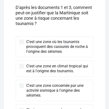
D'après les documents 1 et 3, comment
peut-on justifier que la Martinique soit
une zone à risque concernant les
tsunamis ?
C'est une zone où les tsunamis
provoquent des cassures de roche à
l'origine des séismes.
C'est une zone en climat tropical qui
est à l'origine des tsunamis.
C'est une zone concernée par une
activité sismique à l'origine des
séismes.