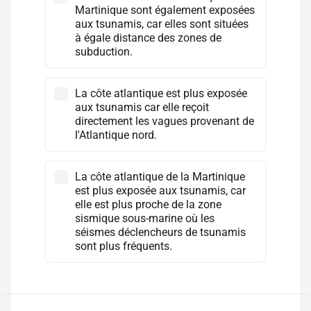
Martinique sont également exposées
aux tsunamis, car elles sont situées
à égale distance des zones de
subduction.
La côte atlantique est plus exposée
aux tsunamis car elle reçoit
directement les vagues provenant de
l'Atlantique nord.
La côte atlantique de la Martinique
est plus exposée aux tsunamis, car
elle est plus proche de la zone
sismique sous-marine où les
séismes déclencheurs de tsunamis
sont plus fréquents.