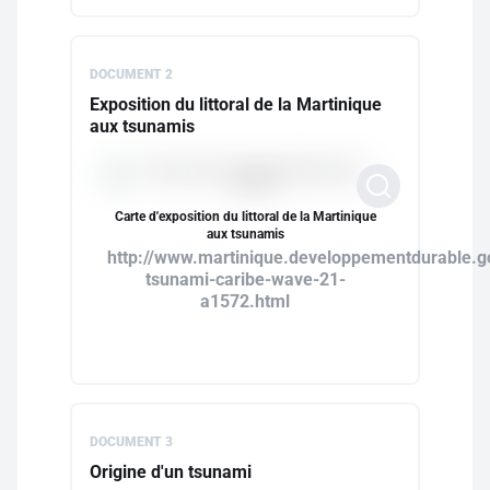
DOCUMENT 2
Exposition du littoral de la Martinique
aux tsunamis
Carte d'exposition du littoral de la Martinique
aux tsunamis
http://www.martinique.developpementdurable.go
tsunami-caribe-wave-21-
a1572.html
DOCUMENT 3
Origine d'un tsunami