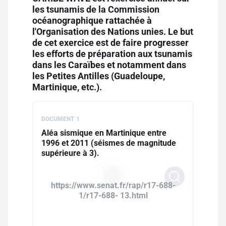
les tsunamis de la Commission
océanographique rattachée à
l'Organisation des Nations unies. Le but
de cet exercice est de faire progresser
les efforts de préparation aux tsunamis
dans les Caraïbes et notamment dans
les Petites Antilles (Guadeloupe,
Martinique, etc.).
DOCUMENT 1
Aléa sismique en Martinique entre
1996 et 2011 (séismes de magnitude
supérieure à 3).
https://www.senat.fr/rap/r17-688-
1/r17-688- 13.html