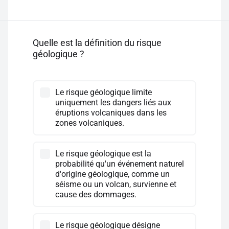
Quelle est la définition du risque
géologique ?
Le risque géologique limite
uniquement les dangers liés aux
éruptions volcaniques dans les
zones volcaniques.
Le risque géologique est la
probabilité qu'un événement naturel
d'origine géologique, comme un
séisme ou un volcan, survienne et
cause des dommages.
Le risque géologique désigne