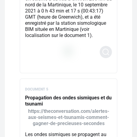
nord de la Martinique, le 10 septembre
2021 à 0 h 43 min et 17 s (00:43:17)
GMT (heure de Greenwich), et a été
enregistré par la station sismologique
BIM située en Martinique (voir
localisation sur le document 1).
DOCUMENT 5
Propagation des ondes sismiques et du
tsunami
https://theconversation.com/alertes-
aux-seismes-et-tsunamis-comment-
gagner-de-precieuses-secondes
Les ondes sismiques se propagent au