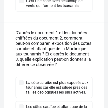
C'est une zone avec beaucoup de
vents qui forment les tsunamis.
D'après le document 1 et les données
chiffrées du document 2, comment
peut-on comparer l'exposition des côtes
caraïbe et atlantique de la Martinique
aux tsunamis ? Et d'après le document
3, quelle explication peut-on donner à la
différence observée ?
La côte caraibe est plus exposée aux
tsunamis car elle est située près des
failles géologiques les plus actives.
Les côtes caraïbe et atlantique de la