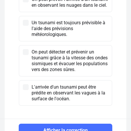
en observant les nuages dans le ciel.
Un tsunami est toujours prévisible à
l'aide des prévisions
météorologiques.
On peut détecter et prévenir un
tsunami grâce à la vitesse des ondes
sismiques et évacuer les populations
vers des zones sûres.
L'arrivée d'un tsunami peut être
prédite en observant les vagues à la
surface de l'océan.
Afficher la correction