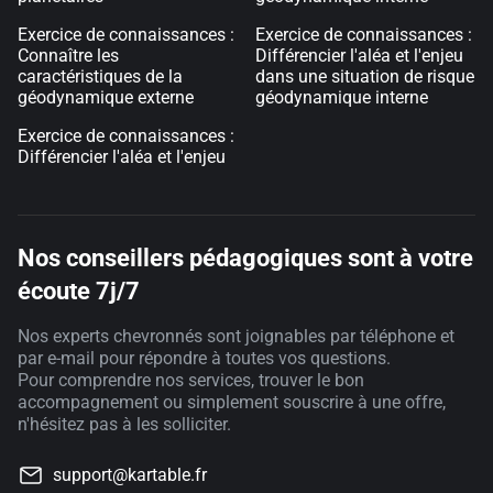
Exercice de connaissances :
Exercice de connaissances :
Connaître les
Différencier l'aléa et l'enjeu
caractéristiques de la
dans une situation de risque
géodynamique externe
géodynamique interne
Exercice de connaissances :
Différencier l'aléa et l'enjeu
Nos conseillers pédagogiques sont à votre
écoute 7j/7
Nos experts chevronnés sont joignables par téléphone et
par e-mail pour répondre à toutes vos questions.
Pour comprendre nos services, trouver le bon
accompagnement ou simplement souscrire à une offre,
n'hésitez pas à les solliciter.
support@kartable.fr