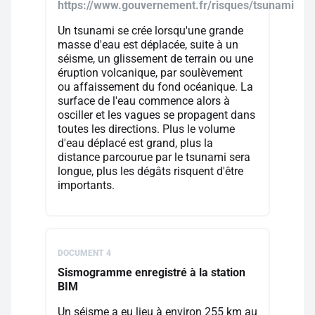
https://www.gouvernement.fr/risques/tsunami
Un tsunami se crée lorsqu'une grande
masse d'eau est déplacée, suite à un
séisme, un glissement de terrain ou une
éruption volcanique, par soulèvement
ou affaissement du fond océanique. La
surface de l'eau commence alors à
osciller et les vagues se propagent dans
toutes les directions. Plus le volume
d'eau déplacé est grand, plus la
distance parcourue par le tsunami sera
longue, plus les dégâts risquent d'être
importants.
DOCUMENT 4
Sismogramme enregistré à la station
BIM
Un séisme a eu lieu à environ 255 km au