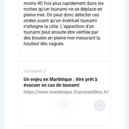
moins 40 fois plus rapidement dans les
roches qu'un tsunami ne se déplace en
pleine mer. On peut donc détecter ces
ondes avant qu'un éventuel tsunami
n'atteigne la côte. L'apparition d'un
tsunami peut ensuite être vérifiée par
des bouées en pleine mer mesurant la
hauteur des vagues.
DOCUMENT 6
Un enjeu en Martinique : être prêt à
évacuer en cas de tsunami
https://www.martinique.franceantilles.fr/