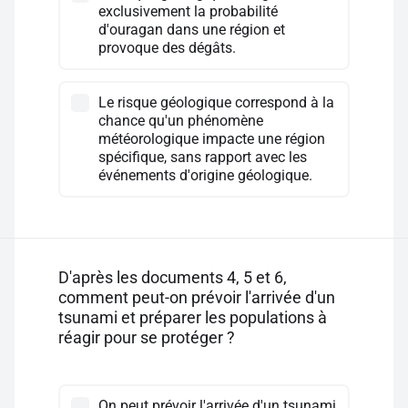
exclusivement la probabilité
d'ouragan dans une région et
provoque des dégâts.
Le risque géologique correspond à la
chance qu'un phénomène
météorologique impacte une région
spécifique, sans rapport avec les
événements d'origine géologique.
D'après les documents 4, 5 et 6,
comment peut-on prévoir l'arrivée d'un
tsunami et préparer les populations à
réagir pour se protéger ?
On peut prévoir l'arrivée d'un tsunami