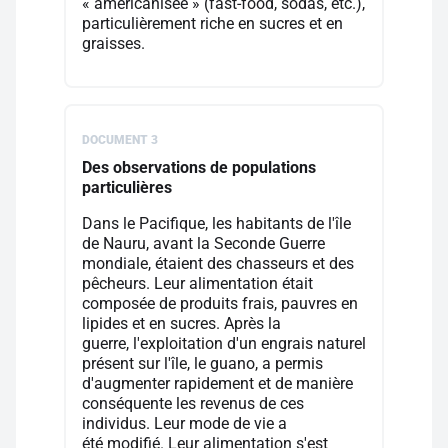
« américanisée » (fast-food, sodas, etc.),
particulièrement riche en sucres et en
graisses.
DOCUMENT 3
Des observations de populations
particulières
Dans le Pacifique, les habitants de l'île
de Nauru, avant la Seconde Guerre
mondiale, étaient des chasseurs et des
pêcheurs. Leur alimentation était
composée de produits frais, pauvres en
lipides et en sucres. Après la
guerre, l'exploitation d'un engrais naturel
présent sur l'île, le guano, a permis
d'augmenter rapidement et de manière
conséquente les revenus de ces
individus. Leur mode de vie a
été modifié. Leur alimentation s'est