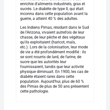
enrichie d'aliments industriels, gras et
sucrés. Le diabète de type II, qui était
inconnu dans cette population avant la
guerre, a atteint 40 % des adultes.
Les Indiens Pimas, résidant dans le Sud
de l'Arizona, vivaient autrefois de leur
chasse, de leur pêche et des végétaux
qu'ils exploitaient (haricot, maïs,
etc.). Lors de la colonisation, leur mode
de vie a été profondément modifié : ils
se sont nourris de lard, de farine, de
sucre que les autorités leur
fournissaient, tandis que leur activité
physique diminuait. En 1900, les cas de
diabète étaient rares dans cette
population. Aujourd'hui, plus de 60 %
des Pimas de plus de 50 ans présentent
cette pathologie.