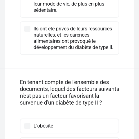
leur mode de vie, de plus en plus
sédentaire.
Ils ont été privés de leurs ressources
naturelles, et les carences
alimentaires ont provoqué le
développement du diabète de type II.
En tenant compte de l'ensemble des
documents, lequel des facteurs suivants
n'est pas un facteur favorisant la
survenue d'un diabète de type II ?
L'obésité