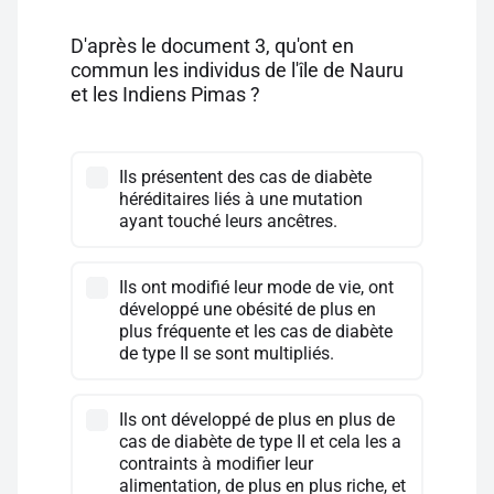
D'après le document 3, qu'ont en
commun les individus de l'île de Nauru
et les Indiens Pimas ?
Ils présentent des cas de diabète
héréditaires liés à une mutation
ayant touché leurs ancêtres.
Ils ont modifié leur mode de vie, ont
développé une obésité de plus en
plus fréquente et les cas de diabète
de type II se sont multipliés.
Ils ont développé de plus en plus de
cas de diabète de type II et cela les a
contraints à modifier leur
alimentation, de plus en plus riche, et