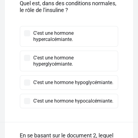
Quel est, dans des conditions normales,
le rôle de l'insuline ?
C'est une hormone
hypercalcémiante.
C'est une hormone
hyperglycémiante.
C'est une hormone hypoglycémiante.
C'est une hormone hypocalcémiante.
En se basant sur le document 2, lequel