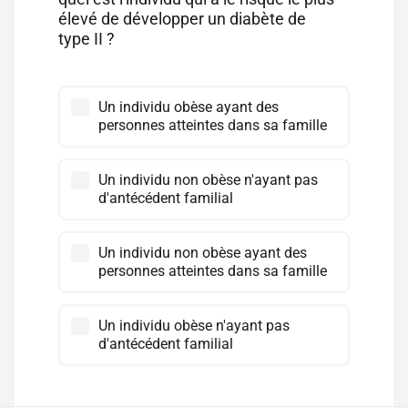
élevé de développer un diabète de
type II ?
Un individu obèse ayant des
personnes atteintes dans sa famille
Un individu non obèse n'ayant pas
d'antécédent familial
Un individu non obèse ayant des
personnes atteintes dans sa famille
Un individu obèse n'ayant pas
d'antécédent familial