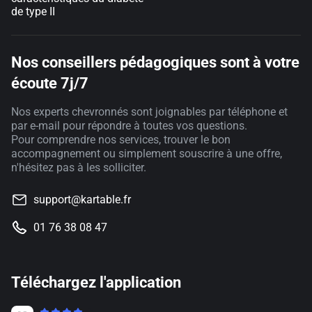
de type II
Nos conseillers pédagogiques sont à votre
écoute 7j/7
Nos experts chevronnés sont joignables par téléphone et
par e-mail pour répondre à toutes vos questions.
Pour comprendre nos services, trouver le bon
accompagnement ou simplement souscrire à une offre,
n'hésitez pas à les solliciter.
support@kartable.fr
01 76 38 08 47
Téléchargez l'application