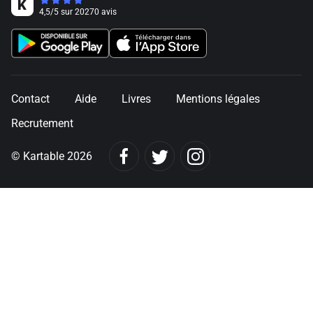
4,5
/
5
sur
20270
avis
Contact
Aide
Livres
Mentions légales
Recrutement
© Kartable 2026