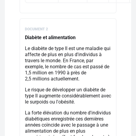
DOCUMENT 2
Diabète et alimentation
Le diabète de type II est une maladie qui
affecte de plus en plus d'individus à
travers le monde. En France, par
exemple, le nombre de cas est passé de
1,5 million en 1990 à près de
2,5 millions actuellement.
Le risque de développer un diabète de
type II augmente considérablement avec
le surpoids ou l'obésité.
La forte élévation du nombre d'individus
diabétiques enregistrée ces dernières
années coïncide avec le passage à une
alimentation de plus en plus