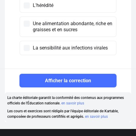
L'hérédité
Une alimentation abondante, riche en
graisses et en sucres
La sensibilité aux infections virales
Afficher la correction
La charte éditoriale garantit la conformité des contenus aux programmes
officiels de l'Éducation nationale.
en savoir plus
Les cours et exercices sont rédigés par l'équipe éditoriale de Kartable,
composéee de professeurs certififés et agrégés.
en savoir plus