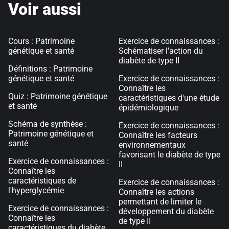
Voir aussi
Cours : Patrimoine
Exercice de connaissances :
génétique et santé
Schématiser l'action du
diabète de type II
Définitions : Patrimoine
génétique et santé
Exercice de connaissances :
Connaître les
Quiz : Patrimoine génétique
caractéristiques d'une étude
et santé
épidémiologique
Schéma de synthèse :
Exercice de connaissances :
Patrimoine génétique et
Connaître les facteurs
santé
environnementaux
favorisant le diabète de type
Exercice de connaissances :
II
Connaître les
caractéristiques de
Exercice de connaissances :
l'hyperglycémie
Connaître les actions
permettant de limiter le
Exercice de connaissances :
développement du diabète
Connaître les
de type II
caractéristiques du diabète