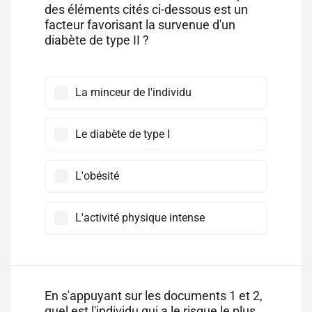
des éléments cités ci-dessous est un
facteur favorisant la survenue d'un
diabète de type II ?
La minceur de l'individu
Le diabète de type I
L'obésité
L'activité physique intense
En s'appuyant sur les documents 1 et 2,
quel est l'individu qui a le risque le plus