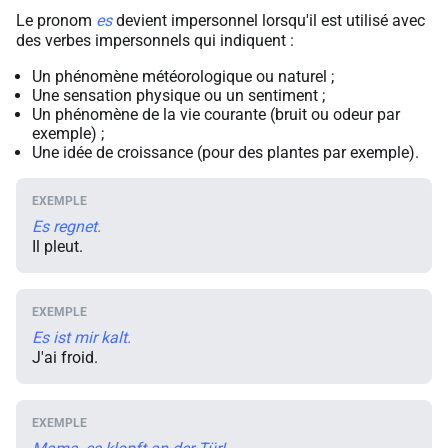
Le pronom
es
devient impersonnel lorsqu'il est utilisé avec
des verbes impersonnels qui indiquent :
Un phénomène météorologique ou naturel ;
Une sensation physique ou un sentiment ;
Un phénomène de la vie courante (bruit ou odeur par
exemple) ;
Une idée de croissance (pour des plantes par exemple).
Es regnet.
Il pleut.
Es ist mir kalt.
J'ai froid.