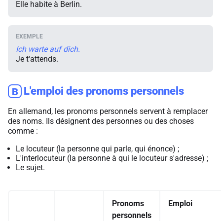
Elle habite à Berlin.
Ich warte auf dich.
Je t'attends.
L'emploi des pronoms personnels
B
En allemand, les pronoms personnels servent à remplacer
des noms. Ils désignent des personnes ou des choses
comme :
Le locuteur (la personne qui parle, qui énonce) ;
L'interlocuteur (la personne à qui le locuteur s'adresse) ;
Le sujet.
Pronoms
Emploi
personnels