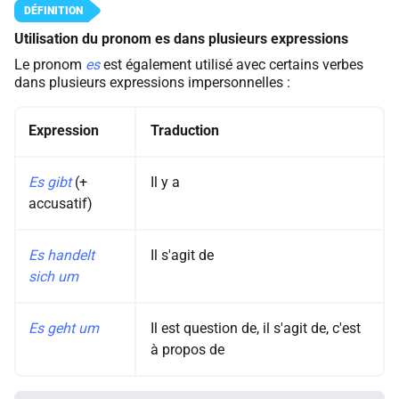
Utilisation du pronom
es
dans plusieurs expressions
Le pronom
es
est également utilisé avec certains verbes
dans plusieurs expressions impersonnelles :
Expression
Traduction
Es gibt
(+
Il y a
accusatif)
Es handelt
Il s'agit de
sich um
Es geht um
Il est question de, il s'agit de, c'est
à propos de