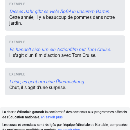
Dieses Jahr gibt es viele Äpfel in unserem Garten.
Cette année, il y a beaucoup de pommes dans notre
jardin.
Es handelt sich um ein Actionfilm mit Tom Cruise.
Il s'agit d'un film d'action avec Tom Cruise.
Leise, es geht um eine Überraschung.
Chut, il s'agit d'une surprise.
La charte éditoriale garantit la conformité des contenus aux programmes officiels
de l'Éducation nationale.
en savoir plus
Les cours et exercices sont rédigés par l'équipe éditoriale de Kartable, composéee
de professeurs certififés et agrégés.
en savoir plus