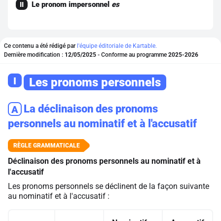
Le pronom impersonnel
es
II
Ce contenu a été rédigé par
l'équipe éditoriale de Kartable.
Dernière modification :
12/05/2025
- Conforme au programme
2025-2026
I
Les pronoms personnels
La déclinaison des pronoms
A
personnels au nominatif et à l'accusatif
Déclinaison des pronoms personnels au nominatif et à
l'accusatif
Les pronoms personnels se déclinent de la façon suivante
au nominatif et à l'accusatif :