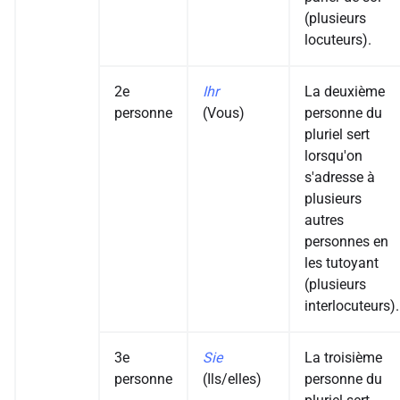
(plusieurs
locuteurs).
2e
Ihr
La deuxième
personne
(Vous)
personne du
pluriel sert
lorsqu'on
s'adresse à
plusieurs
autres
personnes en
les tutoyant
(plusieurs
interlocuteurs).
3e
Sie
La troisième
personne
(Ils/elles)
personne du