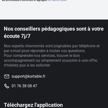
Nos conseillers pédagogiques sont à votre
écoute 7j/7
Nos experts chevronnés sont joignables par téléphone et
par e-mail pour répondre à toutes vos questions.
Pour comprendre nos services, trouver le bon
accompagnement ou simplement souscrire à une offre,
n'hésitez pas à les solliciter.
support@kartable.fr
01 76 38 08 47
Téléchargez l'application