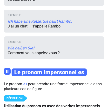
Ich habe eine Katze.
Sie heißt Rambo.
J'ai un chat. Il s'appelle Rambo.
Wie heißen Sie?
Comment vous appelez-vous ?
II
Le pronom impersonnel
es
Le pronom
es
peut prendre une forme impersonnelle dans
plusieurs cas de figure.
Utilisation du pronom
es
avec des verbes impersonnels