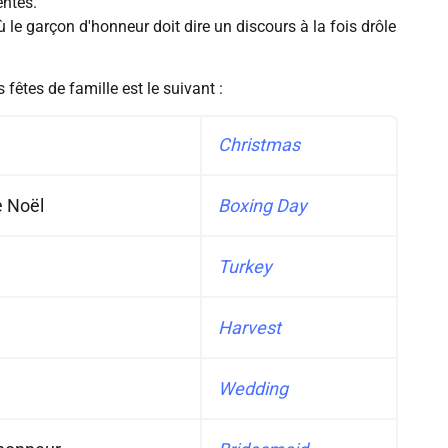
entes.
 le garçon d'honneur doit dire un discours à la fois drôle
 fêtes de famille est le suivant :
Christmas
 Noël
Boxing Day
Turkey
Harvest
Wedding