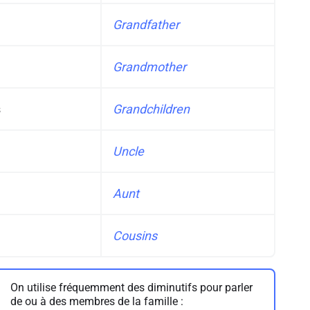
Grandfather
Grandmother
s
Grandchildren
Uncle
Aunt
Cousins
On utilise fréquemment des diminutifs pour parler
de ou à des membres de la famille :