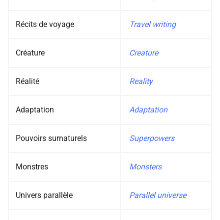
Récits de voyage
Travel writing
Créature
Creature
Réalité
Reality
Adaptation
Adaptation
Pouvoirs surnaturels
Superpowers
Monstres
Monsters
Univers parallèle
Parallel universe