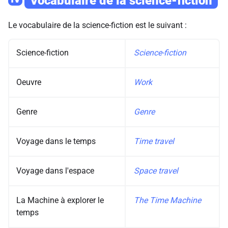
Vocabulaire de la science-fiction
Le vocabulaire de la science-fiction est le suivant :
Science-fiction
Science-fiction
Oeuvre
Work
Genre
Genre
Voyage dans le temps
Time travel
Voyage dans l'espace
Space travel
La Machine à explorer le
The Time Machine
temps