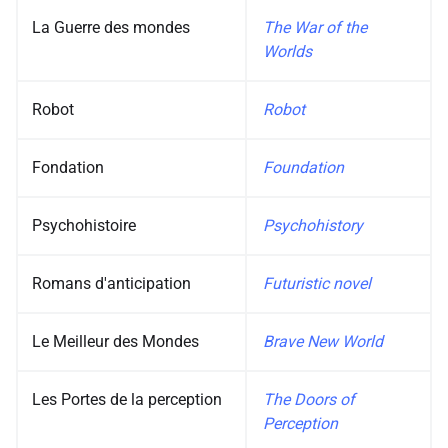
La Guerre des mondes
The War of the
Worlds
Robot
Robot
Fondation
Foundation
Psychohistoire
Psychohistory
Romans d'anticipation
Futuristic novel
Le Meilleur des Mondes
Brave New World
Les Portes de la perception
The Doors of
Perception