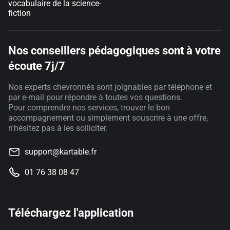
vocabulaire de la science-
fiction
Nos conseillers pédagogiques sont à votre
écoute 7j/7
Nos experts chevronnés sont joignables par téléphone et
par e-mail pour répondre à toutes vos questions.
Pour comprendre nos services, trouver le bon
accompagnement ou simplement souscrire à une offre,
n'hésitez pas à les solliciter.
support@kartable.fr
01 76 38 08 47
Téléchargez l'application