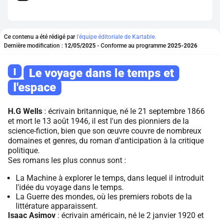
Ce contenu a été rédigé par
l'équipe éditoriale de Kartable.
Dernière modification :
12/05/2025
- Conforme au programme
2025-2026
I
Le voyage dans le temps et
l'espace
H.G Wells
: écrivain britannique, né le 21 septembre 1866
et mort le 13 août 1946, il est l'un des pionniers de la
science-fiction, bien que son œuvre couvre de nombreux
domaines et genres, du roman d'anticipation à la critique
politique.
Ses romans les plus connus sont :
La Machine à explorer le temps
, dans lequel il introduit
l'idée du voyage dans le temps.
La Guerre des mondes
, où les premiers robots de la
littérature apparaissent.
Isaac Asimov
: écrivain américain, né le 2 janvier 1920 et