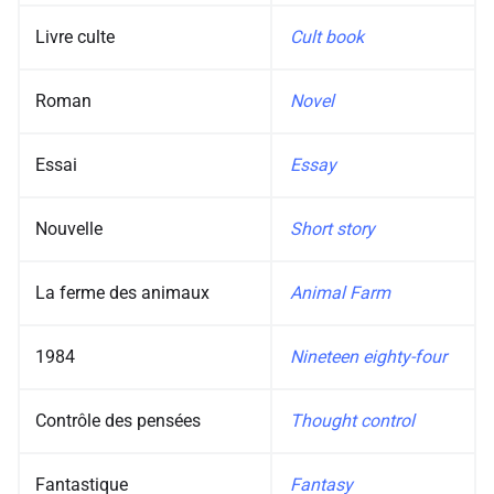
Livre culte
Cult book
Roman
Novel
Essai
Essay
Nouvelle
Short story
La ferme des animaux
Animal Farm
1984
Nineteen eighty-four
Contrôle des pensées
Thought control
Fantastique
Fantasy