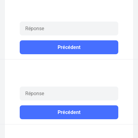
Précédent
Précédent