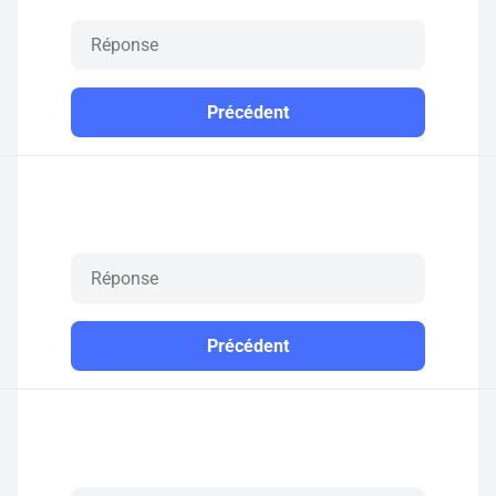
Précédent
Précédent