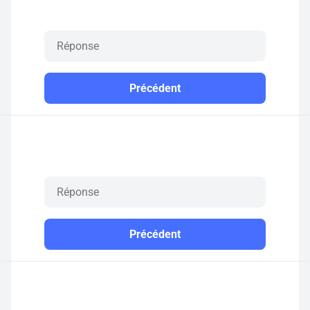
Précédent
Précédent