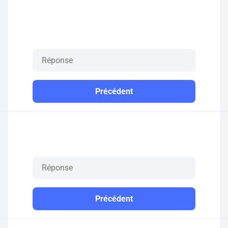
Précédent
Précédent