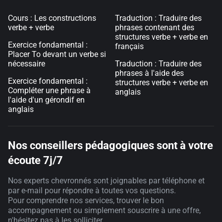
Cours : Les constructions
Traduction : Traduire des
verbe + verbe
phrases contenant des
structures verbe + verbe en
Exercice fondamental :
français
Placer To devant un verbe si
nécessaire
Traduction : Traduire des
phrases à l'aide des
Exercice fondamental :
structures verbe + verbe en
Compléter une phrase à
anglais
l'aide d'un gérondif en
anglais
Nos conseillers pédagogiques sont à votre
écoute 7j/7
Nos experts chevronnés sont joignables par téléphone et
par e-mail pour répondre à toutes vos questions.
Pour comprendre nos services, trouver le bon
accompagnement ou simplement souscrire à une offre,
n'hésitez pas à les solliciter.