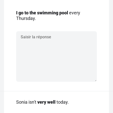
I go to the swimming pool
every
Thursday.
Sonia isn't
very well
today.