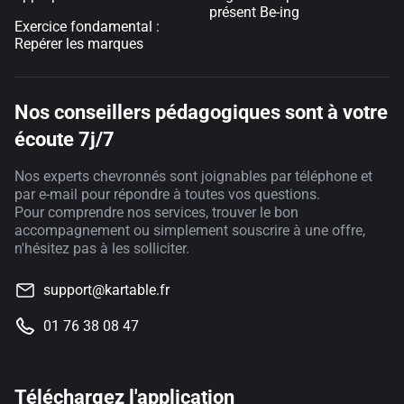
présent Be-ing
Exercice fondamental :
Repérer les marques
Nos conseillers pédagogiques sont à votre
écoute 7j/7
Nos experts chevronnés sont joignables par téléphone et
par e-mail pour répondre à toutes vos questions.
Pour comprendre nos services, trouver le bon
accompagnement ou simplement souscrire à une offre,
n'hésitez pas à les solliciter.
support@kartable.fr
01 76 38 08 47
Téléchargez l'application