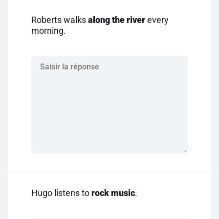
Roberts walks
along the river
every
morning.
Hugo listens to
rock music
.