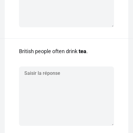
British people often drink
tea
.