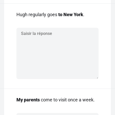
Hugh regularly goes
to New York
.
My parents
come to visit once a week.