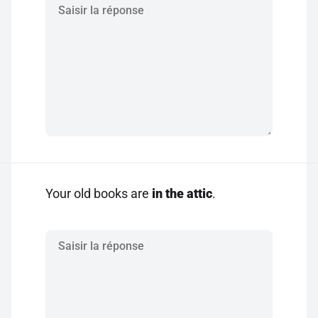
Your old books are
in the attic
.