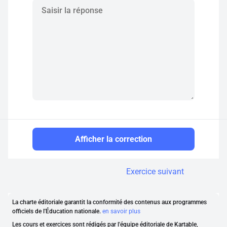
Afficher la correction
Exercice suivant
La charte éditoriale garantit la conformité des contenus aux programmes
officiels de l'Éducation nationale.
en savoir plus
Les cours et exercices sont rédigés par l'équipe éditoriale de Kartable,