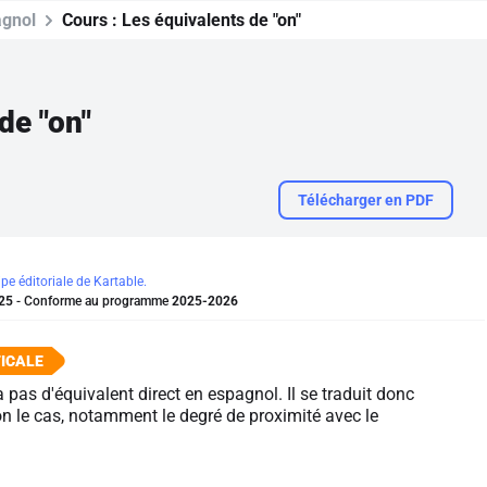
gnol
Cours :
Les équivalents de "on"
de "on"
Télécharger en PDF
ipe éditoriale de Kartable.
25
- Conforme au programme
2025-2026
 pas d'équivalent direct en espagnol. Il se traduit donc
n le cas, notamment le degré de proximité avec le