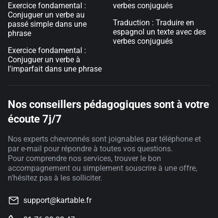
Exercice fondamental :
verbes conjugués
Conjuguer un verbe au
Traduction : Traduire en
passé simple dans une
espagnol un texte avec des
phrase
verbes conjugués
Exercice fondamental :
Conjuguer un verbe à
l'imparfait dans une phrase
Nos conseillers pédagogiques sont à votre
écoute 7j/7
Nos experts chevronnés sont joignables par téléphone et
par e-mail pour répondre à toutes vos questions.
Pour comprendre nos services, trouver le bon
accompagnement ou simplement souscrire à une offre,
n'hésitez pas à les solliciter.
support@kartable.fr