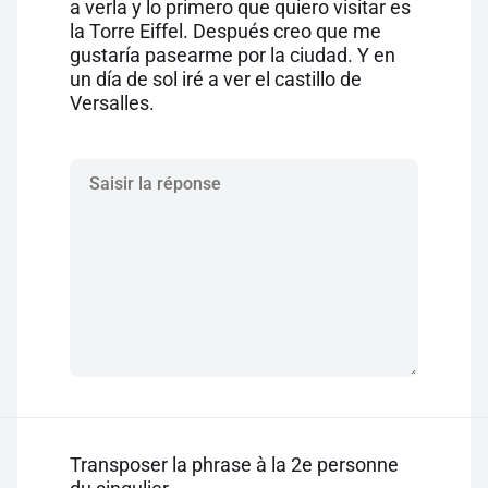
a verla y lo primero que quiero visitar es
la Torre Eiffel. Después creo que me
gustaría pasearme por la ciudad. Y en
un día de sol iré a ver el castillo de
Versalles.
Transposer la phrase à la 2e personne