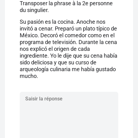
Transposer la phrase à la 2e personne
du singulier.
Su pasión es la cocina. Anoche nos
invitó a cenar. Preparó un plato típico de
México. Decoró el comedor como en el
programa de televisión. Durante la cena
nos explicó el origen de cada
ingrediente. Yo le dije que su cena había
sido deliciosa y que su curso de
arqueología culinaria me había gustado
mucho.