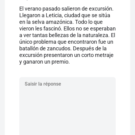
El verano pasado salieron de excursión.
Llegaron a Leticia, ciudad que se sitúa
en la selva amazónica. Todo lo que
vieron les fascinó. Ellos no se esperaban
a ver tantas bellezas de la naturaleza. El
único problema que encontraron fue un
batallón de zancudos. Después de la
excursión presentaron un corto metraje
y ganaron un premio.