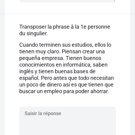
Transposer la phrase à la 1e personne
du singulier.
Cuando terminen sus estudios, ellos lo
tienen muy claro. Piensan crear una
pequeña empresa. Tienen buenos
conocimientos en informática, saben
inglés y tienen buenas bases de
español. Pero antes que todo necesitan
un poco de dinero así es que tienen que
buscar un empleo para poder ahorrar.