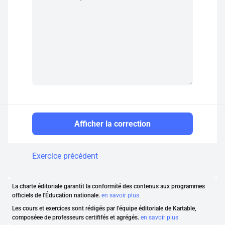
Afficher la correction
Exercice précédent
La charte éditoriale garantit la conformité des contenus aux programmes
officiels de l'Éducation nationale.
en savoir plus
Les cours et exercices sont rédigés par l'équipe éditoriale de Kartable,
composéee de professeurs certififés et agrégés.
en savoir plus