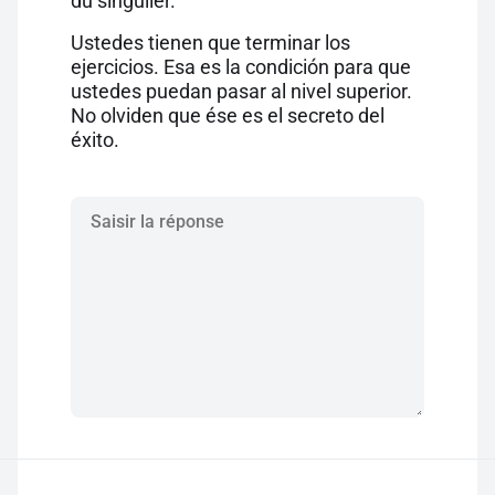
du singulier.
Ustedes tienen que terminar los
ejercicios. Esa es la condición para que
ustedes puedan pasar al nivel superior.
No olviden que ése es el secreto del
éxito.