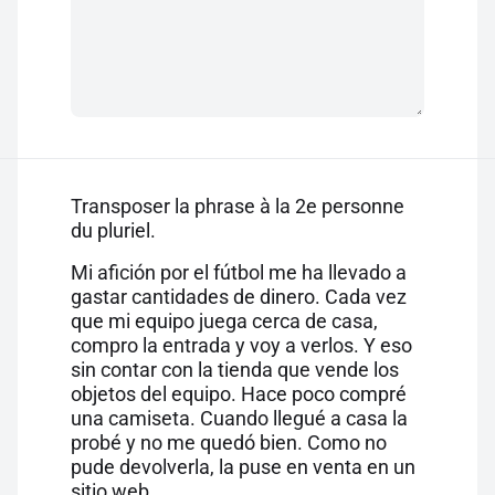
Transposer la phrase à la 2e personne
du pluriel.
Mi afición por el fútbol me ha llevado a
gastar cantidades de dinero. Cada vez
que mi equipo juega cerca de casa,
compro la entrada y voy a verlos. Y eso
sin contar con la tienda que vende los
objetos del equipo. Hace poco compré
una camiseta. Cuando llegué a casa la
probé y no me quedó bien. Como no
pude devolverla, la puse en venta en un
sitio web.