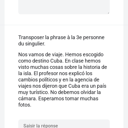
Transposer la phrase à la 3e personne
du singulier.
Nos vamos de viaje. Hemos escogido
como destino Cuba. En clase hemos
visto muchas cosas sobre la historia de
la isla. El profesor nos explicó los
cambios políticos y en la agencia de
viajes nos dijeron que Cuba era un país
muy turístico. No debemos olvidar la
cámara. Esperamos tomar muchas
fotos.