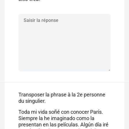
Transposer la phrase à la 2e personne
du singulier.
Toda mi vida soñé con conocer París.
Siempre la he imaginado como la
presentan en las películas. Algún día iré