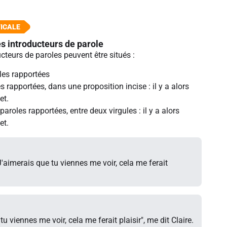
s introducteurs de parole
cteurs de paroles peuvent être situés :
les rapportées
s rapportées, dans une proposition incise : il y a alors
et.
 paroles rapportées, entre deux virgules : il y a alors
et.
"J'aimerais que tu viennes me voir, cela me ferait
tu viennes me voir, cela me ferait plaisir", me dit Claire.