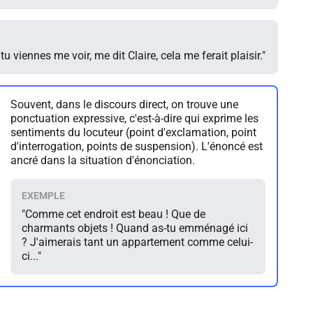
tu viennes me voir, me dit Claire, cela me ferait plaisir."
Souvent, dans le discours direct, on trouve une
ponctuation expressive, c'est-à-dire qui exprime les
sentiments du locuteur (point d'exclamation, point
d'interrogation, points de suspension). L'énoncé est
ancré dans la situation d'énonciation.
"Comme cet endroit est beau ! Que de
charmants objets ! Quand as-tu emménagé ici
? J'aimerais tant un appartement comme celui-
ci..."