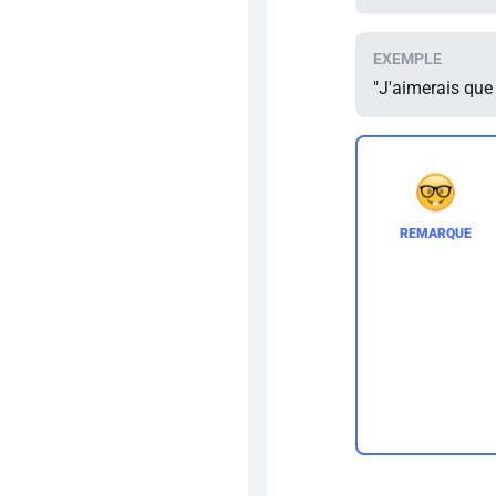
"J'aimerais que 