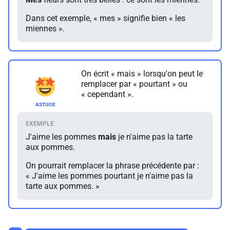
Dans cet exemple, « mes » signifie bien « les
miennes ».
On écrit « mais » lorsqu'on peut le
remplacer par « pourtant » ou
« cependant ».
J'aime les pommes
mais
je n'aime pas la tarte
aux pommes.
On pourrait remplacer la phrase précédente par :
« J'aime les pommes pourtant je n'aime pas la
tarte aux pommes. »