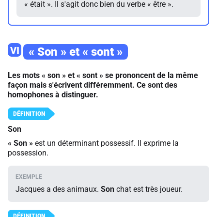
« était ». Il s'agit donc bien du verbe « être ».
VI
« Son » et « sont »
Les mots « son » et « sont » se prononcent de la même
façon mais s'écrivent différemment. Ce sont des
homophones à distinguer.
Son
«
Son »
est un déterminant possessif. Il exprime la
possession.
Jacques a des animaux.
Son
chat est très joueur.