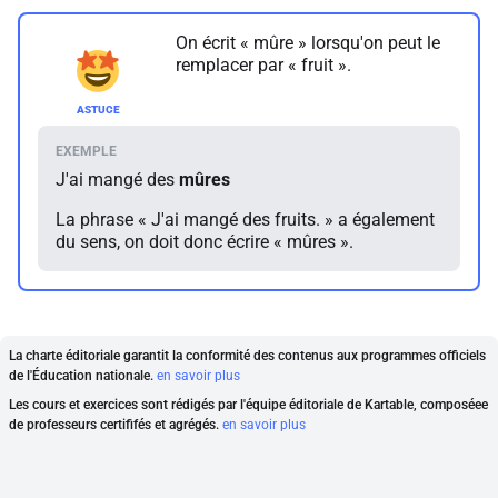
On écrit « mûre » lorsqu'on peut le
remplacer par « fruit ».
J'ai mangé des
mûres
La phrase « J'ai mangé des fruits. » a également
du sens, on doit donc écrire « mûres ».
La charte éditoriale garantit la conformité des contenus aux programmes officiels
de l'Éducation nationale.
en savoir plus
Les cours et exercices sont rédigés par l'équipe éditoriale de Kartable, composéee
de professeurs certififés et agrégés.
en savoir plus