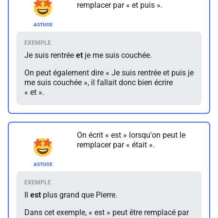
remplacer par « et puis ».
Je suis rentrée
et
je me suis couchée.
On peut également dire « Je suis rentrée et puis je
me suis couchée », il fallait donc bien écrire
« et ».
On écrit « est » lorsqu'on peut le
remplacer par « était ».
Il
est
plus grand que Pierre.
Dans cet exemple, « est » peut être remplacé par