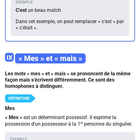
C'est
un beau match.
Dans cet exemple, on peut remplacer « c'est » par
« c'était ».
IX
« Mes » et « mais »
Les mots « mes » et « mais » se prononcent de la même
façon mais s'écrivent différemment. Ce sont des
homophones à distinguer.
Mes
« Mes »
est un déterminant possessif. Il exprime la
re
possession d'un possesseur à la 1
personne du singulier.