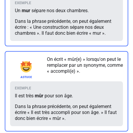
Un
mur
sépare nos deux chambres.
Dans la phrase précédente, on peut également
écrire : « Une construction sépare nos deux
chambres ». Il faut donc bien écrire « mur ».
On écrit « mûr(e) » lorsqu'on peut le
remplacer par un synonyme, comme
« accompli(e) ».
Il est très
mûr
pour son âge.
Dans la phrase précédente, on peut également
écrire « Il est très accompli pour son âge. » Il faut
donc bien écrire « mûr ».