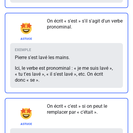
On écrit « s'est » s'il s'agit d'un verbe
pronominal.
Pierre s'est lavé les mains.
Ici, le verbe est pronominal : « je me suis lavé »,
« tu t'es lavé », « il s'est lavé », etc. On écrit
donc « se ».
On écrit « c'est » si on peut le
remplacer par « c'était ».