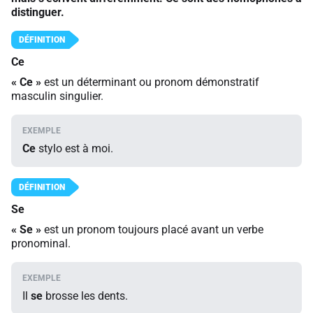
distinguer.
Ce
«
Ce
»
est un déterminant ou pronom démonstratif
masculin singulier.
Ce
stylo est à moi.
Se
«
Se
»
est un pronom toujours placé avant un verbe
pronominal.
Il
se
brosse les dents.