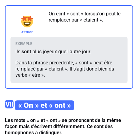
On écrit « sont » lorsqu'on peut le
remplacer par « étaient ».
Ils
sont
plus joyeux que l'autre jour.
Dans la phrase précédente, « sont » peut être
remplacé par « étaient ». Il s'agit donc bien du
verbe « être ».
VII
« On » et « ont »
Les mots « on » et « ont » se prononcent de la même
façon mais s'écrivent différemment. Ce sont des
homophones à distinguer.