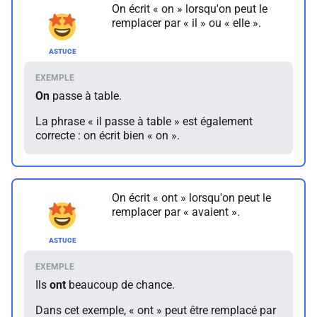
On écrit « on » lorsqu'on peut le
remplacer par « il » ou « elle ».
On
passe à table.
La phrase « il passe à table » est également
correcte : on écrit bien « on ».
On écrit « ont » lorsqu'on peut le
remplacer par « avaient ».
Ils
ont
beaucoup de chance.
Dans cet exemple, « ont » peut être remplacé par