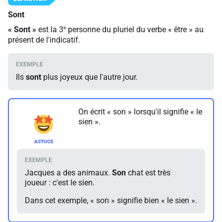
Sont
e
«
Sont
»
est la 3
personne du pluriel du verbe « être » au
présent de l'indicatif.
Ils
sont
plus joyeux que l'autre jour.
On écrit « son » lorsqu'il signifie « le
sien ».
Jacques a des animaux.
Son
chat est très
joueur : c'est le sien.
Dans cet exemple, « son » signifie bien « le sien ».