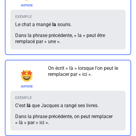
Le chat a mangé
la
souris.
Dans la phrase précédente, « la » peut être
remplacé par « une ».
On écrit « là » lorsque l'on peut le
remplacer par « ici ».
C'est
là
que Jacques a rangé ses livres.
Dans la phrase précédente, on peut remplacer
« là » par « ici ».