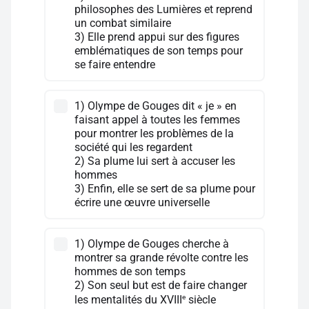
philosophes des Lumières et reprend
un combat similaire
3) Elle prend appui sur des figures
emblématiques de son temps pour
se faire entendre
1) Olympe de Gouges dit « je » en
faisant appel à toutes les femmes
pour montrer les problèmes de la
société qui les regardent
2) Sa plume lui sert à accuser les
hommes
3) Enfin, elle se sert de sa plume pour
écrire une œuvre universelle
1) Olympe de Gouges cherche à
montrer sa grande révolte contre les
hommes de son temps
2) Son seul but est de faire changer
e
les mentalités du XVIII
siècle