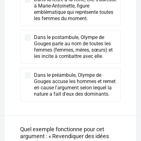
à Marie-Antoinette, figure
emblématique qui représente toutes
les femmes du moment.
Dans le postambule, Olympe de
Gouges parle au nom de toutes les
femmes (femmes, mères, sœurs) et
les incite à combattre avec elle.
Dans le préambule, Olympe de
Gouges accuse les hommes et remet
en cause l'argument selon lequel la
nature a fait d'eux des dominants.
Quel exemple fonctionne pour cet
argument : « Revendiquer des idées