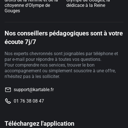
citoyenne d'Olympe de
dédicace à la Reine
Gouges
Nos conseillers pédagogiques sont à votre
écoute 7j/7
Nos experts chevronnés sont joignables par téléphone et
par e-mail pour répondre à toutes vos questions.
Pour comprendre nos services, trouver le bon
accompagnement ou simplement souscrire à une offre,
n'hésitez pas à les solliciter.
support@kartable.fr
01 76 38 08 47
Téléchargez l'application