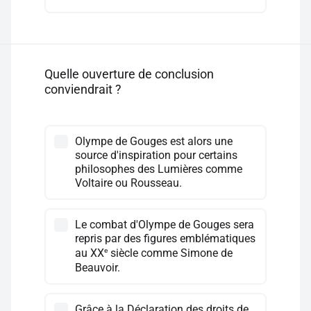
Quelle ouverture de conclusion
conviendrait ?
Olympe de Gouges est alors une
source d'inspiration pour certains
philosophes des Lumières comme
Voltaire ou Rousseau.
Le combat d'Olympe de Gouges sera
repris par des figures emblématiques
e
au XX
siècle comme Simone de
Beauvoir.
Grâce à la Déclaration des droits de