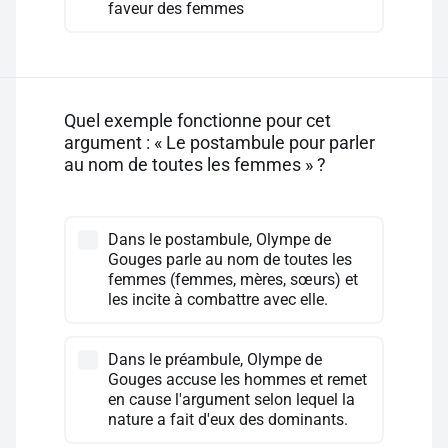
faveur des femmes
Quel exemple fonctionne pour cet
argument : « Le postambule pour parler
au nom de toutes les femmes » ?
Dans le postambule, Olympe de
Gouges parle au nom de toutes les
femmes (femmes, mères, sœurs) et
les incite à combattre avec elle.
Dans le préambule, Olympe de
Gouges accuse les hommes et remet
en cause l'argument selon lequel la
nature a fait d'eux des dominants.