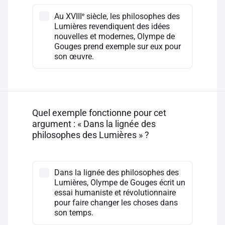
e
Au XVIII
siècle, les philosophes des
Lumières revendiquent des idées
nouvelles et modernes, Olympe de
Gouges prend exemple sur eux pour
son œuvre.
Quel exemple fonctionne pour cet
argument : « Dans la lignée des
philosophes des Lumières » ?
Dans la lignée des philosophes des
Lumières, Olympe de Gouges écrit un
essai humaniste et révolutionnaire
pour faire changer les choses dans
son temps.