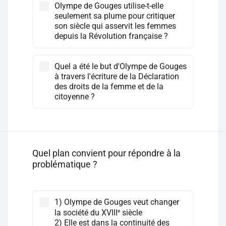
Olympe de Gouges utilise-t-elle
seulement sa plume pour critiquer
son siècle qui asservit les femmes
depuis la Révolution française ?
Quel a été le but d'Olympe de Gouges
à travers l'écriture de la Déclaration
des droits de la femme et de la
citoyenne ?
Quel plan convient pour répondre à la
problématique ?
1) Olympe de Gouges veut changer
e
la société du XVIII
siècle
2) Elle est dans la continuité des