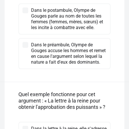
Dans le postambule, Olympe de
Gouges parle au nom de toutes les
femmes (femmes, mères, sœurs) et
les incite à combattre avec elle.
Dans le préambule, Olympe de
Gouges accuse les hommes et remet
en cause l'argument selon lequel la
nature a fait d'eux des dominants.
Quel exemple fonctionne pour cet
argument : « La lettre à la reine pour
obtenir l'approbation des puissants » ?
Dans la lettre à la reine, elle s'adresse