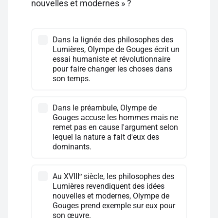
nouvelles et modernes » ?
Dans la lignée des philosophes des
Lumières, Olympe de Gouges écrit un
essai humaniste et révolutionnaire
pour faire changer les choses dans
son temps.
Dans le préambule, Olympe de
Gouges accuse les hommes mais ne
remet pas en cause l'argument selon
lequel la nature a fait d'eux des
dominants.
e
Au XVIII
siècle, les philosophes des
Lumières revendiquent des idées
nouvelles et modernes, Olympe de
Gouges prend exemple sur eux pour
son œuvre.