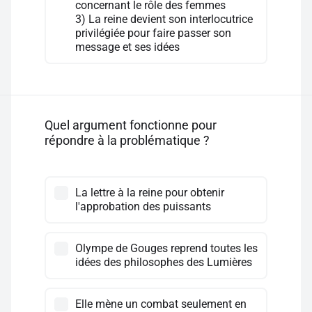
concernant le rôle des femmes
3) La reine devient son interlocutrice
privilégiée pour faire passer son
message et ses idées
Quel argument fonctionne pour
répondre à la problématique ?
La lettre à la reine pour obtenir
l'approbation des puissants
Olympe de Gouges reprend toutes les
idées des philosophes des Lumières
Elle mène un combat seulement en