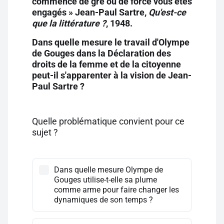
commencé de gré ou de force vous êtes
engagés » Jean-Paul Sartre,
Qu'est-ce
que la littérature ?
, 1948.
Dans quelle mesure le travail d'Olympe
de Gouges dans la Déclaration des
droits de la femme et de la citoyenne
peut-il s'apparenter à la vision de Jean-
Paul Sartre ?
Quelle problématique convient pour ce
sujet ?
Dans quelle mesure Olympe de
Gouges utilise-t-elle sa plume
comme arme pour faire changer les
dynamiques de son temps ?