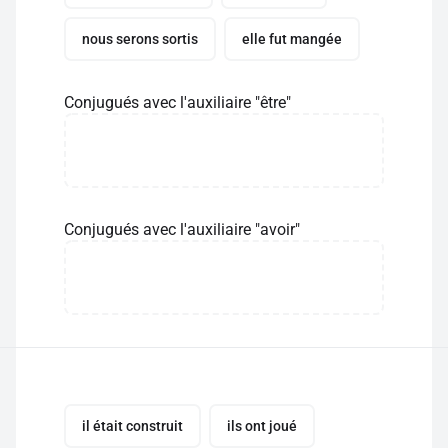
nous serons sortis
elle fut mangée
Conjugués avec l'auxiliaire "être"
Conjugués avec l'auxiliaire "avoir"
il était construit
ils ont joué