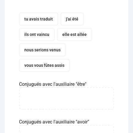
tu avais traduit
j'ai été
ils ont vaincu
elle est allée
nous serions venus
vous vous fûtes assis
Conjugués avec l'auxiliaire "être"
Conjugués avec l'auxiliaire "avoir"