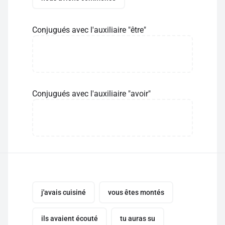
Conjugués avec l'auxiliaire "être"
Conjugués avec l'auxiliaire "avoir"
j'avais cuisiné
vous êtes montés
ils avaient écouté
tu auras su