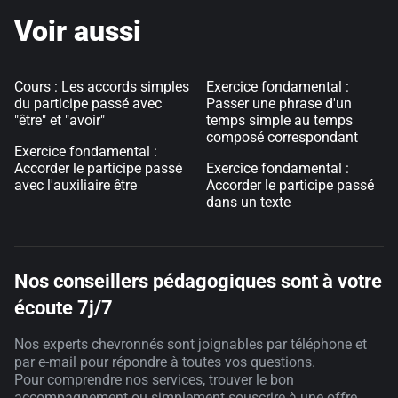
Voir aussi
Cours : Les accords simples
Exercice fondamental :
du participe passé avec
Passer une phrase d'un
"être" et "avoir"
temps simple au temps
composé correspondant
Exercice fondamental :
Accorder le participe passé
Exercice fondamental :
avec l'auxiliaire être
Accorder le participe passé
dans un texte
Nos conseillers pédagogiques sont à votre
écoute 7j/7
Nos experts chevronnés sont joignables par téléphone et
par e-mail pour répondre à toutes vos questions.
Pour comprendre nos services, trouver le bon
accompagnement ou simplement souscrire à une offre,