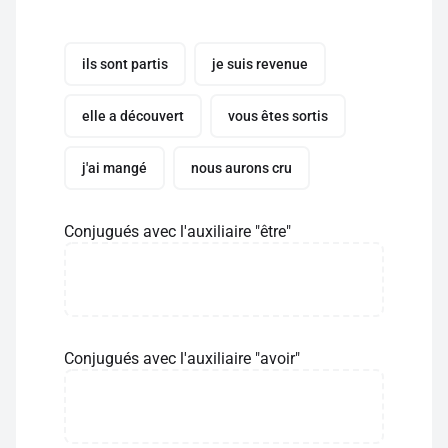
ils sont partis
je suis revenue
elle a découvert
vous êtes sortis
j'ai mangé
nous aurons cru
Conjugués avec l'auxiliaire "être"
Conjugués avec l'auxiliaire "avoir"