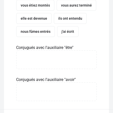
vous étiez montés
vous aurez terminé
elle est devenue
ils ont entendu
nous fûmes entrés
j'ai écrit
Conjugués avec l'auxiliaire "être"
Conjugués avec l'auxiliaire "avoir"