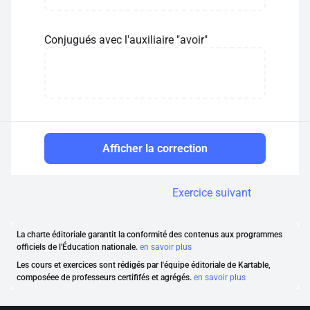
Conjugués avec l'auxiliaire "avoir"
Afficher la correction
Exercice suivant
La charte éditoriale garantit la conformité des contenus aux programmes
officiels de l'Éducation nationale.
en savoir plus
Les cours et exercices sont rédigés par l'équipe éditoriale de Kartable,
composéee de professeurs certififés et agrégés.
en savoir plus