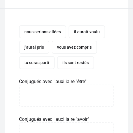
nous serions allées
il aurait voulu
j'aurai pris
vous avez compris
tu seras parti
ils sont restés
Conjugués avec l'auxiliaire "être"
Conjugués avec l'auxiliaire "avoir"