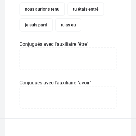
nous aurions tenu
tu étais entré
je suis parti
tu as eu
Conjugués avec l'auxiliaire "être"
Conjugués avec l'auxiliaire "avoir"