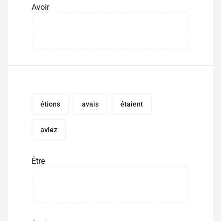
Avoir
étions
avais
étaient
aviez
Être