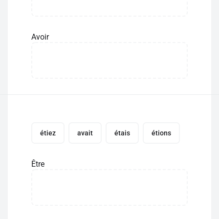
Avoir
étiez
avait
étais
étions
Être