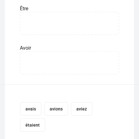
Être
Avoir
avais
avions
aviez
étaient