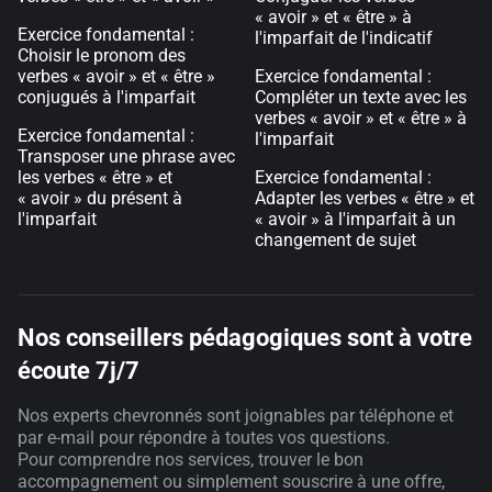
« avoir » et « être » à
Exercice fondamental :
l'imparfait de l'indicatif
Choisir le pronom des
verbes « avoir » et « être »
Exercice fondamental :
conjugués à l'imparfait
Compléter un texte avec les
verbes « avoir » et « être » à
Exercice fondamental :
l'imparfait
Transposer une phrase avec
les verbes « être » et
Exercice fondamental :
« avoir » du présent à
Adapter les verbes « être » et
l'imparfait
« avoir » à l'imparfait à un
changement de sujet
Nos conseillers pédagogiques sont à votre
écoute 7j/7
Nos experts chevronnés sont joignables par téléphone et
par e-mail pour répondre à toutes vos questions.
Pour comprendre nos services, trouver le bon
accompagnement ou simplement souscrire à une offre,