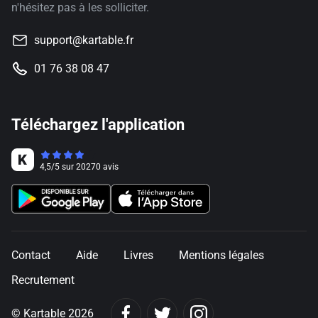
n'hésitez pas à les solliciter.
support@kartable.fr
01 76 38 08 47
Téléchargez l'application
4,5
/
5
sur
20270
avis
Contact
Aide
Livres
Mentions légales
Recrutement
© Kartable 2026