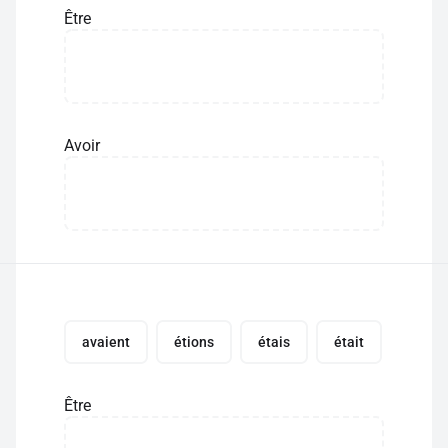
Être
Avoir
avaient
étions
étais
était
Être