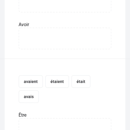
Avoir
avaient
étaient
était
avais
Être