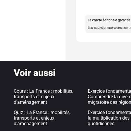
La charte éditoriale garanti
Les cours et exercices sont 
Voir aussi
Cours : La France : mobilités,
Exercice fondamental
transports et enjeux
Comprendre la divers
d'aménagement
migratoire des régio
Quiz : La France : mobilités,
Exercice fondamental
transports et enjeux
la multiplication des
d'aménagement
quotidiennes