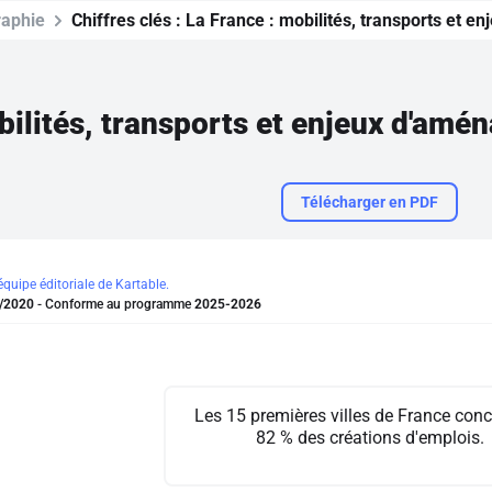
aphie
Chiffres clés :
La France : mobilités, transports et 
bilités, transports et enjeux d'am
Télécharger en PDF
'équipe éditoriale de Kartable.
/2020
- Conforme au programme
2025-2026
Les 15 premières villes de France conc
82 % des créations d'emplois.