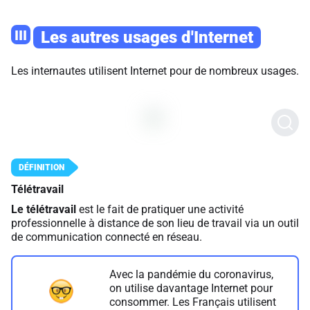
III
Les autres usages d'Internet
Les internautes utilisent Internet pour de nombreux usages.
Télétravail
Le télétravail
est le fait de pratiquer une activité
professionnelle à distance de son lieu de travail via un outil
de communication connecté en réseau.
Avec la pandémie du coronavirus,
on utilise davantage Internet pour
consommer. Les Français utilisent