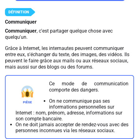
Communiquer
Communiquer
, c'est partager quelque chose avec
quelqu'un.
Grâce à Internet, les internautes peuvent communiquer
entre eux, s'échanger du texte, des images, des vidéos. Ils
peuvent le faire grâce aux mails ou aux réseaux sociaux,
mais aussi sur des blogs ou des forums.
Ce mode de communication
comporte des dangers.
On ne communique pas ses
informations personnelles sur
Internet : nom, prénom, adresse, informations sur
son compte bancaire.
On ne doit jamais accepter de rendez-vous avec des
personnes inconnues via les réseaux sociaux.