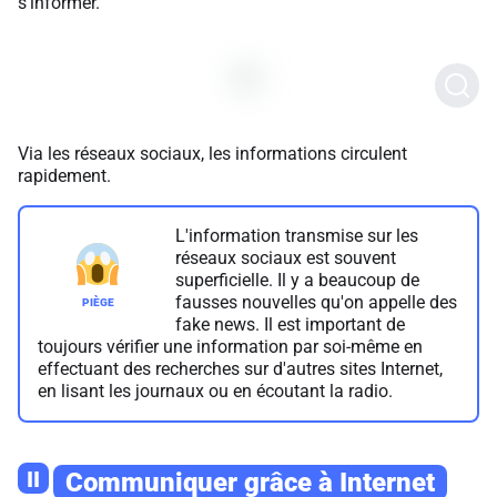
s'informer.
Via les réseaux sociaux, les informations circulent
rapidement.
L'information transmise sur les
réseaux sociaux est souvent
superficielle. Il y a beaucoup de
fausses nouvelles qu'on appelle des
fake news. Il est important de
toujours vérifier une information par soi-même en
effectuant des recherches sur d'autres sites Internet,
en lisant les journaux ou en écoutant la radio.
II
Communiquer grâce à Internet