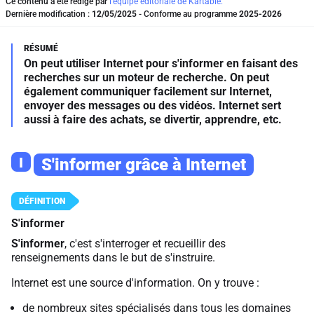
Ce contenu a été rédigé par
l'équipe éditoriale de Kartable.
Dernière modification :
12/05/2025
- Conforme au programme
2025-2026
On peut utiliser Internet pour s'informer en faisant des
recherches sur un moteur de recherche. On peut
également communiquer facilement sur Internet,
envoyer des messages ou des vidéos. Internet sert
aussi à faire des achats, se divertir, apprendre, etc.
I
S'informer grâce à Internet
S'informer
S'informer
, c'est s'interroger et recueillir des
renseignements dans le but de s'instruire.
Internet est une source d'information. On y trouve :
de nombreux sites spécialisés dans tous les domaines