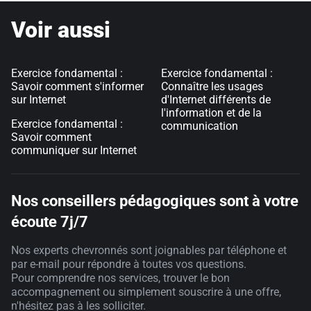
Voir aussi
Exercice fondamental :
Exercice fondamental :
Savoir comment s'informer
Connaître les usages
sur Internet
d'Internet différents de
l'information et de la
Exercice fondamental :
communication
Savoir comment
communiquer sur Internet
Nos conseillers pédagogiques sont à votre
écoute 7j/7
Nos experts chevronnés sont joignables par téléphone et
par e-mail pour répondre à toutes vos questions.
Pour comprendre nos services, trouver le bon
accompagnement ou simplement souscrire à une offre,
n'hésitez pas à les solliciter.