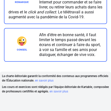
Internet pour commander et se faire
livrer, ou retirer leurs achats dans les
drives et le
click and collect
. Le télétravail a aussi
augmenté avec la pandémie de la Covid-19.
Afin d'être en bonne santé, il faut
limiter le temps passé devant les
écrans et continuer à faire du sport,
à voir sa famille et ses amis pour
dialoguer, échanger de vive voix.
La charte éditoriale garantit la conformité des contenus aux programmes officiels
de l'Éducation nationale.
en savoir plus
Les cours et exercices sont rédigés par l'équipe éditoriale de Kartable, composéee
de professeurs certififés et agrégés.
en savoir plus