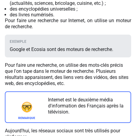
(actualités, sciences, bricolage, cuisine, etc.) ;
des encyclopédies universelles ;
des livres numérisés.
Pour faire une recherche sur Internet, on utilise un moteur
de recherche.
Google et Ecosia sont des moteurs de recherche.
Pour faire une recherche, on utilise des mots-clés précis
que l'on tape dans le moteur de recherche. Plusieurs
résultats apparaissent, des liens vers des vidéos, des sites
web, des encyclopédies, etc.
Internet est le deuxième média
d'information des Français après la
télévision.
Aujourd'hui, les réseaux sociaux sont très utilisés pour