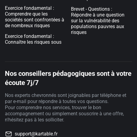
Exercice fondamental :
Brevet - Questions :
Comprendre que les
Répondre à une question
sociétés sont confrontées à
sur la vulnérabilité des
de nombreux risques
populations pauvres aux
risques
Exercice fondamental :
Connaître les risques sous
Nos conseillers pédagogiques sont à votre
écoute 7j/7
Nos experts chevronnés sont joignables par téléphone et
par e-mail pour répondre à toutes vos questions.
Pour comprendre nos services, trouver le bon
accompagnement ou simplement souscrire à une offre,
n'hésitez pas à les solliciter.
support@kartable.fr