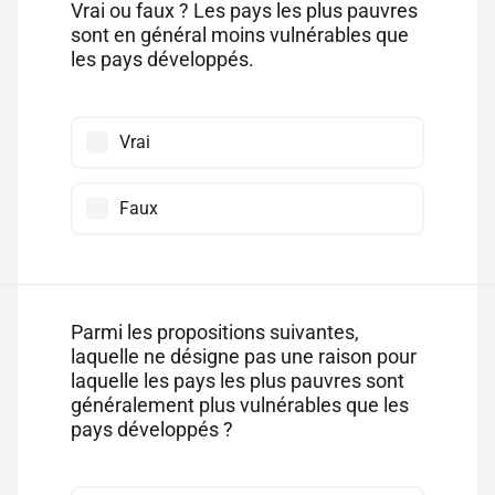
Vrai ou faux ? Les pays les plus pauvres
sont en général moins vulnérables que
les pays développés.
Vrai
Faux
Parmi les propositions suivantes,
laquelle ne désigne pas une raison pour
laquelle les pays les plus pauvres sont
généralement plus vulnérables que les
pays développés ?