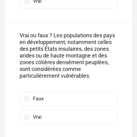
Vrai
Vrai ou faux ? Les populations des pays
en développement, notamment celles
des petits États insulaires, des zones
arides ou de haute montagne et des
zones côtières densément peuplées,
sont considérées comme
particulièrement vulnérables.
Faux
Vrai