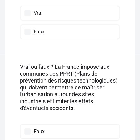
Vrai
Faux
Vrai ou faux ? La France impose aux
communes des PPRT (Plans de
prévention des risques technologiques)
qui doivent permettre de maîtriser
l'urbanisation autour des sites
industriels et limiter les effets
d'éventuels accidents.
Faux