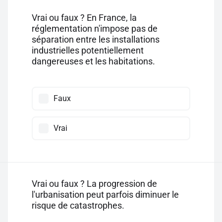
Vrai ou faux ? En France, la
réglementation n'impose pas de
séparation entre les installations
industrielles potentiellement
dangereuses et les habitations.
Faux
Vrai
Vrai ou faux ? La progression de
l'urbanisation peut parfois diminuer le
risque de catastrophes.