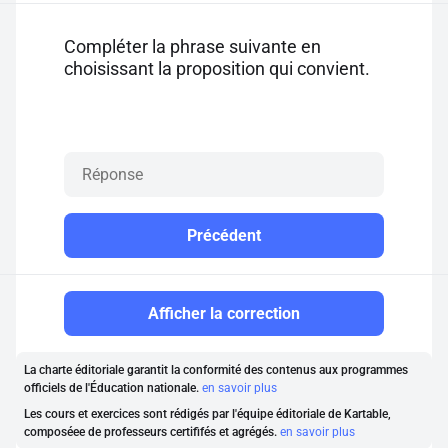
Compléter la phrase suivante en
choisissant la proposition qui convient.
Précédent
Afficher la correction
La charte éditoriale garantit la conformité des contenus aux programmes
officiels de l'Éducation nationale.
en savoir plus
Les cours et exercices sont rédigés par l'équipe éditoriale de Kartable,
composéee de professeurs certififés et agrégés.
en savoir plus