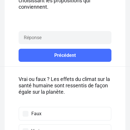
choisissant les propositions qui
conviennent.
Précédent
Vrai ou faux ? Les effets du climat sur la
santé humaine sont ressentis de façon
égale sur la planète.
Faux