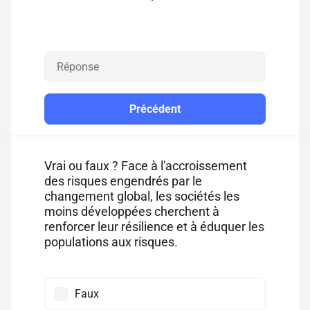
Précédent
Vrai ou faux ? Face à l'accroissement
des risques engendrés par le
changement global, les sociétés les
moins développées cherchent à
renforcer leur résilience et à éduquer les
populations aux risques.
Faux