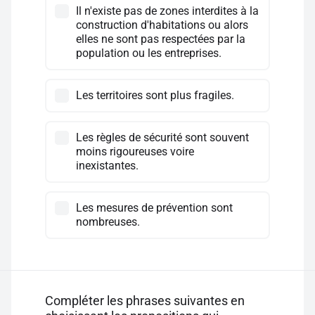
Il n'existe pas de zones interdites à la
construction d'habitations ou alors
elles ne sont pas respectées par la
population ou les entreprises.
Les territoires sont plus fragiles.
Les règles de sécurité sont souvent
moins rigoureuses voire
inexistantes.
Les mesures de prévention sont
nombreuses.
Compléter les phrases suivantes en