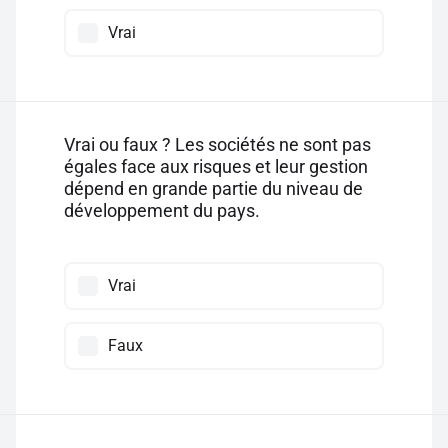
Vrai
Vrai ou faux ? Les sociétés ne sont pas
égales face aux risques et leur gestion
dépend en grande partie du niveau de
développement du pays.
Vrai
Faux