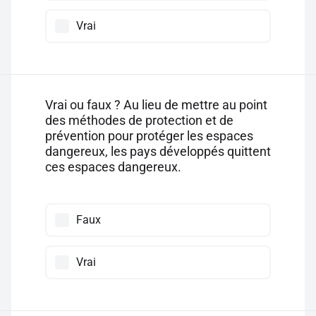
Vrai
Vrai ou faux ? Au lieu de mettre au point
des méthodes de protection et de
prévention pour protéger les espaces
dangereux, les pays développés quittent
ces espaces dangereux.
Faux
Vrai