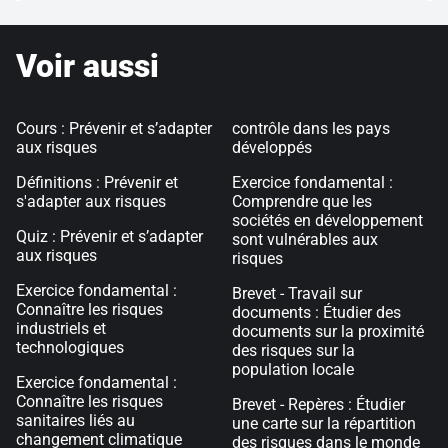
Voir aussi
Cours : Prévenir et s’adapter
contrôle dans les pays
aux risques
développés
Définitions : Prévenir et
Exercice fondamental :
s'adapter aux risques
Comprendre que les
sociétés en développement
Quiz : Prévenir et s’adapter
sont vulnérables aux
aux risques
risques
Exercice fondamental :
Brevet - Travail sur
Connaître les risques
documents : Étudier des
industriels et
documents sur la proximité
technologiques
des risques sur la
population locale
Exercice fondamental :
Connaître les risques
Brevet - Repères : Étudier
sanitaires liés au
une carte sur la répartition
changement climatique
des risques dans le monde