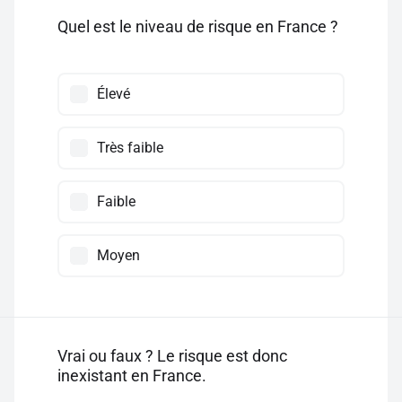
Quel est le niveau de risque en France ?
Élevé
Très faible
Faible
Moyen
Vrai ou faux ? Le risque est donc
inexistant en France.