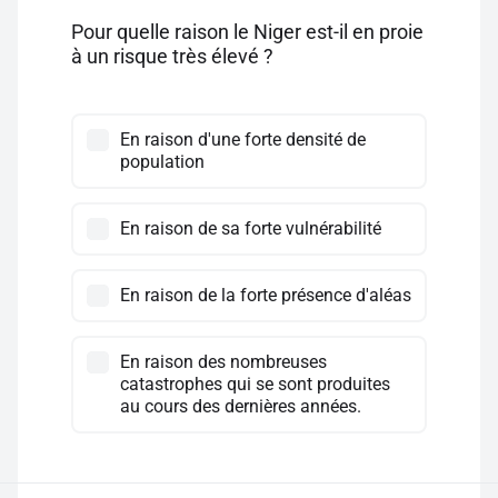
Pour quelle raison le Niger est-il en proie
à un risque très élevé ?
En raison d'une forte densité de
population
En raison de sa forte vulnérabilité
En raison de la forte présence d'aléas
En raison des nombreuses
catastrophes qui se sont produites
au cours des dernières années.