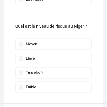
Quel est le niveau de risque au Niger ?
Moyen
Élevé
Très élevé
Faible