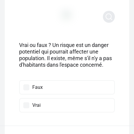
Vrai ou faux ? Un risque est un danger
potentiel qui pourrait affecter une
population. Il existe, même s'il n'y a pas
d'habitants dans l'espace concerné.
Faux
Vrai