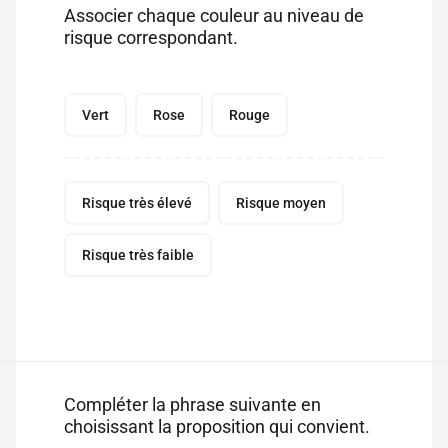
Associer chaque couleur au niveau de
risque correspondant.
Vert
Rose
Rouge
Risque très élevé
Risque moyen
Risque très faible
Compléter la phrase suivante en
choisissant la proposition qui convient.