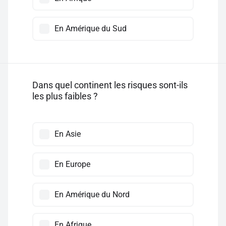
En Amérique du Sud
Dans quel continent les risques sont-ils
les plus faibles ?
En Asie
En Europe
En Amérique du Nord
En Afrique