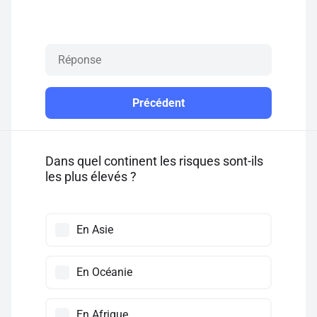
Précédent
Dans quel continent les risques sont-ils
les plus élevés ?
En Asie
En Océanie
En Afrique