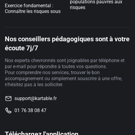
populations pauvres aux
Exercice fondamental :
risques
Connaître les risques sous
Nos conseillers pédagogiques sont à votre
écoute 7j/7
Nos experts chevronnés sont joignables par téléphone et
par e-mail pour répondre à toutes vos questions.
Pour comprendre nos services, trouver le bon
accompagnement ou simplement souscrire à une offre,
n'hésitez pas à les solliciter.
support@kartable.fr
01 76 38 08 47
Téléchargez l'application