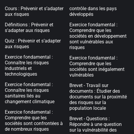
Cours : Prévenir et s’adapter
contrôle dans les pays
aux risques
développés
Définitions : Prévenir et
Exercice fondamental :
s'adapter aux risques
Comprendre que les
sociétés en développement
Quiz : Prévenir et s’adapter
sont vulnérables aux
aux risques
risques
Exercice fondamental :
Exercice fondamental :
Connaître les risques
Comprendre que les
industriels et
sociétés sont inégalement
technologiques
vulnérables
Exercice fondamental :
Brevet - Travail sur
Connaître les risques
documents : Étudier des
sanitaires liés au
documents sur la proximité
changement climatique
des risques sur la
population locale
Exercice fondamental :
Comprendre que les
Brevet - Questions :
sociétés sont confrontées à
Répondre à une question
de nombreux risques
sur la vulnérabilité des