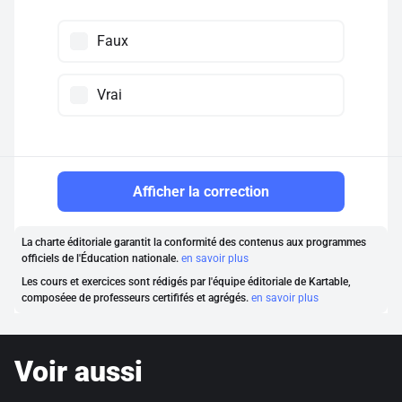
Faux
Vrai
Afficher la correction
La charte éditoriale garantit la conformité des contenus aux programmes
officiels de l'Éducation nationale.
en savoir plus
Les cours et exercices sont rédigés par l'équipe éditoriale de Kartable,
composéee de professeurs certififés et agrégés.
en savoir plus
Voir aussi