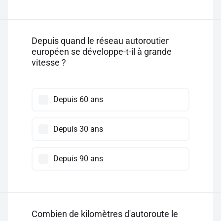
Depuis quand le réseau autoroutier
européen se développe-t-il à grande
vitesse ?
Depuis 60 ans
Depuis 30 ans
Depuis 90 ans
Combien de kilomètres d'autoroute le