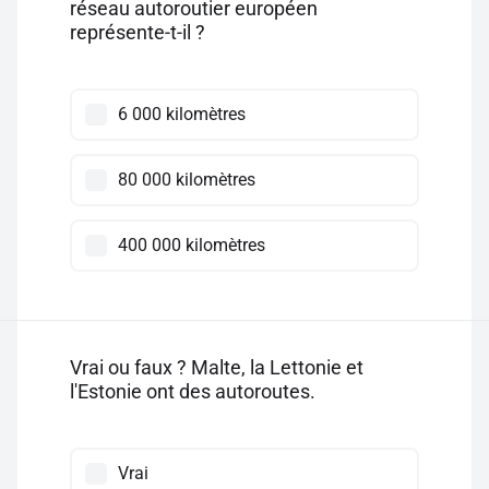
réseau autoroutier européen
représente-t-il ?
6 000 kilomètres
80 000 kilomètres
400 000 kilomètres
Vrai ou faux ? Malte, la Lettonie et
l'Estonie ont des autoroutes.
Vrai