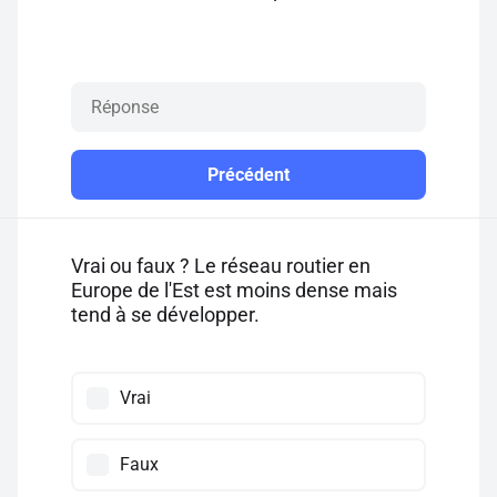
Précédent
Vrai ou faux ? Le réseau routier en
Europe de l'Est est moins dense mais
tend à se développer.
Vrai
Faux