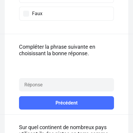
Faux
Compléter la phrase suivante en
choisissant la bonne réponse.
Précédent
Sur quel continent de nombreux pays