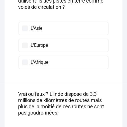
utilisent-ils des pistes en terre comme
voies de circulation ?
L'Asie
L'Europe
L'Afrique
Vrai ou faux ? L'Inde dispose de 3,3
millions de kilomètres de routes mais
plus de la moitié de ces routes ne sont
pas goudronnées.