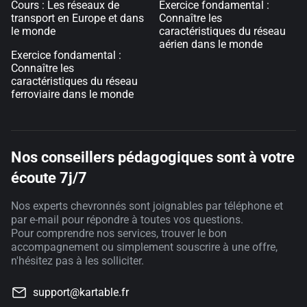
Cours : Les réseaux de
Exercice fondamental :
transport en Europe et dans
Connaître les
le monde
caractéristiques du réseau
aérien dans le monde
Exercice fondamental :
Connaître les
caractéristiques du réseau
ferroviaire dans le monde
Nos conseillers pédagogiques sont à votre
écoute 7j/7
Nos experts chevronnés sont joignables par téléphone et
par e-mail pour répondre à toutes vos questions.
Pour comprendre nos services, trouver le bon
accompagnement ou simplement souscrire à une offre,
n'hésitez pas à les solliciter.
support@kartable.fr