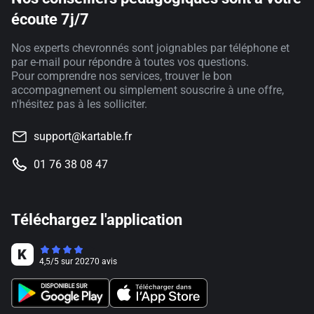
écoute 7j/7
Nos experts chevronnés sont joignables par téléphone et
par e-mail pour répondre à toutes vos questions.
Pour comprendre nos services, trouver le bon
accompagnement ou simplement souscrire à une offre,
n'hésitez pas à les solliciter.
support@kartable.fr
01 76 38 08 47
Téléchargez l'application
4,5
/
5
sur
20270
avis