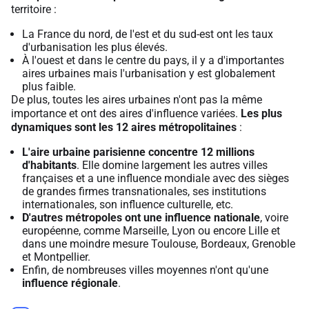
territoire :
La France du nord, de l'est et du sud-est ont les taux
d'urbanisation les plus élevés.
À l'ouest et dans le centre du pays, il y a d'importantes
aires urbaines mais l'urbanisation y est globalement
plus faible.
De plus, toutes les aires urbaines n'ont pas la même
importance et ont des aires d'influence variées.
Les plus
dynamiques sont les 12 aires métropolitaines
:
L'aire urbaine parisienne concentre 12 millions
d'habitants
. Elle domine largement les autres villes
françaises et a une influence mondiale avec des sièges
de grandes firmes transnationales, ses institutions
internationales, son influence culturelle, etc.
D'autres métropoles ont une influence nationale
, voire
européenne, comme Marseille, Lyon ou encore Lille et
dans une moindre mesure Toulouse, Bordeaux, Grenoble
et Montpellier.
Enfin, de nombreuses villes moyennes n'ont qu'une
influence régionale
.