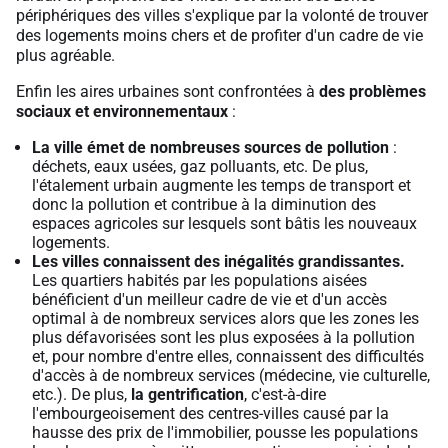
périphériques des villes s'explique par la volonté de trouver
des logements moins chers et de profiter d'un cadre de vie
plus agréable.
Enfin les aires urbaines sont confrontées à
des problèmes
sociaux et environnementaux
:
La ville émet de nombreuses sources de pollution
:
déchets, eaux usées, gaz polluants, etc. De plus,
l'étalement urbain augmente les temps de transport et
donc la pollution et contribue à la diminution des
espaces agricoles sur lesquels sont bâtis les nouveaux
logements.
Les villes connaissent des inégalités grandissantes.
Les quartiers habités par les populations aisées
bénéficient d'un meilleur cadre de vie et d'un accès
optimal à de nombreux services alors que les zones les
plus défavorisées sont les plus exposées à la pollution
et, pour nombre d'entre elles, connaissent des difficultés
d'accès à de nombreux services (médecine, vie culturelle,
etc.). De plus,
la gentrification
, c'est-à-dire
l'embourgeoisement des centres-villes causé par la
hausse des prix de l'immobilier, pousse les populations