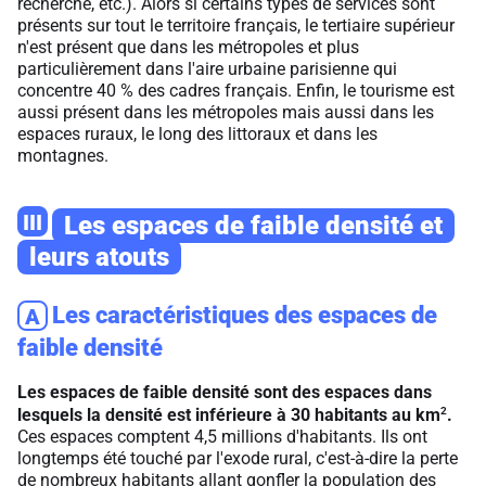
recherche, etc.). Alors si certains types de services sont
présents sur tout le territoire français, le tertiaire supérieur
n'est présent que dans les métropoles et plus
particulièrement dans l'aire urbaine parisienne qui
concentre 40 % des cadres français. Enfin, le tourisme est
aussi présent dans les métropoles mais aussi dans les
espaces ruraux, le long des littoraux et dans les
montagnes.
III
Les espaces de faible densité et
leurs atouts
Les caractéristiques des espaces de
A
faible densité
Les espaces de faible densité sont des espaces dans
2
lesquels la densité est inférieure à 30 habitants au km
.
Ces espaces comptent 4,5 millions d'habitants. Ils ont
longtemps été touché par l'exode rural, c'est-à-dire la perte
de nombreux habitants allant gonfler la population des