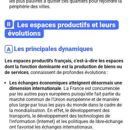
les plus pauvres à quitter ces quartiers pour rejoindre la
périphérie des villes.
II
Les espaces productifs et leurs
évolutions
Les principales dynamiques
A
Les espaces productifs français, c'est-à-dire les espaces
dont la fonction dominante est la production de biens ou
de services
, connaissent de profondes évolutions :
Les échanges économiques atteignent désormais une
dimension internationale
. La France est concurrencée
par les autres pays européens puisqu'elle fait partie du
marché commun de l'Union européenne et de manière
plus large par tous les pays du monde dans le cadre de
la mondialisation. En effet, le développement des
transports, le développement des technologies de
l'information (Internet) et les politiques de libre-échange
ont favorisé les échanges internationaux.