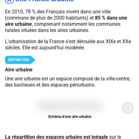
En 2010, 78 % des Français vivent dans une ville
(commune de plus de 2000 habitants) et
85 % dans une
aire urbaine
, comprenant notamment les communes
rurales situées dans les aires urbaines.
L'urbanisation de la France s'est déroulée aux XIXe et XXe
siècles. Elle est aujourd'hui modérée.
Aire urbaine
Une aire urbaine est un espace composé de la ville-centre,
des banlieues et des espaces périurbains.
Schéma d'une aire urbaine
La répartition des espaces urbains est inégale
sur le