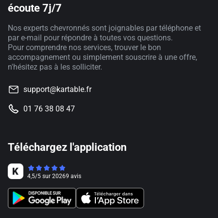
écoute 7j/7
Nos experts chevronnés sont joignables par téléphone et
par e-mail pour répondre à toutes vos questions.
Pour comprendre nos services, trouver le bon
accompagnement ou simplement souscrire à une offre,
n'hésitez pas à les solliciter.
support@kartable.fr
01 76 38 08 47
Téléchargez l'application
4,5
/
5
sur
20269
avis