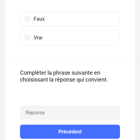
Faux
Vrai
Compléter la phrase suivante en
choisissant la réponse qui convient.
Précédent