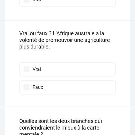
Vrai ou faux ? L'Afrique australe a la
volonté de promouvoir une agriculture
plus durable.
Vrai
Faux
Quelles sont les deux branches qui
conviendraient le mieux à la carte
mentale ?