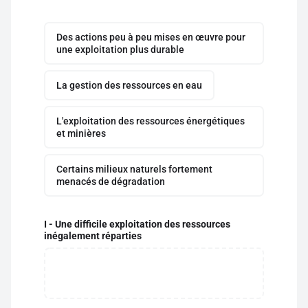
Des actions peu à peu mises en œuvre pour
une exploitation plus durable
La gestion des ressources en eau
L'exploitation des ressources énergétiques
et minières
Certains milieux naturels fortement
menacés de dégradation
I - Une difficile exploitation des ressources
inégalement réparties