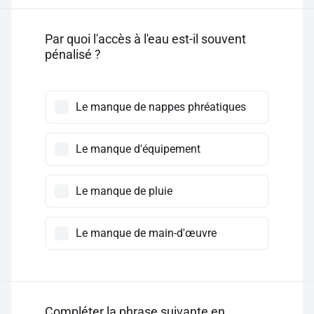
Par quoi l'accès à l'eau est-il souvent
pénalisé ?
Le manque de nappes phréatiques
Le manque d'équipement
Le manque de pluie
Le manque de main-d'œuvre
Compléter la phrase suivante en