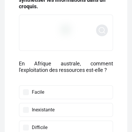
croquis.
En Afrique australe, comment
l'exploitation des ressources est-elle ?
Facile
Inexistante
Difficile