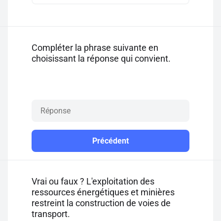
Compléter la phrase suivante en
choisissant la réponse qui convient.
Précédent
Vrai ou faux ? L'exploitation des
ressources énergétiques et minières
restreint la construction de voies de
transport.