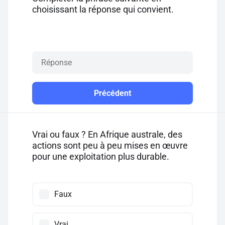
choisissant la réponse qui convient.
Précédent
Vrai ou faux ? En Afrique australe, des
actions sont peu à peu mises en œuvre
pour une exploitation plus durable.
Faux
Vrai