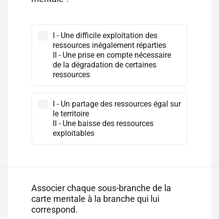
I - Une difficile exploitation des
ressources inégalement réparties
II - Une prise en compte nécessaire
de la dégradation de certaines
ressources
I - Un partage des ressources égal sur
le territoire
II - Une baisse des ressources
exploitables
Associer chaque sous-branche de la
carte mentale à la branche qui lui
correspond.