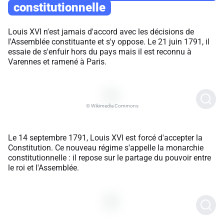
constitutionnelle
Louis XVI n'est jamais d'accord avec les décisions de
l'Assemblée constituante et s'y oppose. Le 21 juin 1791, il
essaie de s'enfuir hors du pays mais il est reconnu à
Varennes et ramené à Paris.
© Wikimedia Commons
Le 14 septembre 1791, Louis XVI est forcé d'accepter la
Constitution. Ce nouveau régime s'appelle la monarchie
constitutionnelle : il repose sur le partage du pouvoir entre
le roi et l'Assemblée.