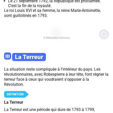
Le 21 septembre 1792, la République est proclamée.
C'est la fin de la royauté.
Le roi Louis XVI et sa femme, la reine Marie-Antoinette,
sont guillotinés en 1793.
© Wikimedia Commons
III
La Terreur
La situation reste compliquée à l'intérieur du pays. Les
révolutionnaires, avec Robespierre à leur tête, font régner la
terreur face à ceux qui voudraient s'opposer à la
Révolution.
La Terreur
La Terreur est une période qui dure de 1793 à 1799,