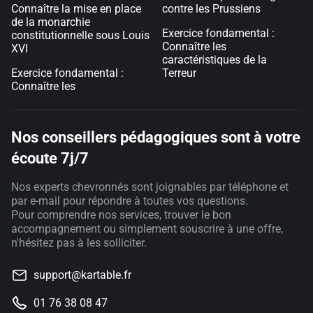
Connaître la mise en place
contre les Prussiens
de la monarchie
Exercice fondamental :
constitutionnelle sous Louis
Connaître les
XVI
caractéristiques de la
Exercice fondamental :
Terreur
Connaître les
Nos conseillers pédagogiques sont à votre
écoute 7j/7
Nos experts chevronnés sont joignables par téléphone et
par e-mail pour répondre à toutes vos questions.
Pour comprendre nos services, trouver le bon
accompagnement ou simplement souscrire à une offre,
n'hésitez pas à les solliciter.
support@kartable.fr
01 76 38 08 47