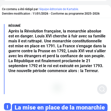
Ce contenu a été rédigé par
l'équipe éditoriale de Kartable.
Dernière modification :
11/01/2026
- Conforme au programme
2025-2026
Après la Révolution française, la monarchie absolue
est en danger. Louis XVI cherche à fuir avec sa famille
mais il est rattrapé. Une monarchie constitutionnelle
est mise en place en 1791. La France s'engage dans la
guerre contre la Prusse en 1792, Louis XVI veut s'allier
avec les étrangers et perd la confiance de son peuple.
La République est finalement proclamée le 21
septembre 1792 et le roi est exécuté en janvier 1793.
Une nouvelle période commence alors : la Terreur.
I
La mise en place de la monarchie