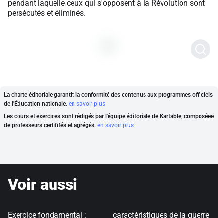
pendant laquelle ceux qui s'opposent à la Révolution sont
persécutés et éliminés.
La charte éditoriale garantit la conformité des contenus aux programmes officiels
de l'Éducation nationale.
en savoir plus
Les cours et exercices sont rédigés par l'équipe éditoriale de Kartable, composéee
de professeurs certififés et agrégés.
en savoir plus
Voir aussi
Exercice fondamental :
caractéristiques de la guerre