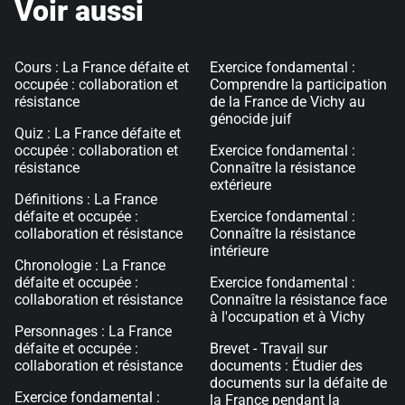
Voir aussi
Cours : La France défaite et
Exercice fondamental :
occupée : collaboration et
Comprendre la participation
résistance
de la France de Vichy au
génocide juif
Quiz : La France défaite et
occupée : collaboration et
Exercice fondamental :
résistance
Connaître la résistance
extérieure
Définitions : La France
défaite et occupée :
Exercice fondamental :
collaboration et résistance
Connaître la résistance
intérieure
Chronologie : La France
défaite et occupée :
Exercice fondamental :
collaboration et résistance
Connaître la résistance face
à l'occupation et à Vichy
Personnages : La France
défaite et occupée :
Brevet - Travail sur
collaboration et résistance
documents : Étudier des
documents sur la défaite de
Exercice fondamental :
la France pendant la