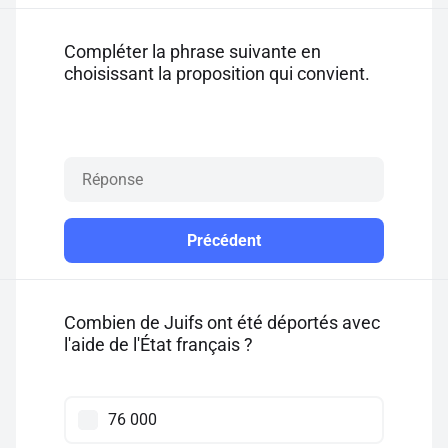
Compléter la phrase suivante en
choisissant la proposition qui convient.
Précédent
Combien de Juifs ont été déportés avec
l'aide de l'État français ?
76 000