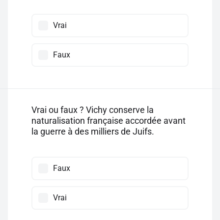
Vrai
Faux
Vrai ou faux ? Vichy conserve la
naturalisation française accordée avant
la guerre à des milliers de Juifs.
Faux
Vrai