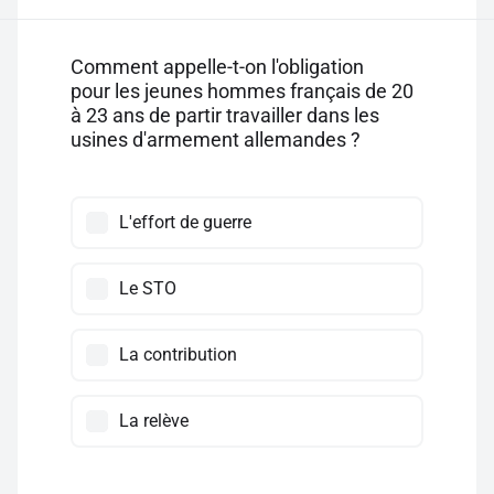
Comment appelle-t-on l'obligation
pour les jeunes hommes français de 20
à 23 ans de partir travailler dans les
usines d'armement allemandes ?
L'effort de guerre
Le STO
La contribution
La relève