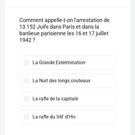
Comment appelle-t-on l'arrestation de
13 152 Juifs dans Paris et dans la
banlieue parisienne les 16 et 17 juillet
1942 ?
La Grande Extermination
La Nuit des longs couteaux
La rafle de la capitale
La rafle du Vél' d'Hiv