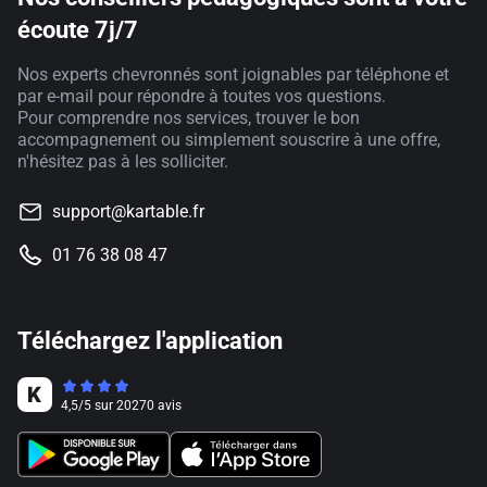
écoute 7j/7
Nos experts chevronnés sont joignables par téléphone et
par e-mail pour répondre à toutes vos questions.
Pour comprendre nos services, trouver le bon
accompagnement ou simplement souscrire à une offre,
n'hésitez pas à les solliciter.
support@kartable.fr
01 76 38 08 47
Téléchargez l'application
4,5
/
5
sur
20270
avis