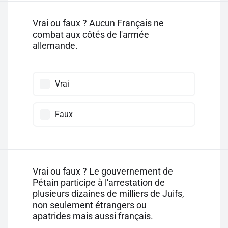
Vrai ou faux ? Aucun Français ne
combat aux côtés de l'armée
allemande.
Vrai
Faux
Vrai ou faux ? Le gouvernement de
Pétain participe à l'arrestation de
plusieurs dizaines de milliers de Juifs,
non seulement étrangers ou
apatrides mais aussi français.