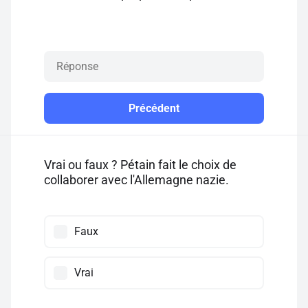
Précédent
Vrai ou faux ? Pétain fait le choix de
collaborer avec l'Allemagne nazie.
Faux
Vrai