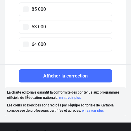
85 000
53 000
64 000
Afficher la correction
La charte éditoriale garantit la conformité des contenus aux programmes
officiels de l'Éducation nationale.
en savoir plus
Les cours et exercices sont rédigés par l'équipe éditoriale de Kartable,
composéee de professeurs certififés et agrégés.
en savoir plus