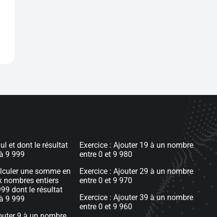
ul et dont le résultat
Exercice : Ajouter 19 à un nombre
 à 9 999
entre 0 et 9 980
alculer une somme en
Exercice : Ajouter 29 à un nombre
x nombres entiers
entre 0 et 9 970
999 dont le résultat
Exercice : Ajouter 39 à un nombre
 à 9 999
entre 0 et 9 960
jouter 9 à un nombre