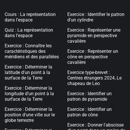
Cours : La représentation
Exercice : Identifier le patron
dans l’espace
d'un cylindre
Quiz : La représentation
Exercice : Représenter une
dans l’espace
pyramide en perspective
cavalière
Exercice : Connaître les
caractéristiques des
Exercice : Représenter un
méridiens et des parallèles
cône en perspective
cavalière
Exercice : Déterminer la
latitude d'un point à la
Exercice type-brevet :
surface de la Terre
Centres étrangers 2024, Le
chapeau de Leo
Exercice : Déterminer la
longitude d'un point à la
Exercice : Identifier un
surface de la Terre
patron de pyramide
Exercice : Déterminer la
Exercice : Identifier un
position d'une ville sur le
patron de cône
globe terrestre
Exercice : Donner l'abscisse