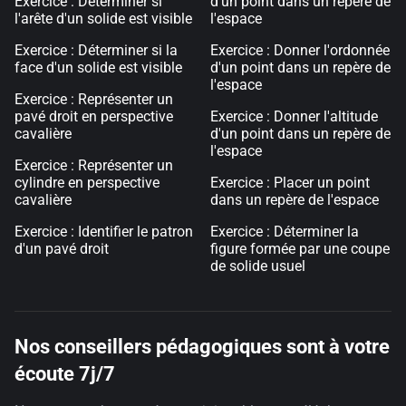
Exercice : Déterminer si
d'un point dans un repère de
l'arête d'un solide est visible
l'espace
Exercice : Déterminer si la
Exercice : Donner l'ordonnée
face d'un solide est visible
d'un point dans un repère de
l'espace
Exercice : Représenter un
pavé droit en perspective
Exercice : Donner l'altitude
cavalière
d'un point dans un repère de
l'espace
Exercice : Représenter un
cylindre en perspective
Exercice : Placer un point
cavalière
dans un repère de l'espace
Exercice : Identifier le patron
Exercice : Déterminer la
d'un pavé droit
figure formée par une coupe
de solide usuel
Nos conseillers pédagogiques sont à votre
écoute 7j/7