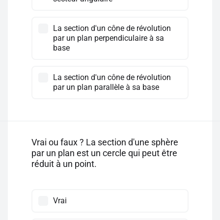
La section d'un cône de révolution
par un plan perpendiculaire à sa
base
La section d'un cône de révolution
par un plan parallèle à sa base
Vrai ou faux ? La section d'une sphère
par un plan est un cercle qui peut être
réduit à un point.
Vrai