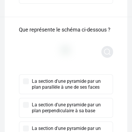
Que représente le schéma ci-dessous ?
La section d'une pyramide par un
plan parallèle à une de ses faces
La section d'une pyramide par un
plan perpendiculaire à sa base
La section d'une pyramide par un