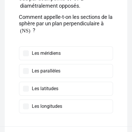
diamétralement opposés.
Comment appelle-t-on les sections de la
sphère par un plan perpendiculaire à
?
(NS)
Les méridiens
Les parallèles
Les latitudes
Les longitudes