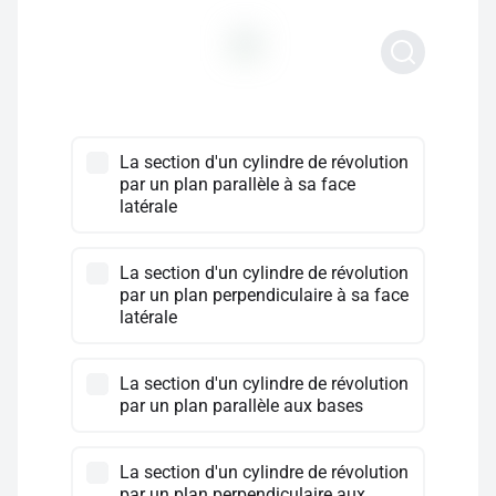
La section d'un cylindre de révolution
par un plan parallèle à sa face
latérale
La section d'un cylindre de révolution
par un plan perpendiculaire à sa face
latérale
La section d'un cylindre de révolution
par un plan parallèle aux bases
La section d'un cylindre de révolution
par un plan perpendiculaire aux