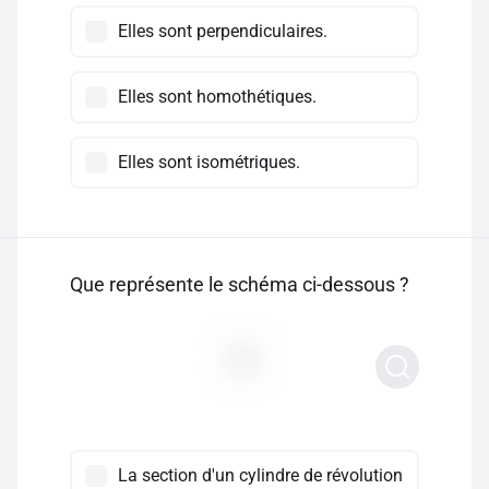
Elles sont perpendiculaires.
Elles sont homothétiques.
Elles sont isométriques.
Que représente le schéma ci-dessous ?
La section d'un cylindre de révolution