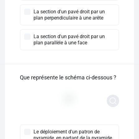
La section d'un pavé droit par un
plan perpendiculaire à une arête
La section d'un pavé droit par un
plan parallèle à une face
Que représente le schéma ci-dessous ?
Le déploiement d'un patron de
pyramide, en partant de la pyramide