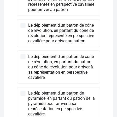
représentée en perspective cavalière
pour arriver au patron
Le déploiement d'un patron de cône
de révolution, en partant du cône de
révolution représenté en perspective
cavalière pour arriver au patron
Le déploiement d'un patron de cône
de révolution, en partant du patron
du cône de révolution pour arriver à
sa représentation en perspective
cavalière
Le déploiement d'un patron de
pyramide, en partant du patron de la
pyramide pour arriver à sa
représentation en perspective
cavalière