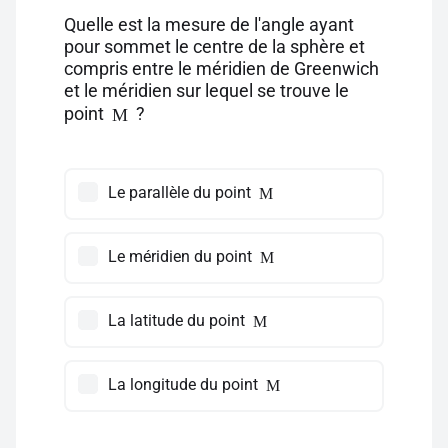
Quelle est la mesure de l'angle ayant
pour sommet le centre de la sphère et
compris entre le méridien de Greenwich
et le méridien sur lequel se trouve le
point
?
M
Le parallèle du point
M
Le méridien du point
M
La latitude du point
M
La longitude du point
M