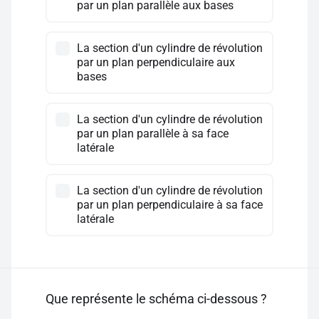
par un plan parallèle aux bases
La section d'un cylindre de révolution
par un plan perpendiculaire aux
bases
La section d'un cylindre de révolution
par un plan parallèle à sa face
latérale
La section d'un cylindre de révolution
par un plan perpendiculaire à sa face
latérale
Que représente le schéma ci-dessous ?