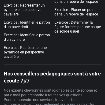
dans un repère de l'espace
Exercice : Représenter un
cylindre en perspective
Exercice : Placer un point
cavalière
dans un repère de l'espace
Exercice : Identifier le patron
Exercice : Déterminer la
d'un pavé droit
figure formée par une coupe
de solide usuel
Exercice : Identifier le patron
d'un cylindre
Exercice : Représenter une
pyramide en perspective
cavalière
Nos conseillers pédagogiques sont à votre
écoute 7j/7
Nos experts chevronnés sont joignables par téléphone et
par e-mail pour répondre à toutes vos questions.
Pour comprendre nos services, trouver le bon
accompagnement ou simplement souscrire à une offre,