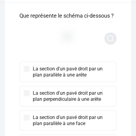
Que représente le schéma ci-dessous ?
La section d'un pavé droit par un
plan parallèle à une arête
La section d'un pavé droit par un
plan perpendiculaire à une arête
La section d'un pavé droit par un
plan parallèle à une face