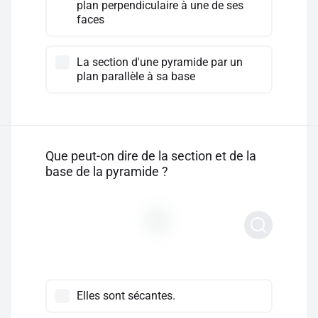
plan perpendiculaire à une de ses
faces
La section d'une pyramide par un
plan parallèle à sa base
Que peut-on dire de la section et de la
base de la pyramide ?
Elles sont sécantes.