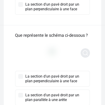
La section d'un pavé droit par un
plan perpendiculaire à une face
Que représente le schéma ci-dessous ?
La section d'un pavé droit par un
plan perpendiculaire à une face
La section d'un pavé droit par un
plan parallèle à une arête