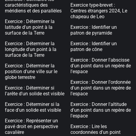
caractéristiques des
Exercice type-brevet :
méridiens et des parallèles
Centres étrangers 2024, Le
chapeau de Leo
Exercice : Déterminer la
latitude d'un point à la
Exercice : Identifier un
surface de la Terre
patron de pyramide
Exercice : Déterminer la
Exercice : Identifier un
longitude d'un point à la
patron de cône
surface de la Terre
Exercice : Donner l'abscisse
Exercice : Déterminer la
d'un point dans un repère de
position d'une ville sur le
l'espace
globe terrestre
Exercice : Donner l'ordonnée
Exercice : Déterminer si
d'un point dans un repère de
l'arête d'un solide est visible
l'espace
Exercice : Déterminer si la
Exercice : Donner l'altitude
face d'un solide est visible
d'un point dans un repère de
l'espace
Exercice : Représenter un
pavé droit en perspective
Exercice : Lire les
cavalière
coordonnées d'un point