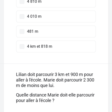
4 810 m
4 010 m
481 m
4 km et 818 m
Lilian doit parcourir 3 km et 900 m pour
aller à l'école. Marie doit parcourir 2 300
m de moins que lui.
Quelle distance Marie doit-elle parcourir
pour aller à l'école ?