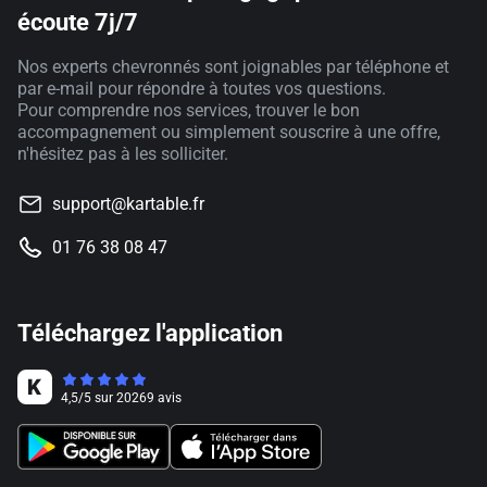
écoute 7j/7
Nos experts chevronnés sont joignables par téléphone et
par e-mail pour répondre à toutes vos questions.
Pour comprendre nos services, trouver le bon
accompagnement ou simplement souscrire à une offre,
n'hésitez pas à les solliciter.
support@kartable.fr
01 76 38 08 47
Téléchargez l'application
4,5
/
5
sur
20269
avis