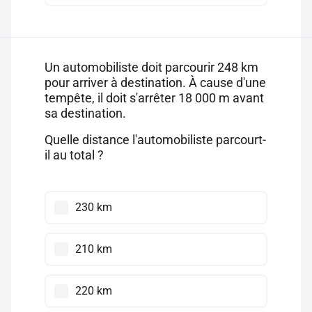
Un automobiliste doit parcourir 248 km
pour arriver à destination. À cause d'une
tempête, il doit s'arrêter 18 000 m avant
sa destination.
Quelle distance l'automobiliste parcourt-
il au total ?
230 km
210 km
220 km