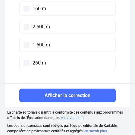
160 m
2 600 m
1 600 m
260 m
Afficher la correction
La charte éditoriale garantit la conformité des contenus aux programmes
officiels de l'Éducation nationale.
en savoir plus
Les cours et exercices sont rédigés par l'équipe éditoriale de Kartable,
composéee de professeurs certififés et agrégés.
en savoir plus