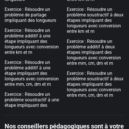
Exercice : Résoudre un
Exercice : Résoudre un
problème de partage
problème soustractif à deux
impliquant des longueurs
étapes impliquant des
longueurs avec conversion
Exercice : Résoudre un
entre km et m
problème additif à une
étape impliquant des
Exercice : Résoudre un
longueurs avec conversion
problème additif à deux
entre km et m
étapes impliquant des
longueurs avec conversion
Exercice : Résoudre un
entre mm, cm, dm et m
problème additif à une
étape impliquant des
Exercice : Résoudre un
longueurs avec conversion
problème soustractif à deux
entre mm, cm, dm et m
étapes impliquant des
longueurs avec conversion
Exercice : Résoudre un
entre mm, cm, dm et m
problème soustractif à une
étape impliquant des
Nos conseillers pédagogiques sont à votre