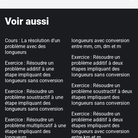
Voir aussi
Cours : La résolution d'un
longueurs avec conversion
problème avec des
entre mm, cm, dm et m
longueurs
Exercice : Résoudre un
Exercice : Résoudre un
problème additif à deux
problème additif à une
étapes impliquant des
étape impliquant des
longueurs sans conversion
longueurs sans conversion
Exercice : Résoudre un
Exercice : Résoudre un
problème soustractif à deux
problème soustractif à une
étapes impliquant des
étape impliquant des
longueurs sans conversion
longueurs sans conversion
Exercice : Résoudre un
Exercice : Résoudre un
problème additif à deux
problème multiplicatif à une
étapes impliquant des
étape impliquant des
longueurs avec conversion
longueurs
entre km et m