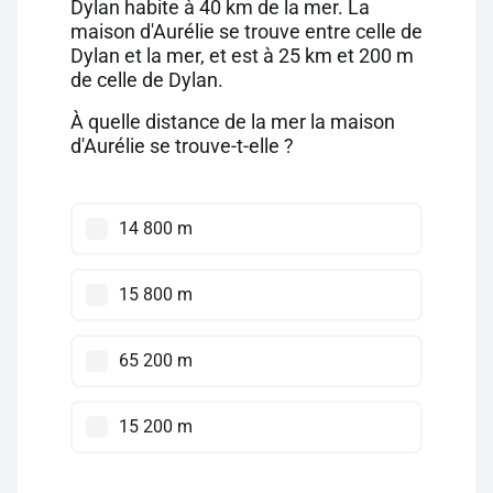
Dylan habite à 40 km de la mer. La
maison d'Aurélie se trouve entre celle de
Dylan et la mer, et est à 25 km et 200 m
de celle de Dylan.
À quelle distance de la mer la maison
d'Aurélie se trouve-t-elle ?
14 800 m
15 800 m
65 200 m
15 200 m