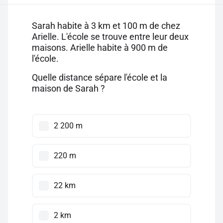
Sarah habite à 3 km et 100 m de chez
Arielle. L'école se trouve entre leur deux
maisons. Arielle habite à 900 m de
l'école.
Quelle distance sépare l'école et la
maison de Sarah ?
2 200 m
220 m
22 km
2 km