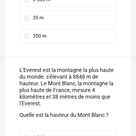
35 m
350 m
L'Everest est la montagne la plus haute
du monde, s'élevant à 8848 m de
hauteur. Le Mont Blanc, la montagne la
plus haute de France, mesure 4
kilomètres et 38 mètres de moins que
l'Everest.
Quelle est la hauteur du Mont Blanc ?