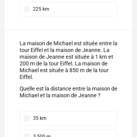
225 km
La maison de Michael est située entre la
tour Eiffel et la maison de Jeanne. La
maison de Jeanne est située à 1 km et
200 m de la tour Eiffel. La maison de
Michael est située à 850 m de la tour
Eiffel.
Quelle est la distance entre la maison de
Michael et la maison de Jeanne ?
35 km
3 500 m