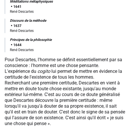
Méditations métaphysiques
1641
René Descartes
Discours de la méthode
1637
René Descartes
Principes de la philosophie
1644
René Descartes
Pour Descartes, l'homme se définit essentiellement par sa
conscience : l'homme est une chose pensante.
L'expérience du
cogito
lui permet de mettre en évidence la
certitude de l'existence de tous les hommes.
Recherchant une première certitude, Descartes en vient à
mettre en doute toute chose existante, jusqu'au monde
extérieur lui-même. C'est au cours de ce doute généralisé
que Descartes découvre la première certitude : même
lorsqu'il va jusqu'à douter de sa propre existence, il sait
qu'il est en train de douter. C'est donc le signe de sa pensée
qui l'assure de son existence. C'est ainsi qu'il écrit « je suis
une chose qui pense ».