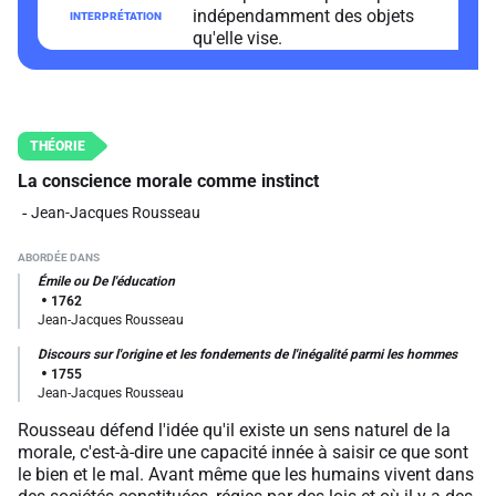
indépendamment des objets
qu'elle vise.
La conscience morale comme instinct
Jean-Jacques Rousseau
Émile ou De l'éducation
1762
Jean-Jacques Rousseau
Discours sur l'origine et les fondements de l'inégalité parmi les hommes
1755
Jean-Jacques Rousseau
Rousseau défend l'idée qu'il existe un sens naturel de la
morale, c'est-à-dire une capacité innée à saisir ce que sont
le bien et le mal. Avant même que les humains vivent dans