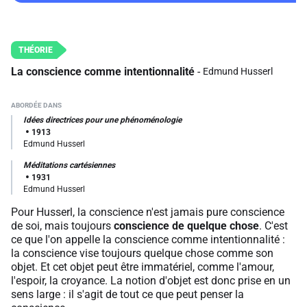
La conscience comme intentionnalité
Edmund Husserl
Idées directrices pour une phénoménologie
1913
Edmund Husserl
Méditations cartésiennes
1931
Edmund Husserl
Pour Husserl, la conscience n'est jamais pure conscience
de soi, mais toujours
conscience de quelque chose
. C'est
ce que l'on appelle la conscience comme intentionnalité :
la conscience vise toujours quelque chose comme son
objet. Et cet objet peut être immatériel, comme l'amour,
l'espoir, la croyance. La notion d'objet est donc prise en un
sens large : il s'agit de tout ce que peut penser la