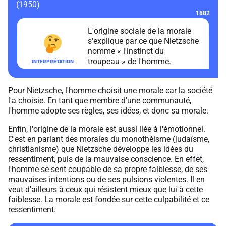
(1950)
1882
L'origine sociale de la morale
s'explique par ce que Nietzsche
nomme « l'instinct du
troupeau » de l'homme.
Pour Nietzsche, l'homme choisit une morale car la société
l'a choisie. En tant que membre d'une communauté,
l'homme adopte ses règles, ses idées, et donc sa morale.
Enfin, l'origine de la morale est aussi liée à l'émotionnel.
C'est en parlant des morales du monothéisme (judaïsme,
christianisme) que Nietzsche développe les idées du
ressentiment, puis de la mauvaise conscience. En effet,
l'homme se sent coupable de sa propre faiblesse, de ses
mauvaises intentions ou de ses pulsions violentes. Il en
veut d'ailleurs à ceux qui résistent mieux que lui à cette
faiblesse. La morale est fondée sur cette culpabilité et ce
ressentiment.