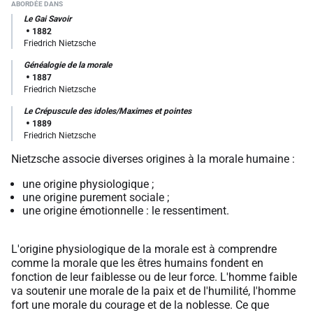
Le Gai Savoir
1882
Friedrich Nietzsche
Généalogie de la morale
1887
Friedrich Nietzsche
Le Crépuscule des idoles/Maximes et pointes
1889
Friedrich Nietzsche
Nietzsche associe diverses origines à la morale humaine :
une origine physiologique ;
une origine purement sociale ;
une origine émotionnelle : le ressentiment.
L'origine physiologique de la morale est à comprendre
comme la morale que les êtres humains fondent en
fonction de leur faiblesse ou de leur force. L'homme faible
va soutenir une morale de la paix et de l'humilité, l'homme
fort une morale du courage et de la noblesse. Ce que