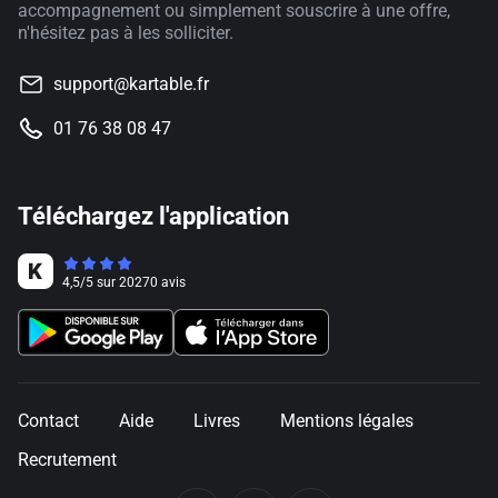
accompagnement ou simplement souscrire à une offre,
n'hésitez pas à les solliciter.
support@kartable.fr
01 76 38 08 47
Téléchargez l'application
4,5
/
5
sur
20270
avis
Contact
Aide
Livres
Mentions légales
Recrutement