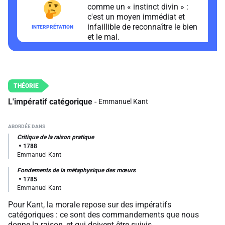
comme un « instinct divin » :
c'est un moyen immédiat et
infaillible de reconnaître le bien
et le mal.
L'impératif catégorique
Emmanuel Kant
Critique de la raison pratique
1788
Emmanuel Kant
Fondements de la métaphysique des mœurs
1785
Emmanuel Kant
Pour Kant, la morale repose sur des impératifs
catégoriques : ce sont des commandements que nous
donne la raison, et qui doivent être suivis