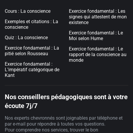
Cours : La conscience
Exercice fondamental : Les
signes qui attestent de mon
Exemples et citations : La
existence
conscience
Exercice fondamental : Le
Quiz : La conscience
Moi selon Hume
Exercice fondamental : La
Exercice fondamental : Le
pitié selon Rousseau
rapport de la conscience au
monde
Exercice fondamental :
L'impératif catégorique de
Kant
Nos conseillers pédagogiques sont à votre
écoute 7j/7
Nos experts chevronnés sont joignables par téléphone et
par e-mail pour répondre à toutes vos questions.
Pour comprendre nos services, trouver le bon