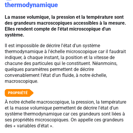
thermodynamique
La masse volumique, la pression et la température sont
des grandeurs macroscopiques accessibles à la mesure.
Elles rendent compte de l'état microscopique d'un
système.
Il est impossible de décrire l'état d'un système
thermodynamique à l'échelle microscopique car il faudrait
indiquer, à chaque instant, la position et la vitesse de
chacune des particules qui le constituent. Néanmoins,
quelques paramètres permettent de décrire
convenablement l'état d'un fluide, à notre échelle,
macroscopique.
À notre échelle macroscopique, la pression, la température
et la masse volumique permettent de décrire l'état d'un
système thermodynamique car ces grandeurs sont liées à
ses propriétés microscopiques. On appelle ces grandeurs
des « variables d'état ».