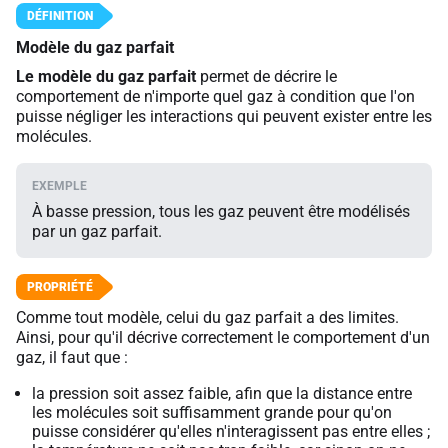
Modèle du gaz parfait
Le modèle du gaz parfait
permet de décrire le
comportement de n'importe quel gaz à condition que l'on
puisse négliger les interactions qui peuvent exister entre les
molécules.
À basse pression, tous les gaz peuvent être modélisés
par un gaz parfait.
Comme tout modèle, celui du gaz parfait a des limites.
Ainsi, pour qu'il décrive correctement le comportement d'un
gaz, il faut que :
la pression soit assez faible, afin que la distance entre
les molécules soit suffisamment grande pour qu'on
puisse considérer qu'elles n'interagissent pas entre elles ;