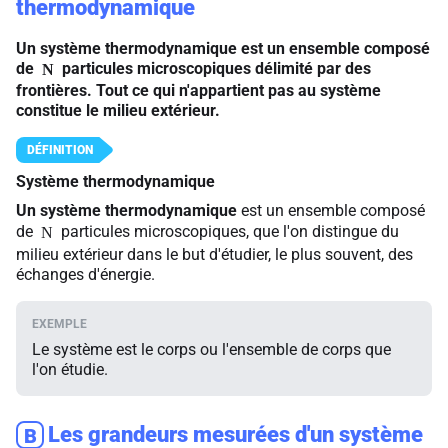
thermodynamique
Un système thermodynamique est un ensemble composé
de
particules microscopiques délimité par des
N
frontières. Tout ce qui n'appartient pas au système
constitue le milieu extérieur.
Système thermodynamique
Un système thermodynamique
est un ensemble composé
de
particules microscopiques, que l'on distingue du
N
milieu extérieur dans le but d'étudier, le plus souvent, des
échanges d'énergie.
Le système est le corps ou l'ensemble de corps que
l'on étudie.
Les grandeurs mesurées d'un système
B