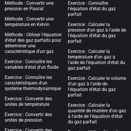
Méthode : Convertir une
Exercice : Connaître
pression en Pascal
l'équation d'état du gaz
parfait
Méthode : Convertir une
température en Kelvin
Exercice : Calculer la
pression d'un gaz à l'aide de
Méthode : Utiliser l'équation
l'équation d'état du gaz
d'état des gaz parfaits pour
parfait
déterminer une
caractéristique d'un gaz
Exercice : Calculer la
température d'un gaz à
Exercice : Connaître les
l'aide de l'équation d'état du
variables d'état d'un fluide
gaz parfait
Exercice : Connaître les
Exercice : Calculer le volume
caractéristiques d'un
d'un gaz à l'aide de
système thermodynamique
l'équation d'état du gaz
parfait
Exercice : Convertir des
unités de température
Exercice : Calculer la
quantité de matière d'un gaz
Exercice : Convertir des
à l'aide de l'équation d'état
unités de pression
du gaz parfait
Exercice : Convertir des