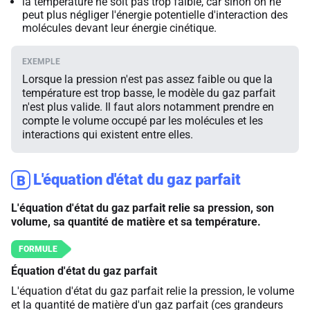
la température ne soit pas trop faible, car sinon on ne
peut plus négliger l'énergie potentielle d'interaction des
molécules devant leur énergie cinétique.
Lorsque la pression n'est pas assez faible ou que la
température est trop basse, le modèle du gaz parfait
n'est plus valide. Il faut alors notamment prendre en
compte le volume occupé par les molécules et les
interactions qui existent entre elles.
L'équation d'état du gaz parfait
B
L'équation d'état du gaz parfait relie sa pression, son
volume, sa quantité de matière et sa température.
Équation d'état du gaz parfait
L'équation d'état du gaz parfait relie la pression, le volume
et la quantité de matière d'un gaz parfait (ces grandeurs