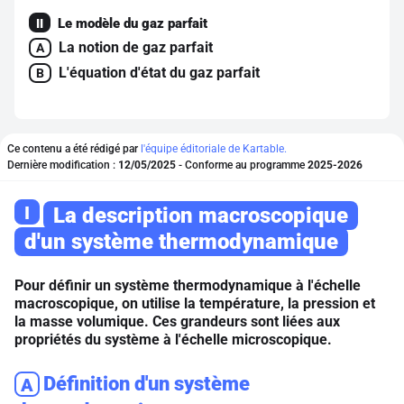
Le modèle du gaz parfait
II
La notion de gaz parfait
A
L'équation d'état du gaz parfait
B
Ce contenu a été rédigé par
l'équipe éditoriale de Kartable.
Dernière modification :
12/05/2025
- Conforme au programme
2025-2026
I
La description macroscopique
d'un système thermodynamique
Pour définir un système thermodynamique à l'échelle
macroscopique, on utilise la température, la pression et
la masse volumique. Ces grandeurs sont liées aux
propriétés du système à l'échelle microscopique.
Définition d'un système
A