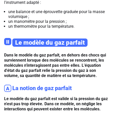
l'instrument adapté :
une balance et une éprouvette graduée pour la masse
volumique ;
un manomètre pour la pression ;
un thermomètre pour la température.
II
Le modèle du gaz parfait
Dans le modèle du gaz parfait, en dehors des chocs qui
surviennent lorsque des molécules se rencontrent, les
molécules n'interagissent pas entre elles. L'équation
d'état du gaz parfait relie la pression du gaz à son
volume, sa quantité de matière et sa température.
La notion de gaz parfait
A
Le modèle du gaz parfait est valide si la pression du gaz
n'est pas trop élevée. Dans ce modèle, on néglige les
interactions qui peuvent exister entre les molécules.