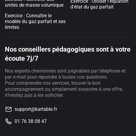
Exercice : Utiliser l'équation
unités de masse volumique
d'état du gaz parfait
Exercice : Connaître le
modèle du gaz parfait et ses
limites
Nos conseillers pédagogiques sont à votre
écoute 7j/7
Nos experts chevronnés sont joignables par téléphone et
par e-mail pour répondre à toutes vos questions.
Pour comprendre nos services, trouver le bon
accompagnement ou simplement souscrire à une offre,
n'hésitez pas à les solliciter.
support@kartable.fr
01 76 38 08 47