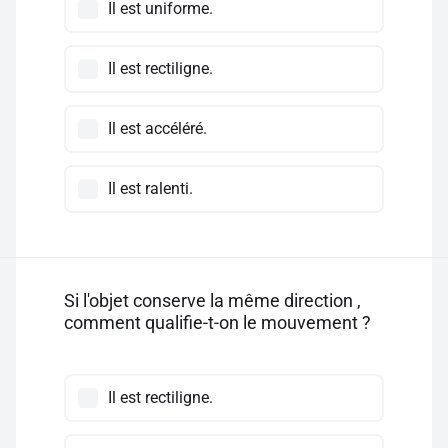
Il est uniforme.
Il est rectiligne.
Il est accéléré.
Il est ralenti.
Si l'objet conserve la même direction ,
comment qualifie-t-on le mouvement ?
Il est rectiligne.