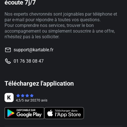
écoute 7j/7
Nos experts chevronnés sont joignables par téléphone et
par e-mail pour répondre à toutes vos questions.
Pour comprendre nos services, trouver le bon
accompagnement ou simplement souscrire à une offre,
n'hésitez pas à les solliciter.
support@kartable.fr
01 76 38 08 47
Téléchargez l'application
4,5
/
5
sur
20270
avis