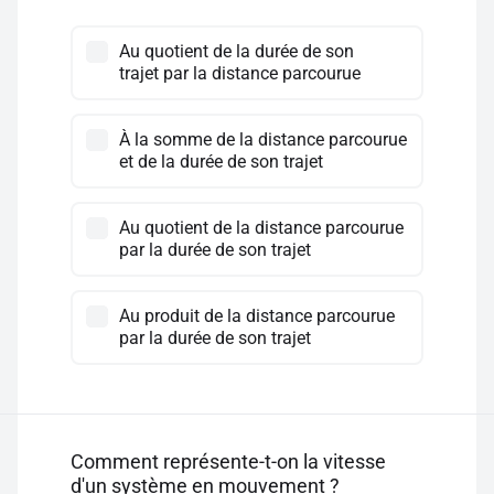
Au quotient de la durée de son
trajet par la distance parcourue
À la somme de la distance parcourue
et de la durée de son trajet
Au quotient de la distance parcourue
par la durée de son trajet
Au produit de la distance parcourue
par la durée de son trajet
Comment représente-t-on la vitesse
d'un système en mouvement ?