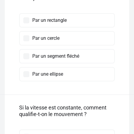
Par un rectangle
Par un cercle
Par un segment fléché
Par une ellipse
Si la vitesse est constante, comment
qualifie-t-on le mouvement ?