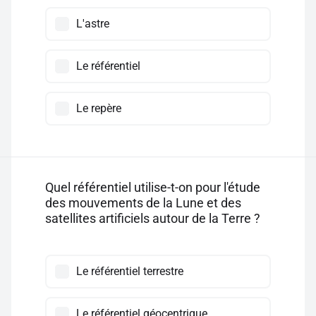
L'astre
Le référentiel
Le repère
Quel référentiel utilise-t-on pour l'étude
des mouvements de la Lune et des
satellites artificiels autour de la Terre ?
Le référentiel terrestre
Le référentiel géocentrique