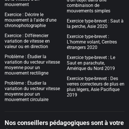
mouvement
combinaison de
mouvements simples
Exercice : Décrire le
mouvement à l'aide d'une
Exercice type-brevet : Saut à
chronophotographie
la perche, Asie 2020
Exercice : Différencier
Exercice type-brevet :
variation de vitesse en
L'homme volant, Centres
valeur ou en direction
étrangers 2020
Problème : Étudier la
Exercice type-brevet : Le
variation du vecteur vitesse
Saut en parachute,
moyenne pour un
Amérique du Nord 2019
mouvement rectiligne
Exercice type-brevet : Des
Problème : Étudier la
verres correcteurs de plus en
variation du vecteur vitesse
plus légers, Asie Pacifique
moyenne pour un
2019
mouvement circulaire
Nos conseillers pédagogiques sont à votre