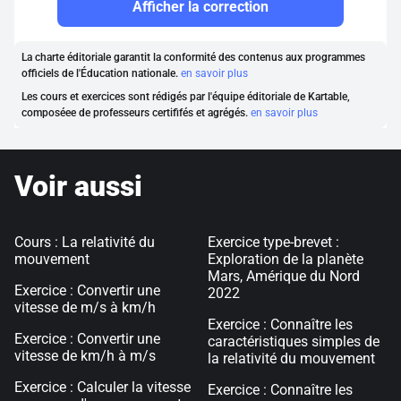
Afficher la correction
La charte éditoriale garantit la conformité des contenus aux programmes
officiels de l'Éducation nationale.
en savoir plus
Les cours et exercices sont rédigés par l'équipe éditoriale de Kartable,
composéee de professeurs certififés et agrégés.
en savoir plus
Voir aussi
Cours : La relativité du
Exercice type-brevet :
mouvement
Exploration de la planète
Mars, Amérique du Nord
Exercice : Convertir une
2022
vitesse de m/s à km/h
Exercice : Connaître les
Exercice : Convertir une
caractéristiques simples de
vitesse de km/h à m/s
la relativité du mouvement
Exercice : Calculer la vitesse
Exercice : Connaître les