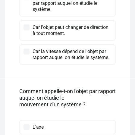
par rapport auquel on étudie le
système.
Car l'objet peut changer de direction
à tout moment.
Car la vitesse dépend de l'objet par
rapport auquel on étudie le système.
Comment appelle-t-on l'objet par rapport
auquel on étudie le
mouvement d'un système ?
L'axe