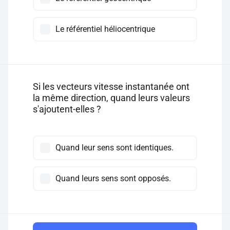
Le référentiel héliocentrique
Si les vecteurs vitesse instantanée ont
la même direction, quand leurs valeurs
s'ajoutent-elles ?
Quand leur sens sont identiques.
Quand leurs sens sont opposés.