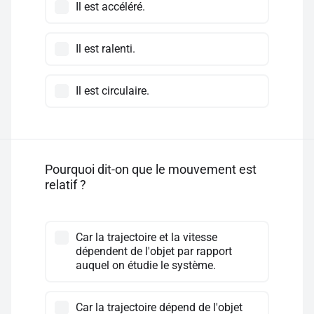
Il est accéléré.
Il est ralenti.
Il est circulaire.
Pourquoi dit-on que le mouvement est
relatif ?
Car la trajectoire et la vitesse
dépendent de l'objet par rapport
auquel on étudie le système.
Car la trajectoire dépend de l'objet