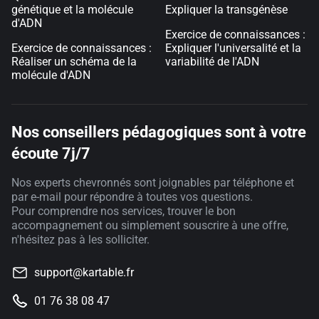
génétique et la molécule
Expliquer la transgénèse
d'ADN
Exercice de connaissances :
Exercice de connaissances :
Expliquer l'universalité et la
Réaliser un schéma de la
variabilité de l'ADN
molécule d'ADN
Nos conseillers pédagogiques sont à votre
écoute 7j/7
Nos experts chevronnés sont joignables par téléphone et
par e-mail pour répondre à toutes vos questions.
Pour comprendre nos services, trouver le bon
accompagnement ou simplement souscrire à une offre,
n'hésitez pas à les solliciter.
support@kartable.fr
01 76 38 08 47