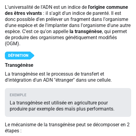
L'universalité de l'ADN est un indice de
l'origine commune
des êtres vivants
: il s'agit d'un indice de parenté. Il est
donc possible d'en prélever un fragment dans l'organisme
d'une espèce et de l'implanter dans l'organisme d'une autre
espèce. C'est ce qu'on appelle
la transgénèse
, qui permet
de produire des organismes génétiquement modifiés
(OGM).
Transgénèse
La transgénèse est le processus de transfert et
d'intégration d'un ADN "étranger" dans une cellule.
La transgénèse est utilisée en agriculture pour
produire par exemple des maïs plus performants.
Le mécanisme de la transgénèse peut se décomposer en 2
étapes :