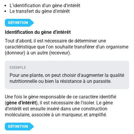
L'identification d'un gène d'intérêt
Le transfert du gène d'intérêt
Identification du gène d'intérêt
Tout d'abord, il est nécessaire de déterminer une
caractéristique que l'on souhaite transférer d'un organisme
(donneur) à un autre (receveur).
Pour une plante, on peut choisir d'augmenter la qualité
nutritionnelle ou bien la résistance à un parasite.
Une fois le gène responsable de ce caractère identifié
(
gène d'intérêt
), il est nécessaire de l'isoler. Le gène
d'intérêt est ensuite inséré dans une construction
moléculaire, associée à un marqueur, et amplifié.