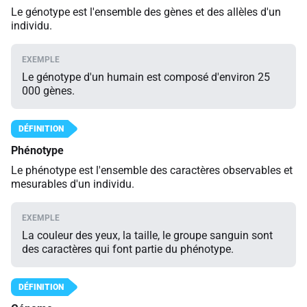
Le génotype est l'ensemble des gènes et des allèles d'un
individu.
Le génotype d'un humain est composé d'environ 25
000 gènes.
Phénotype
Le phénotype est l'ensemble des caractères observables et
mesurables d'un individu.
La couleur des yeux, la taille, le groupe sanguin sont
des caractères qui font partie du phénotype.