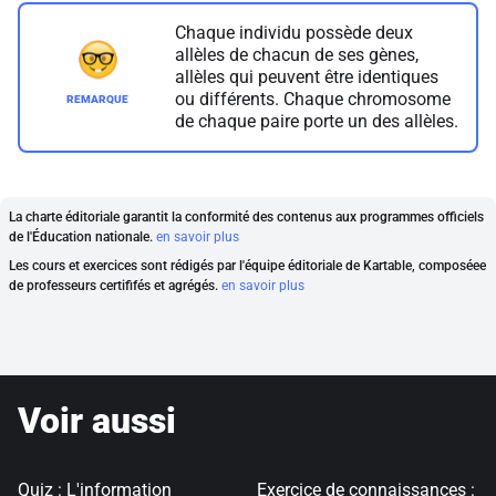
Chaque individu possède deux
allèles de chacun de ses gènes,
allèles qui peuvent être identiques
ou différents. Chaque chromosome
de chaque paire porte un des allèles.
La charte éditoriale garantit la conformité des contenus aux programmes officiels
de l'Éducation nationale.
en savoir plus
Les cours et exercices sont rédigés par l'équipe éditoriale de Kartable, composéee
de professeurs certififés et agrégés.
en savoir plus
Voir aussi
Quiz : L'information
Exercice de connaissances :