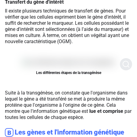
Transfert du gène d'intérêt
Il existe plusieurs techniques de transfert de gènes. Pour
vérifier que les cellules expriment bien le gène d'intérêt, il
suffit de rechercher le marqueur. Les cellules possédant le
gène d'intérêt sont sélectionnées (à l'aide du marqueur) et
mises en culture. À terme, on obtient un végétal ayant une
nouvelle caractéristique (OGM).
Les différentes étapes de la transgénèse
Suite à la transgénèse, on constate que l'organisme dans
lequel le gène a été transféré se met à produire la même
protéine que l'organisme à l'origine de ce gène. Cela
montre que l'information génétique est
lue et comprise
par
toutes les cellules de chaque espèce.
Les gènes et l'information génétique
B