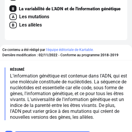
La variabilité de L'ADN et de l'information génétique
II
Les mutations
A
Les allèles
B
Ce contenu a été rédigé par
l'équipe éditoriale de Kartable.
Dernière modification :
02/11/2022
- Conforme au programme
2018-2019
L'information génétique est contenue dans l'ADN, qui est
une molécule constituée de nucléotides. La séquence de
nucléotides est essentielle car elle code, sous forme de
gènes, l'information génétique, et ce pour tous les êtres
vivants. L'universalité de l'information génétique est un
indice de la parenté entre les êtres vivants. De plus,
l'ADN peut varier grâce à des mutations qui créent de
nouvelles versions des gènes, les allèles.