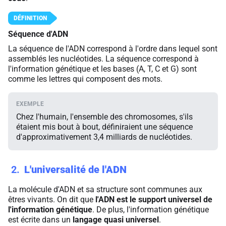
Séquence d'ADN
La séquence de l'ADN correspond à l'ordre dans lequel sont
assemblés les nucléotides. La séquence correspond à
l'information génétique et les bases (A, T, C et G) sont
comme les lettres qui composent des mots.
Chez l'humain, l'ensemble des chromosomes, s'ils
étaient mis bout à bout, définiraient une séquence
d'approximativement 3,4 milliards de nucléotides.
2
L'universalité de l'ADN
La molécule d'ADN et sa structure sont communes aux
êtres vivants. On dit que
l'ADN est le support universel de
l'information génétique
. De plus, l'information génétique
est écrite dans un
langage quasi universel
.