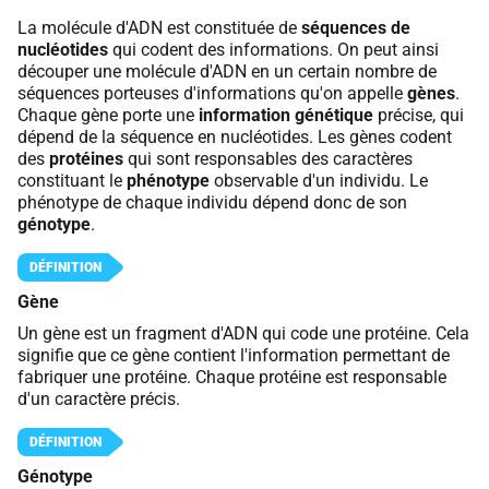
La molécule d'ADN est constituée de
séquences de
nucléotides
qui codent des informations. On peut ainsi
découper une molécule d'ADN en un certain nombre de
séquences porteuses d'informations qu'on appelle
gènes
.
Chaque gène porte une
information génétique
précise, qui
dépend de la séquence en nucléotides. Les gènes codent
des
protéines
qui sont responsables des caractères
constituant le
phénotype
observable d'un individu. Le
phénotype de chaque individu dépend donc de son
génotype
.
Gène
Un gène est un fragment d'ADN qui code une protéine. Cela
signifie que ce gène contient l'information permettant de
fabriquer une protéine. Chaque protéine est responsable
d'un caractère précis.
Génotype