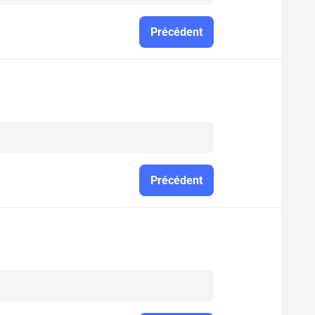
Précédent
Précédent