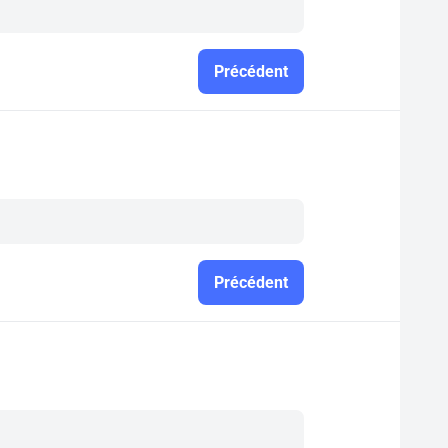
Précédent
Précédent