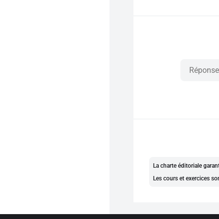
La charte éditoriale gara
Les cours et exercices so