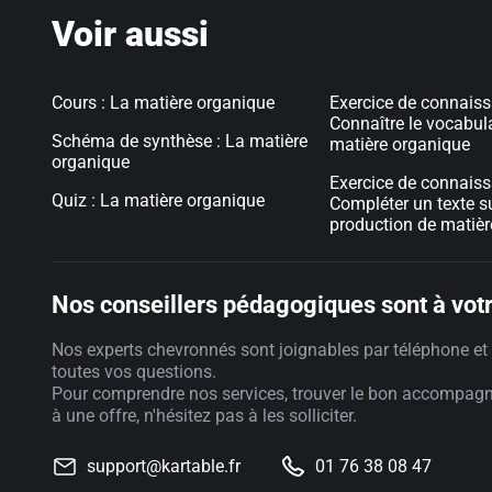
Voir aussi
Cours : La matière organique
Exercice de connaiss
Connaître le vocabula
Schéma de synthèse : La matière
matière organique
organique
Exercice de connaiss
Quiz : La matière organique
Compléter un texte su
production de matièr
Nos conseillers pédagogiques sont à votr
Nos experts chevronnés sont joignables par téléphone et 
toutes vos questions.
Pour comprendre nos services, trouver le bon accompag
à une offre, n'hésitez pas à les solliciter.
support@kartable.fr
01 76 38 08 47