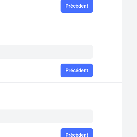
Précédent
Précédent
Précédent