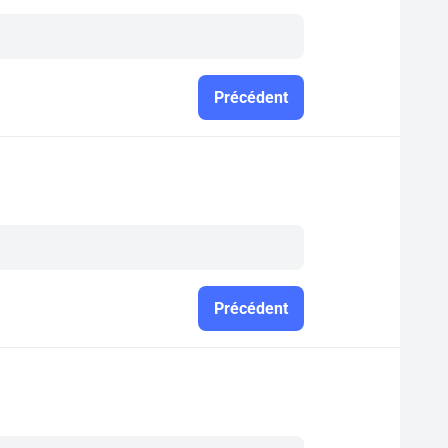
Précédent
Précédent