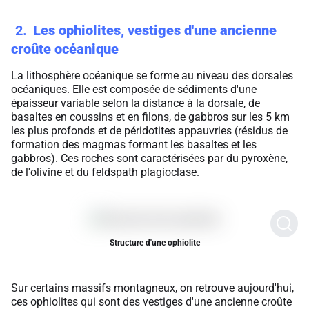
2
Les ophiolites, vestiges d'une ancienne
croûte océanique
La lithosphère océanique se forme au niveau des dorsales
océaniques. Elle est composée de sédiments d'une
épaisseur variable selon la distance à la dorsale, de
basaltes en coussins et en filons, de gabbros sur les 5 km
les plus profonds et de péridotites appauvries (résidus de
formation des magmas formant les basaltes et les
gabbros). Ces roches sont caractérisées par du pyroxène,
de l'olivine et du feldspath plagioclase.
Structure d'une ophiolite
Sur certains massifs montagneux, on retrouve aujourd'hui,
ces ophiolites qui sont des vestiges d'une ancienne croûte