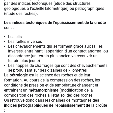
par des indices tectoniques (étude des structures
géologiques à l'échelle kilométrique) ou pétrographiques
(étude des roches).
Les indices tectoniques de l'épaississement de la croûte
sont :
Les plis
Les failles inverses
Les chevauchements qui se forment grâce aux failles
inverses, entraînant l'apparition d'un contact anormal ou
discordance (un terrain plus ancien va recouvrir un
terrain plus jeune)
Les nappes de charriages qui sont des chevauchements
se produisant sur des dizaines de kilomètres
La
pétrologie
est la science des roches et de leur
formation. Au cours de la compression des roches, les
conditions de pression et de température changent et
entraînent un
métamorphisme
(modification de la
composition des roches à l'état solide) des roches.
On retrouve donc dans les chaînes de montagnes
des
indices pétrographiques de l'épaississement de la croûte
: