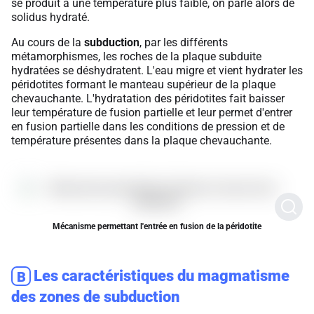
se produit à une température plus faible, on parle alors de
solidus hydraté.
Au cours de la
subduction
, par les différents
métamorphismes, les roches de la plaque subduite
hydratées se déshydratent. L'eau migre et vient hydrater les
péridotites formant le manteau supérieur de la plaque
chevauchante. L'hydratation des péridotites fait baisser
leur température de fusion partielle et leur permet d'entrer
en fusion partielle dans les conditions de pression et de
température présentes dans la plaque chevauchante.
Mécanisme permettant l'entrée en fusion de la péridotite
Les caractéristiques du magmatisme
B
des zones de subduction