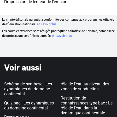
l'impression de lenteur de l'érosion.
La charte éditoriale garantit la conformité des contenus aux programmes officiels
de l'Éducation nationale.
en savoir plus
Les cours et exercices sont rédigés par l'équipe éditoriale de Kartable, composéee
de professeurs certififés et agrégés.
en savoir plus
Voir aussi
Schéma de synthèse : Les
rôle de l'eau au niveau des
dynamiques du domaine
zones de subduction
continental
Restitution de
Quiz bac : Les dynamiques
connaissances type bac : Le
du domaine continental
rôle de l'eau dans la
dynamique continentale