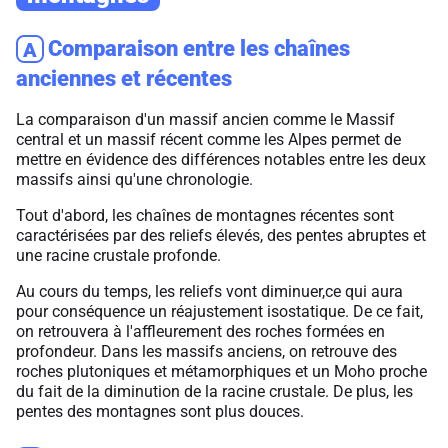
Comparaison entre les chaînes
A
anciennes et récentes
La comparaison d'un massif ancien comme le Massif
central et un massif récent comme les Alpes permet de
mettre en évidence des différences notables entre les deux
massifs ainsi qu'une chronologie.
Tout d'abord, les chaînes de montagnes récentes sont
caractérisées par des reliefs élevés, des pentes abruptes et
une racine crustale profonde.
Au cours du temps, les reliefs vont diminuer,ce qui aura
pour conséquence un réajustement isostatique. De ce fait,
on retrouvera à l'affleurement des roches formées en
profondeur. Dans les massifs anciens, on retrouve des
roches plutoniques et métamorphiques et un Moho proche
du fait de la diminution de la racine crustale. De plus, les
pentes des montagnes sont plus douces.