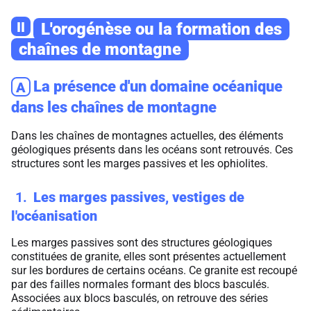
II
L'orogénèse ou la formation des
chaînes de montagne
La présence d'un domaine océanique
A
dans les chaînes de montagne
Dans les chaînes de montagnes actuelles, des éléments
géologiques présents dans les océans sont retrouvés. Ces
structures sont les marges passives et les ophiolites.
1
Les marges passives, vestiges de
l'océanisation
Les marges passives sont des structures géologiques
constituées de granite, elles sont présentes actuellement
sur les bordures de certains océans. Ce granite est recoupé
par des failles normales formant des blocs basculés.
Associées aux blocs basculés, on retrouve des séries