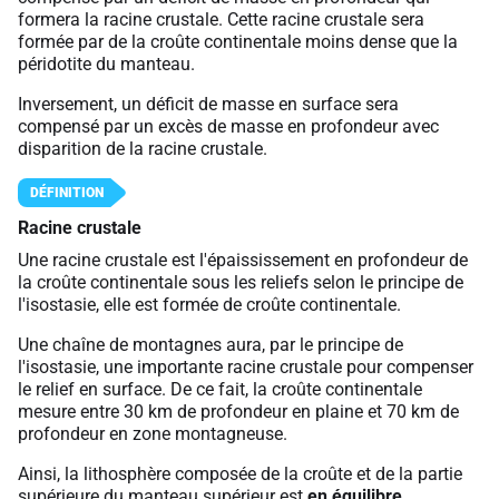
formera la racine crustale. Cette racine crustale sera
formée par de la croûte continentale moins dense que la
péridotite du manteau.
Inversement, un déficit de masse en surface sera
compensé par un excès de masse en profondeur avec
disparition de la racine crustale.
Racine crustale
Une racine crustale est l'épaississement en profondeur de
la croûte continentale sous les reliefs selon le principe de
l'isostasie, elle est formée de croûte continentale.
Une chaîne de montagnes aura, par le principe de
l'isostasie, une importante racine crustale pour compenser
le relief en surface. De ce fait, la croûte continentale
mesure entre 30 km de profondeur en plaine et 70 km de
profondeur en zone montagneuse.
Ainsi, la lithosphère composée de la croûte et de la partie
supérieure du manteau supérieur est
en équilibre