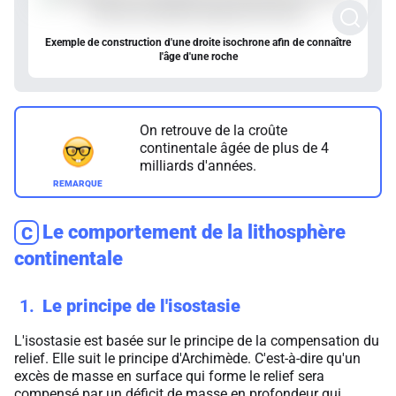
Exemple de construction d'une droite isochrone afin de connaître
l'âge d'une roche
On retrouve de la croûte
continentale âgée de plus de 4
milliards d'années.
Le comportement de la lithosphère
C
continentale
1
Le principe de l'isostasie
L'isostasie est basée sur le principe de la compensation du
relief. Elle suit le principe d'Archimède. C'est-à-dire qu'un
excès de masse en surface qui forme le relief sera
compensé par un déficit de masse en profondeur qui