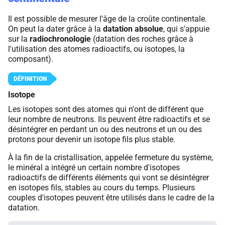
Il est possible de mesurer l'âge de la croûte continentale.
On peut la dater grâce à la
datation absolue
, qui s'appuie
sur la
radiochronologie
(datation des roches grâce à
l'utilisation des atomes radioactifs, ou isotopes, la
composant).
Isotope
Les isotopes sont des atomes qui n'ont de différent que
leur nombre de neutrons. Ils peuvent être radioactifs et se
désintégrer en perdant un ou des neutrons et un ou des
protons pour devenir un isotope fils plus stable.
À la fin de la cristallisation, appelée fermeture du système,
le minéral a intégré un certain nombre d'isotopes
radioactifs de différents éléments qui vont se désintégrer
en isotopes fils, stables au cours du temps. Plusieurs
couples d'isotopes peuvent être utilisés dans le cadre de la
datation.