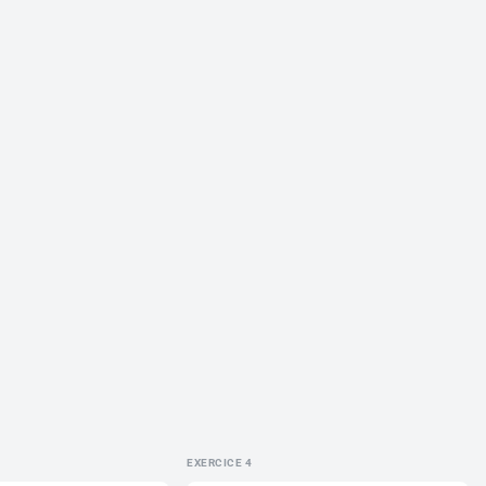
EXERCICE