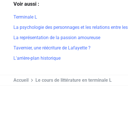
Voir aussi :
Terminale L
La psychologie des personnages et les relations entre le
La représentation de la passion amoureuse
Tavernier, une réécriture de Lafayette ?
L'arrière-plan historique
Accueil
Le cours de littérature en terminale L