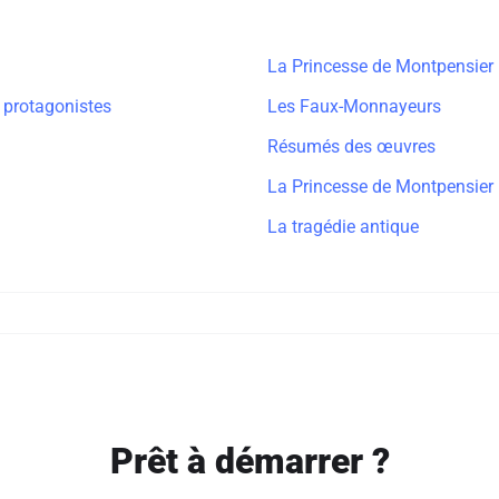
La Princesse de Montpensier
s protagonistes
Les Faux-Monnayeurs
Résumés des œuvres
La Princesse de Montpensier
La tragédie antique
Prêt à démarrer ?