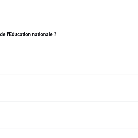
de l'Education nationale ?