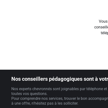
Vous 
conseill
télé
Nos conseillers pédagogiques sont à votr
Nos experts chevronnés sont joignables par téléphone et 
toutes vos questions.
Pour comprendre nos services, trouver le bon accompag
à une offre, n'hésitez pas à les solliciter.