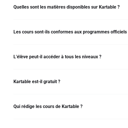
Quelles sont les matières disponibles sur Kartable ?
Les cours sont-ils conformes aux programmes officiels 
L'élève peut-il accéder à tous les niveaux ?
Kartable est-il gratuit ?
Qui rédige les cours de Kartable ?