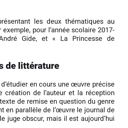
eprésentant les deux thématiques au
ar exemple, pour l’année scolaire 2017-
André Gide, et « La Princesse de
de littérature
t d’étudier en cours une œuvre précise
e création de l’auteur et la réception
ntexte de remise en question du genre
en parallèle de l’œuvre le journal de
le juge obscur, mais il est aujourd’hui