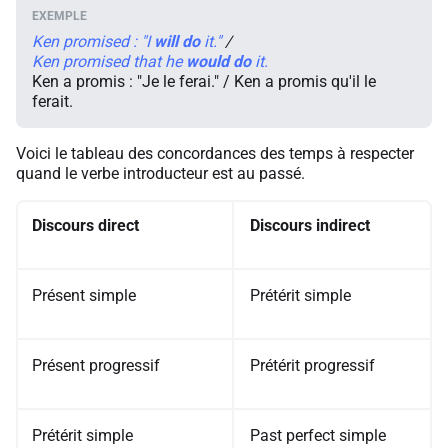
Ken promised : "I
will
do
it."
/
Ken promised that he
would
do
it.
Ken a promis : "Je le ferai." / Ken a promis qu'il le
ferait.
Voici le tableau des concordances des temps à respecter
quand le verbe introducteur est au passé.
Discours direct
Discours indirect
Présent simple
Prétérit simple
Présent progressif
Prétérit progressif
Prétérit simple
Past perfect simple