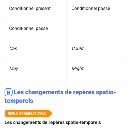
Conditionnel présent
Conditionnel passé
Conditionnel passé
Can
Could
May
Might
Les changements de repères spatio-
B
temporels
Les changements de repères spatio-temporels