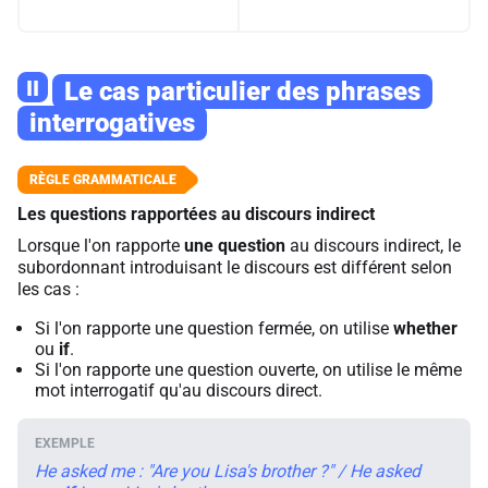
II
Le cas particulier des phrases
interrogatives
Les questions rapportées au discours indirect
Lorsque l'on rapporte
une question
au discours indirect, le
subordonnant introduisant le discours est différent selon
les cas :
Si l'on rapporte une question fermée, on utilise
whether
ou
if
.
Si l'on rapporte une question ouverte, on utilise le même
mot interrogatif qu'au discours direct.
He asked me : "Are you Lisa's brother ?" / He asked