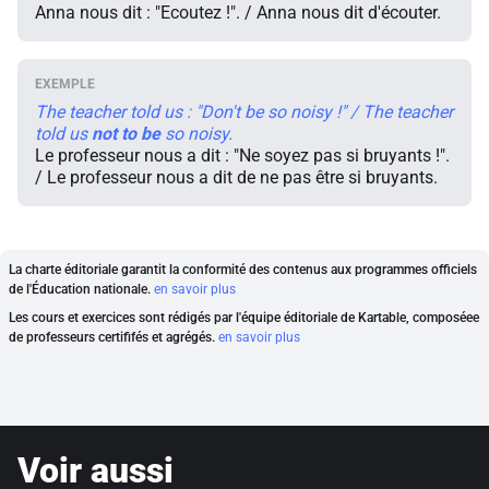
Anna nous dit : "Ecoutez !". / Anna nous dit d'écouter.
The teacher told us : "Don't be so noisy !" / The teacher
told us
not
to
be
so noisy.
Le professeur nous a dit : "Ne soyez pas si bruyants !".
/ Le professeur nous a dit de ne pas être si bruyants.
La charte éditoriale garantit la conformité des contenus aux programmes officiels
de l'Éducation nationale.
en savoir plus
Les cours et exercices sont rédigés par l'équipe éditoriale de Kartable, composéee
de professeurs certififés et agrégés.
en savoir plus
Voir aussi