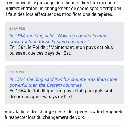
Très souvent, le passage du discours direct au discours
indirect entraîne un changement de cadre spatio-temporel.
Il faut dès lors effectuer des modifications de repères.
In 1564, the King said : "
Now
my country is more
powerful than
these
Eastern countries."
En 1564, le Roi dit : "Maintenant, mon pays est plus
puissant que ces pays de l'Est."
In 1564, the King said that his country was
then
more
powerful than
the
Eastern countries.
En 1564, le Roi dit que son pays était plus puissant
désormais que les pays de l'Est.
Voici la liste des changements de repères spatio-temporels
à respecter lors du changement de voix.