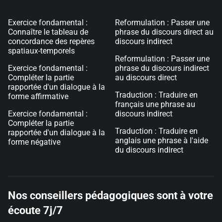
Exercice fondamental :
Reformulation : Passer une
Connaître le tableau de
phrase du discours direct au
concordance des repères
discours indirect
spatiaux-temporels
Reformulation : Passer une
Exercice fondamental :
phrase du discours indirect
Compléter la partie
au discours direct
rapportée d'un dialogue à la
Traduction : Traduire en
forme affirmative
français une phrase au
Exercice fondamental :
discours indirect
Compléter la partie
Traduction : Traduire en
rapportée d'un dialogue à la
anglais une phrase à l'aide
forme négative
du discours indirect
Nos conseillers pédagogiques sont à votre
écoute 7j/7