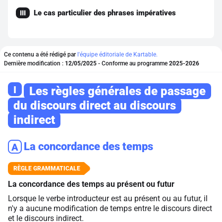
Le cas particulier des phrases impératives
III
Ce contenu a été rédigé par
l'équipe éditoriale de Kartable.
Dernière modification :
12/05/2025
- Conforme au programme
2025-2026
I
Les règles générales de passage
du discours direct au discours
indirect
La concordance des temps
A
La concordance des temps au présent ou futur
Lorsque le verbe introducteur est au présent ou au futur, il
n'y a aucune modification de temps entre le discours direct
et le discours indirect.