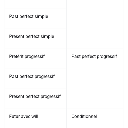
Past perfect simple
Present perfect simple
Prétérit progressif
Past perfect progressif
Past perfect progressif
Present perfect progressif
Futur avec will
Conditionnel